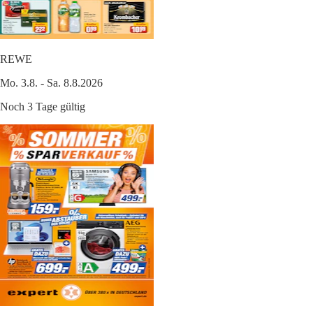
REWE
Mo. 3.8. - Sa. 8.8.2026
Noch 3 Tage gültig