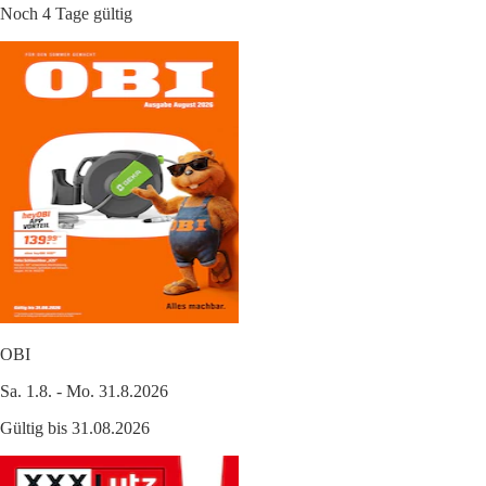
Noch 4 Tage gültig
OBI
Sa. 1.8. - Mo. 31.8.2026
Gültig bis 31.08.2026