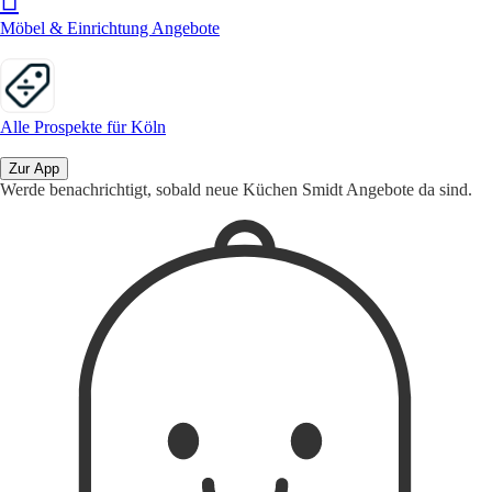
Möbel & Einrichtung Angebote
Alle Prospekte für Köln
Zur App
Werde benachrichtigt, sobald neue Küchen Smidt Angebote da sind.