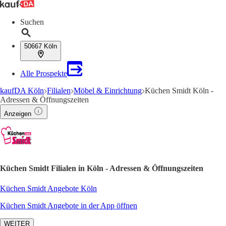
Suchen
50667 Köln
Alle Prospekte
kaufDA Köln
Filialen
Möbel & Einrichtung
Küchen Smidt Köln -
Adressen & Öffnungszeiten
Anzeigen
Küchen Smidt Filialen in Köln - Adressen & Öffnungszeiten
Küchen Smidt Angebote Köln
Küchen Smidt Angebote in der App öffnen
WEITER