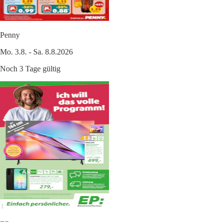
Penny
Mo. 3.8. - Sa. 8.8.2026
Noch 3 Tage gültig