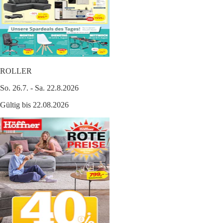
ROLLER
So. 26.7. - Sa. 22.8.2026
Gültig bis 22.08.2026