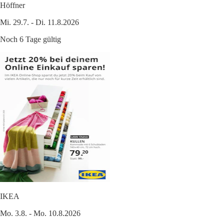
Höffner
Mi. 29.7. - Di. 11.8.2026
Noch 6 Tage gültig
IKEA
Mo. 3.8. - Mo. 10.8.2026