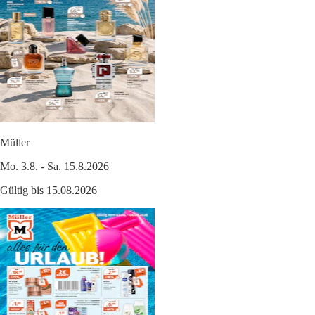
Müller
Mo. 3.8. - Sa. 15.8.2026
Gültig bis 15.08.2026