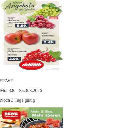
REWE
Mo. 3.8. - Sa. 8.8.2026
Noch 3 Tage gültig