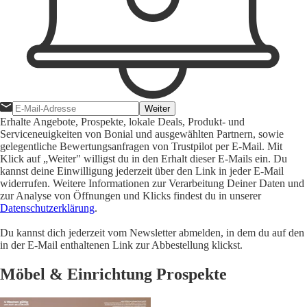
Weiter
Erhalte Angebote, Prospekte, lokale Deals, Produkt- und
Serviceneuigkeiten von Bonial und ausgewählten Partnern, sowie
gelegentliche Bewertungsanfragen von Trustpilot per E-Mail. Mit
Klick auf „Weiter" willigst du in den Erhalt dieser E-Mails ein. Du
kannst deine Einwilligung jederzeit über den Link in jeder E-Mail
widerrufen. Weitere Informationen zur Verarbeitung Deiner Daten und
zur Analyse von Öffnungen und Klicks findest du in unserer
Datenschutzerklärung
.
Du kannst dich jederzeit vom Newsletter abmelden, in dem du auf den
in der E-Mail enthaltenen Link zur Abbestellung klickst.
Möbel & Einrichtung Prospekte