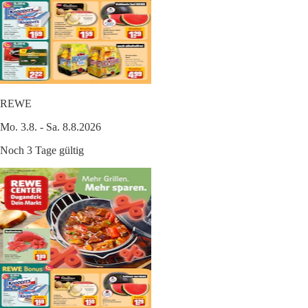
REWE
Mo. 3.8. - Sa. 8.8.2026
Noch 3 Tage gültig