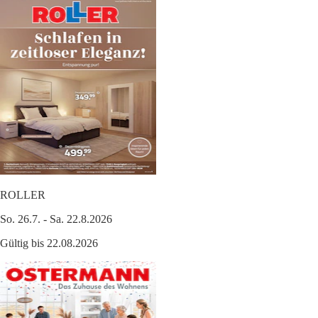
ROLLER
So. 26.7. - Sa. 22.8.2026
Gültig bis 22.08.2026