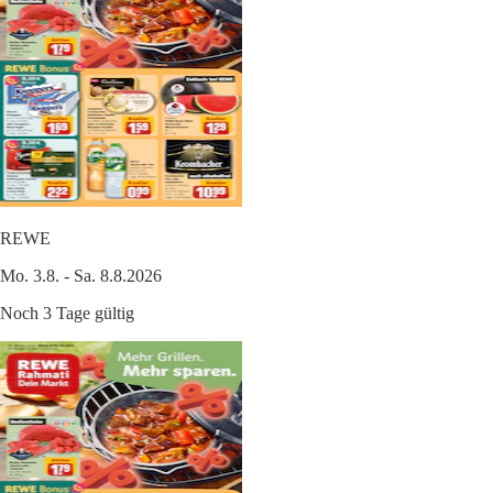
REWE
Mo. 3.8. - Sa. 8.8.2026
Noch 3 Tage gültig