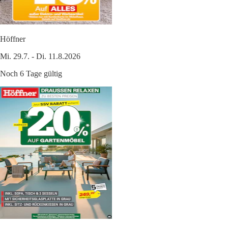
Höffner
Mi. 29.7. - Di. 11.8.2026
Noch 6 Tage gültig