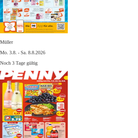
Müller
Mo. 3.8. - Sa. 8.8.2026
Noch 3 Tage gültig