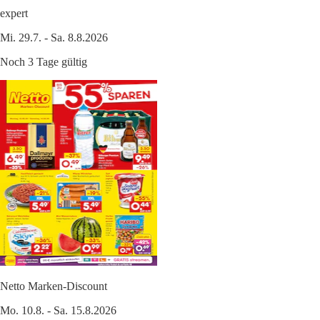
expert
Mi. 29.7. - Sa. 8.8.2026
Noch 3 Tage gültig
Netto Marken-Discount
Mo. 10.8. - Sa. 15.8.2026