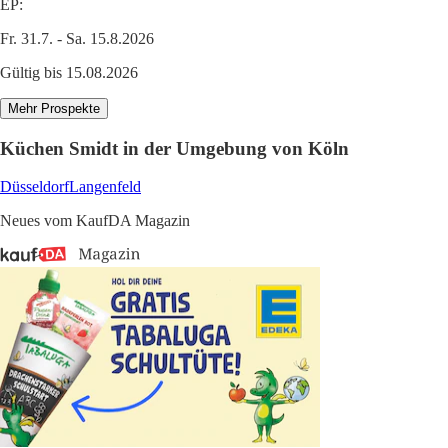
EP:
Fr. 31.7. - Sa. 15.8.2026
Gültig bis 15.08.2026
Mehr Prospekte
Küchen Smidt in der Umgebung von Köln
Düsseldorf
Langenfeld
Neues vom KaufDA Magazin