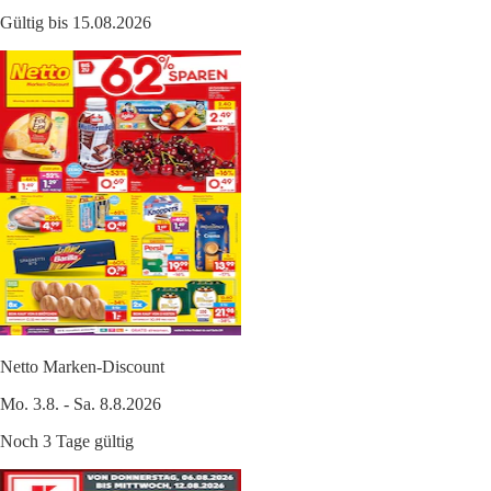
Gültig bis 15.08.2026
Netto Marken-Discount
Mo. 3.8. - Sa. 8.8.2026
Noch 3 Tage gültig