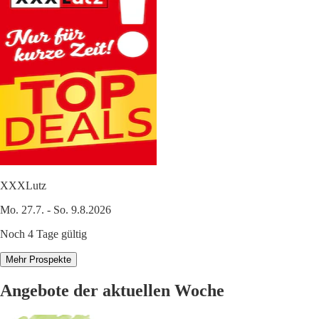
XXXLutz
Mo. 27.7. - So. 9.8.2026
Noch 4 Tage gültig
Mehr Prospekte
Angebote der aktuellen Woche