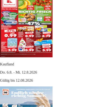
Kaufland
Do. 6.8. - Mi. 12.8.2026
Gültig bis 12.08.2026