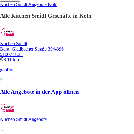
Küchen Smidt Angebote Köln
Alle Küchen Smidt Geschäfte in Köln
Küchen Smidt
Berg. Gladbacher Straße 394-396
51067 Köln
6,11 km
geöffnet
Alle Angebote in der App öffnen
Küchen Smidt Angebote