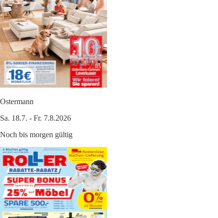
Ostermann
Sa. 18.7. - Fr. 7.8.2026
Noch bis morgen gültig