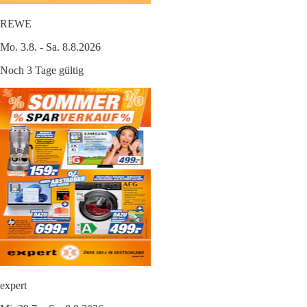
REWE
Mo. 3.8. - Sa. 8.8.2026
Noch 3 Tage gültig
expert