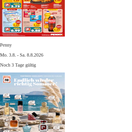
Penny
Mo. 3.8. - Sa. 8.8.2026
Noch 3 Tage gültig