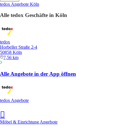
tedox Angebote Köln
Alle tedox Geschäfte in Köln
tedox
Horbeller Straße 2-4
50858 Köln
7,56 km
Alle Angebote in der App öffnen
tedox Angebote
Möbel & Einrichtung Angebote