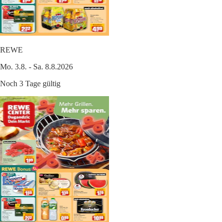
REWE
Mo. 3.8. - Sa. 8.8.2026
Noch 3 Tage gültig