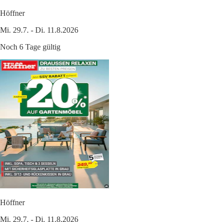
Höffner
Mi. 29.7. - Di. 11.8.2026
Noch 6 Tage gültig
Höffner
Mi. 29.7. - Di. 11.8.2026