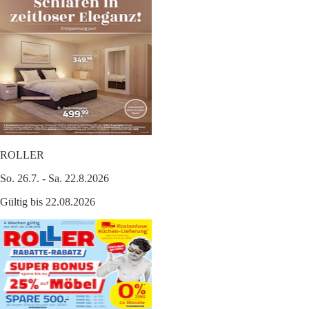
ROLLER
So. 26.7. - Sa. 22.8.2026
Gültig bis 22.08.2026