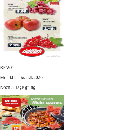
REWE
Mo. 3.8. - Sa. 8.8.2026
Noch 3 Tage gültig