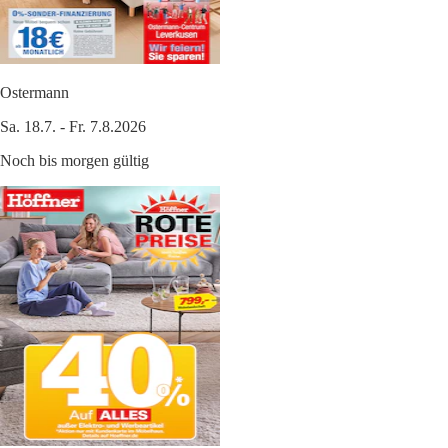
Ostermann
Sa. 18.7. - Fr. 7.8.2026
Noch bis morgen gültig