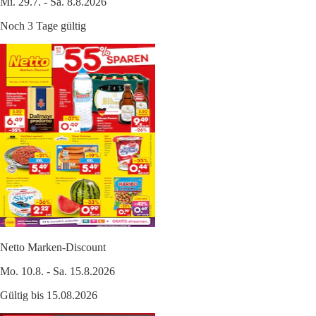
Mi. 29.7. - Sa. 8.8.2026
Noch 3 Tage gültig
Netto Marken-Discount
Mo. 10.8. - Sa. 15.8.2026
Gültig bis 15.08.2026