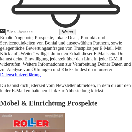
Weiter
Erhalte Angebote, Prospekte, lokale Deals, Produkt- und
Serviceneuigkeiten von Bonial und ausgewählten Partnern, sowie
gelegentliche Bewertungsanfragen von Trustpilot per E-Mail. Mit
Klick auf „Weiter" willigst du in den Erhalt dieser E-Mails ein. Du
kannst deine Einwilligung jederzeit über den Link in jeder E-Mail
widerrufen. Weitere Informationen zur Verarbeitung Deiner Daten und
zur Analyse von Öffnungen und Klicks findest du in unserer
Datenschutzerklärung
.
Du kannst dich jederzeit vom Newsletter abmelden, in dem du auf den
in der E-Mail enthaltenen Link zur Abbestellung klickst.
Möbel & Einrichtung Prospekte