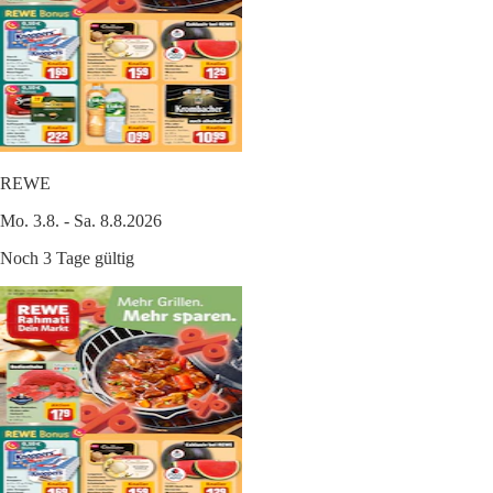
REWE
Mo. 3.8. - Sa. 8.8.2026
Noch 3 Tage gültig