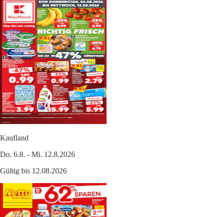
Kaufland
Do. 6.8. - Mi. 12.8.2026
Gültig bis 12.08.2026