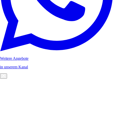
Weitere Angebote
in unserem Kanal