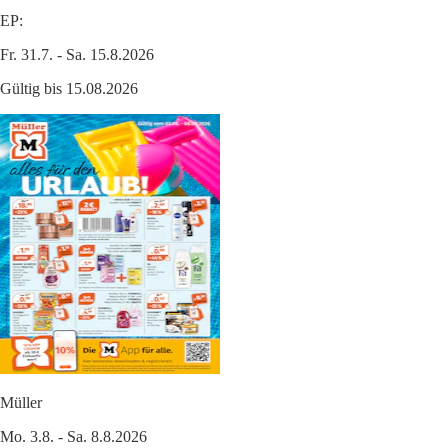
EP:
Fr. 31.7. - Sa. 15.8.2026
Gültig bis 15.08.2026
Müller
Mo. 3.8. - Sa. 8.8.2026