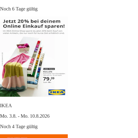
Noch 6 Tage gültig
IKEA
Mo. 3.8. - Mo. 10.8.2026
Noch 4 Tage gültig