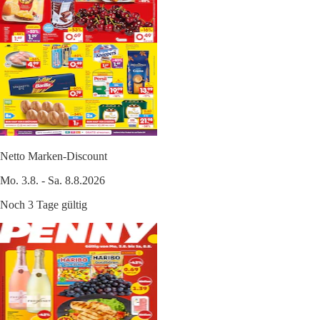
Netto Marken-Discount
Mo. 3.8. - Sa. 8.8.2026
Noch 3 Tage gültig