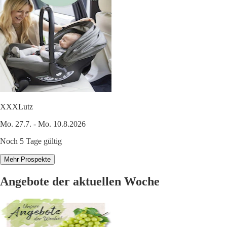
XXXLutz
Mo. 27.7. - Mo. 10.8.2026
Noch 5 Tage gültig
Mehr Prospekte
Angebote der aktuellen Woche