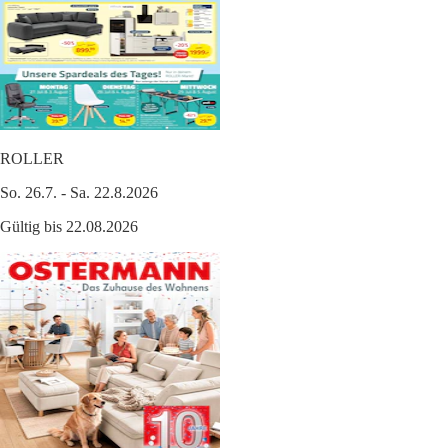
ROLLER
So. 26.7. - Sa. 22.8.2026
Gültig bis 22.08.2026