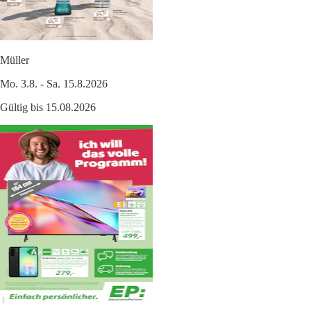
Müller
Mo. 3.8. - Sa. 15.8.2026
Gültig bis 15.08.2026