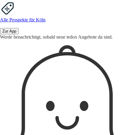
Alle Prospekte für Köln
Zur App
Werde benachrichtigt, sobald neue tedox Angebote da sind.