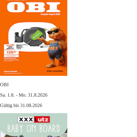
OBI
Sa. 1.8. - Mo. 31.8.2026
Gültig bis 31.08.2026