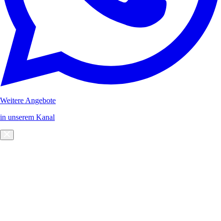
Weitere Angebote
in unserem Kanal