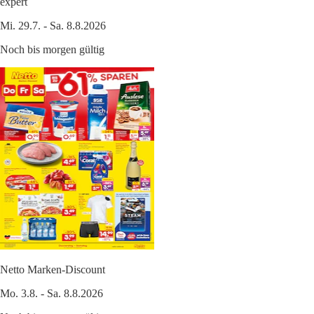
expert
Mi. 29.7. - Sa. 8.8.2026
Noch bis morgen gültig
Netto Marken-Discount
Mo. 3.8. - Sa. 8.8.2026