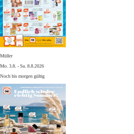
Müller
Mo. 3.8. - Sa. 8.8.2026
Noch bis morgen gültig