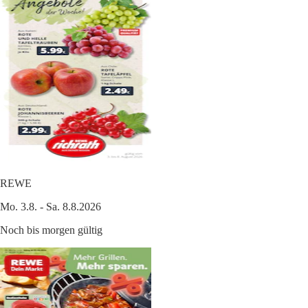
REWE
Mo. 3.8. - Sa. 8.8.2026
Noch bis morgen gültig