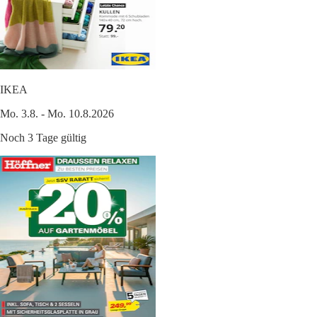
IKEA
Mo. 3.8. - Mo. 10.8.2026
Noch 3 Tage gültig