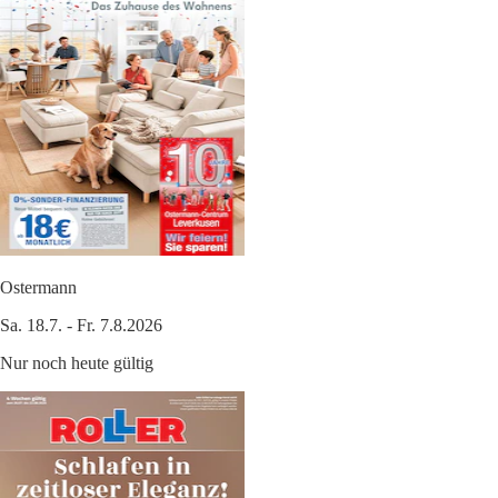
Ostermann
Sa. 18.7. - Fr. 7.8.2026
Nur noch heute gültig