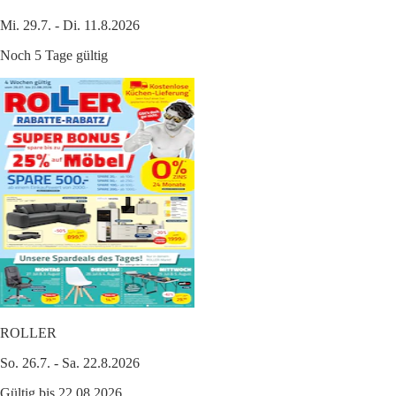
Mi. 29.7. - Di. 11.8.2026
Noch 5 Tage gültig
ROLLER
So. 26.7. - Sa. 22.8.2026
Gültig bis 22.08.2026