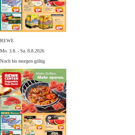
REWE
Mo. 3.8. - Sa. 8.8.2026
Noch bis morgen gültig