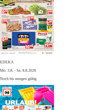
EDEKA
Mo. 3.8. - Sa. 8.8.2026
Noch bis morgen gültig