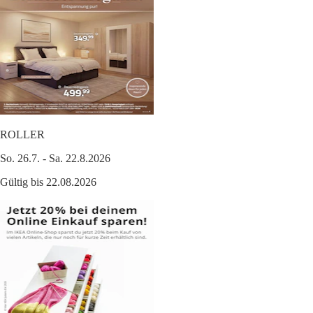
ROLLER
So. 26.7. - Sa. 22.8.2026
Gültig bis 22.08.2026