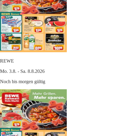
REWE
Mo. 3.8. - Sa. 8.8.2026
Noch bis morgen gültig