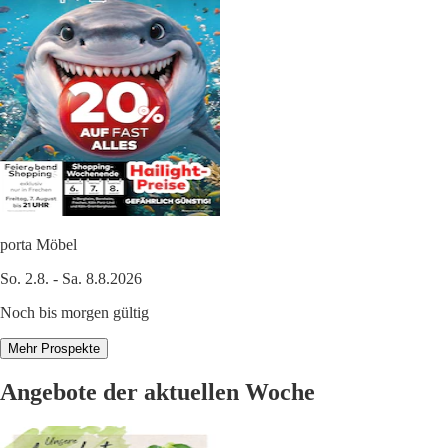
porta Möbel
So. 2.8. - Sa. 8.8.2026
Noch bis morgen gültig
Mehr Prospekte
Angebote der aktuellen Woche