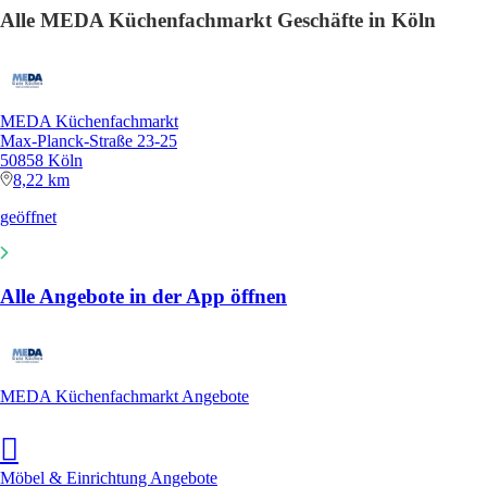
Alle MEDA Küchenfachmarkt Geschäfte in Köln
MEDA Küchenfachmarkt
Max-Planck-Straße 23-25
50858 Köln
8,22 km
geöffnet
Alle Angebote in der App öffnen
MEDA Küchenfachmarkt Angebote
Möbel & Einrichtung Angebote