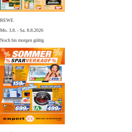
REWE
Mo. 3.8. - Sa. 8.8.2026
Noch bis morgen gültig