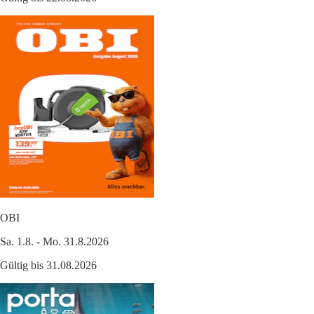
OBI
Sa. 1.8. - Mo. 31.8.2026
Gültig bis 31.08.2026