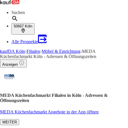
Suchen
50667 Köln
Alle Prospekte
kaufDA Köln
Filialen
Möbel & Einrichtung
MEDA
Küchenfachmarkt Köln - Adressen & Öffnungszeiten
Anzeigen
MEDA Küchenfachmarkt Filialen in Köln - Adressen &
Öffnungszeiten
MEDA Küchenfachmarkt Angebote in der App öffnen
WEITER