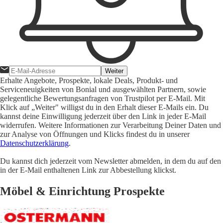
Weiter
Erhalte Angebote, Prospekte, lokale Deals, Produkt- und
Serviceneuigkeiten von Bonial und ausgewählten Partnern, sowie
gelegentliche Bewertungsanfragen von Trustpilot per E-Mail. Mit
Klick auf „Weiter" willigst du in den Erhalt dieser E-Mails ein. Du
kannst deine Einwilligung jederzeit über den Link in jeder E-Mail
widerrufen. Weitere Informationen zur Verarbeitung Deiner Daten und
zur Analyse von Öffnungen und Klicks findest du in unserer
Datenschutzerklärung
.
Du kannst dich jederzeit vom Newsletter abmelden, in dem du auf den
in der E-Mail enthaltenen Link zur Abbestellung klickst.
Möbel & Einrichtung Prospekte