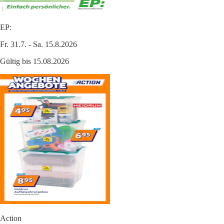
EP:
Fr. 31.7. - Sa. 15.8.2026
Gültig bis 15.08.2026
Action