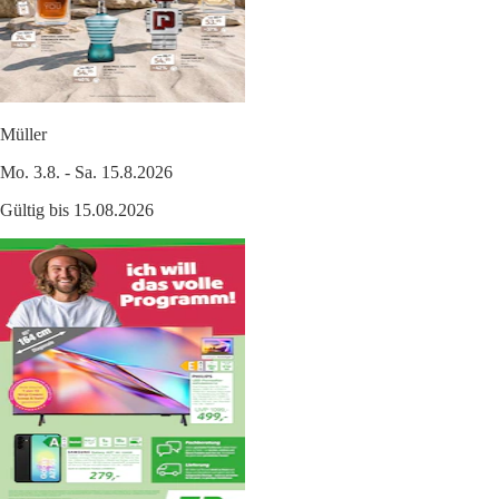
Müller
Mo. 3.8. - Sa. 15.8.2026
Gültig bis 15.08.2026