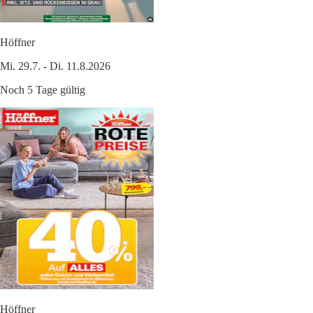
Höffner
Mi. 29.7. - Di. 11.8.2026
Noch 5 Tage gültig
Höffner