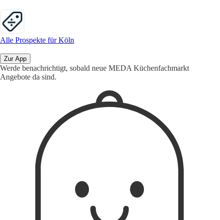
Alle Prospekte für Köln
Zur App
Werde benachrichtigt, sobald neue MEDA Küchenfachmarkt
Angebote da sind.