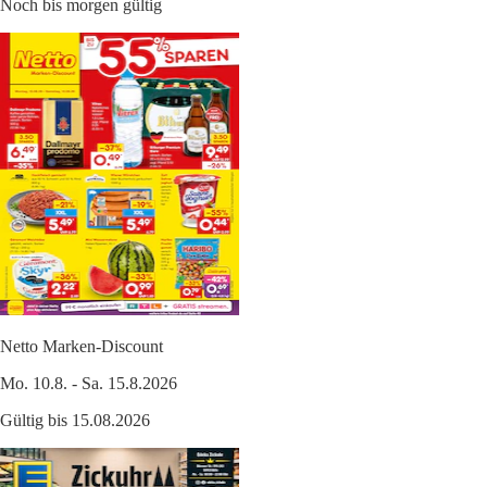
Noch bis morgen gültig
Netto Marken-Discount
Mo. 10.8. - Sa. 15.8.2026
Gültig bis 15.08.2026