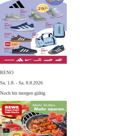
RENO
Sa. 1.8. - Sa. 8.8.2026
Noch bis morgen gültig