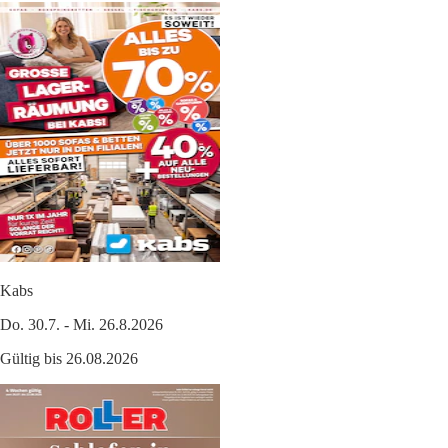
Kabs
Do. 30.7. - Mi. 26.8.2026
Gültig bis 26.08.2026