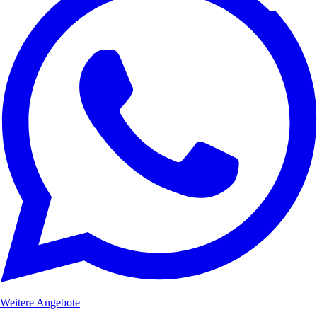
Weitere Angebote