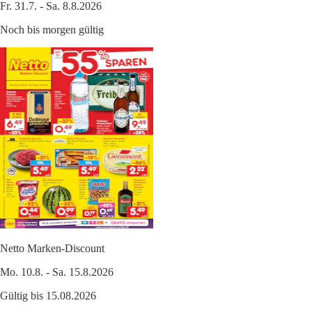
Fr. 31.7. - Sa. 8.8.2026
Noch bis morgen gültig
Netto Marken-Discount
Mo. 10.8. - Sa. 15.8.2026
Gültig bis 15.08.2026