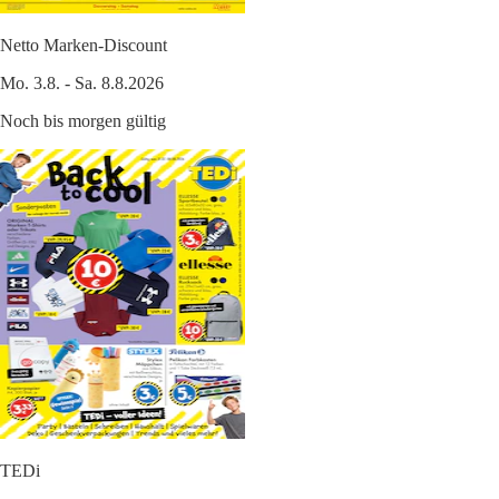
Netto Marken-Discount
Mo. 3.8. - Sa. 8.8.2026
Noch bis morgen gültig
TEDi