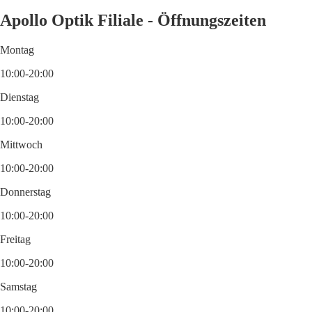
Apollo Optik Filiale - Öffnungszeiten
Montag
10:00-20:00
Dienstag
10:00-20:00
Mittwoch
10:00-20:00
Donnerstag
10:00-20:00
Freitag
10:00-20:00
Samstag
10:00-20:00