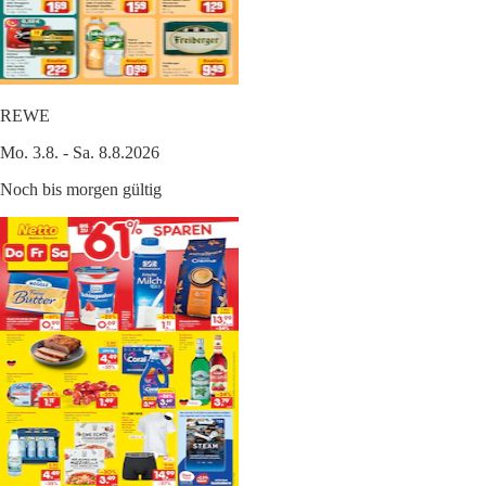
REWE
Mo. 3.8. - Sa. 8.8.2026
Noch bis morgen gültig