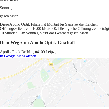
Sonntag
geschlossen
Diese Apollo Optik Filiale hat Montag bis Samstag die gleichen
Öffnungszeiten: von 10:00 bis 20:00. Die tägliche Öffnungszeit beträgt
10 Stunden. Am Sonntag bleibt das Geschäft geschlossen.
Dein Weg zum Apollo Optik-Geschäft
Apollo Optik Brühl 1, 04109 Leipzig
In Google Maps öffnen