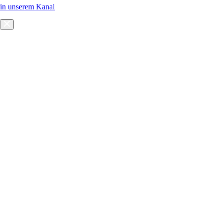
in unserem Kanal