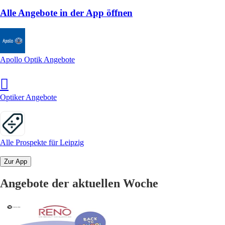
Alle Angebote in der App öffnen
Apollo Optik Angebote
Optiker Angebote
Alle Prospekte für Leipzig
Zur App
Angebote der aktuellen Woche