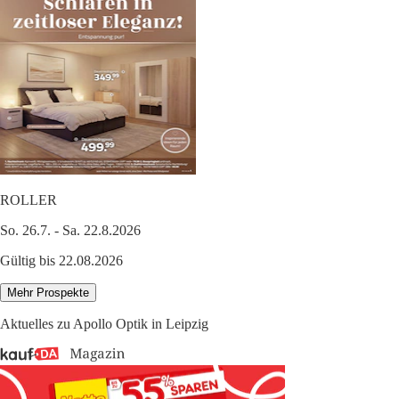
ROLLER
So. 26.7. - Sa. 22.8.2026
Gültig bis 22.08.2026
Mehr Prospekte
Aktuelles zu Apollo Optik in Leipzig