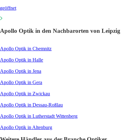
geöffnet
Apollo Optik in den Nachbarorten von Leipzig
Apollo Optik in Chemnitz
Apollo Optik in Halle
Apollo Optik in Jena
Apollo Optik in Gera
Apollo Optik in Zwickau
Apollo Optik in Dessau-Roßlau
Apollo Optik in Lutherstadt Wittenberg
Apollo Optik in Altenburg
Weitere Händler aus der Branche Optiker