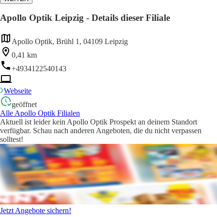
Apollo Optik Leipzig - Details dieser Filiale
Apollo Optik, Brühl 1, 04109 Leipzig
0,41 km
+4934122540143
Webseite
geöffnet
Alle Apollo Optik Filialen
Aktuell ist leider kein Apollo Optik Prospekt an deinem Standort
verfügbar. Schau nach anderen Angeboten, die du nicht verpassen
solltest!
Jetzt Angebote sichern!