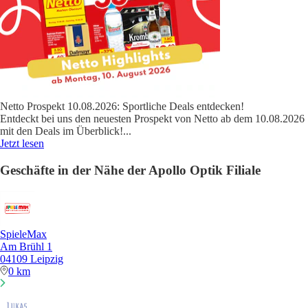
Netto Prospekt 10.08.2026: Sportliche Deals entdecken!
Entdeckt bei uns den neuesten Prospekt von Netto ab dem 10.08.2026
mit den Deals im Überblick!
...
Jetzt lesen
Geschäfte in der Nähe der Apollo Optik Filiale
SpieleMax
Am Brühl 1
04109 Leipzig
0 km