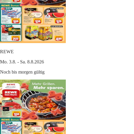
REWE
Mo. 3.8. - Sa. 8.8.2026
Noch bis morgen gültig