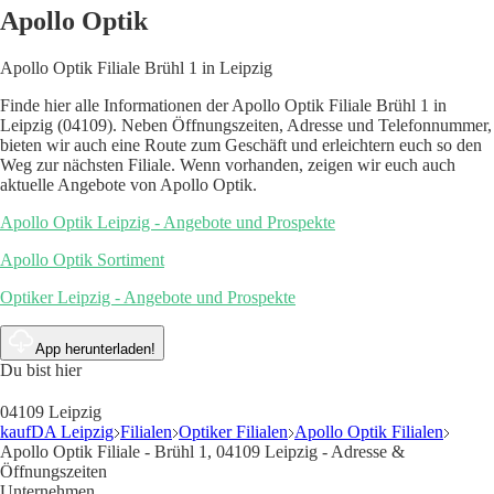
Apollo Optik
Apollo Optik Filiale Brühl 1 in Leipzig
Finde hier alle Informationen der Apollo Optik Filiale Brühl 1 in
Leipzig (04109). Neben Öffnungszeiten, Adresse und Telefonnummer,
bieten wir auch eine Route zum Geschäft und erleichtern euch so den
Weg zur nächsten Filiale. Wenn vorhanden, zeigen wir euch auch
aktuelle Angebote von Apollo Optik.
Apollo Optik Leipzig - Angebote und Prospekte
Apollo Optik Sortiment
Optiker Leipzig - Angebote und Prospekte
App herunterladen!
Du bist hier
04109 Leipzig
kaufDA Leipzig
Filialen
Optiker Filialen
Apollo Optik Filialen
Apollo Optik Filiale - Brühl 1, 04109 Leipzig - Adresse &
Öffnungszeiten
Unternehmen