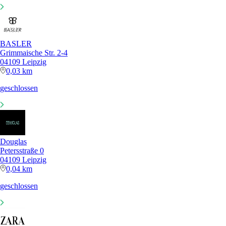
BASLER
Grimmaische Str. 2-4
04109 Leipzig
0,03 km
geschlossen
Douglas
Petersstraße 0
04109 Leipzig
0,04 km
geschlossen