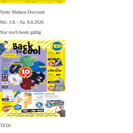
Netto Marken-Discount
Mo. 3.8. - Sa. 8.8.2026
Nur noch heute gültig
TEDi