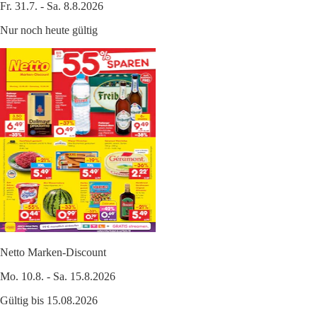
Fr. 31.7. - Sa. 8.8.2026
Nur noch heute gültig
Netto Marken-Discount
Mo. 10.8. - Sa. 15.8.2026
Gültig bis 15.08.2026