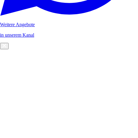
Weitere Angebote
in unserem Kanal