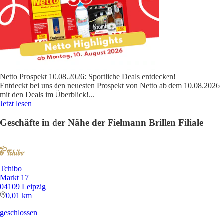
Netto Prospekt 10.08.2026: Sportliche Deals entdecken!
Entdeckt bei uns den neuesten Prospekt von Netto ab dem 10.08.2026
mit den Deals im Überblick!
...
Jetzt lesen
Geschäfte in der Nähe der Fielmann Brillen Filiale
Tchibo
Markt 17
04109 Leipzig
0,01 km
geschlossen