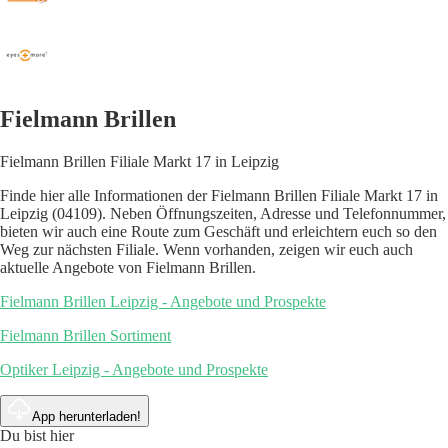
Fielmann Brillen
Fielmann Brillen Filiale Markt 17 in Leipzig
Finde hier alle Informationen der Fielmann Brillen Filiale Markt 17 in
Leipzig (04109). Neben Öffnungszeiten, Adresse und Telefonnummer,
bieten wir auch eine Route zum Geschäft und erleichtern euch so den
Weg zur nächsten Filiale. Wenn vorhanden, zeigen wir euch auch
aktuelle Angebote von Fielmann Brillen.
Fielmann Brillen Leipzig - Angebote und Prospekte
Fielmann Brillen Sortiment
Optiker Leipzig - Angebote und Prospekte
App herunterladen!
Du bist hier