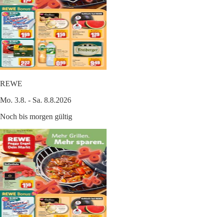
REWE
Mo. 3.8. - Sa. 8.8.2026
Noch bis morgen gültig