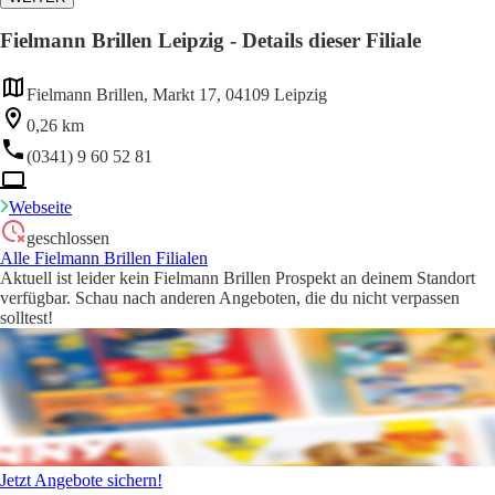
Fielmann Brillen Leipzig - Details dieser Filiale
Fielmann Brillen, Markt 17, 04109 Leipzig
0,26 km
(0341) 9 60 52 81
Webseite
geschlossen
Alle Fielmann Brillen Filialen
Aktuell ist leider kein Fielmann Brillen Prospekt an deinem Standort
verfügbar. Schau nach anderen Angeboten, die du nicht verpassen
solltest!
Jetzt Angebote sichern!