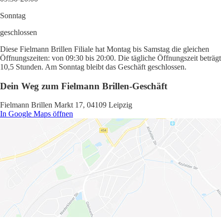
Sonntag
geschlossen
Diese Fielmann Brillen Filiale hat Montag bis Samstag die gleichen
Öffnungszeiten: von 09:30 bis 20:00. Die tägliche Öffnungszeit beträgt
10,5 Stunden. Am Sonntag bleibt das Geschäft geschlossen.
Dein Weg zum Fielmann Brillen-Geschäft
Fielmann Brillen Markt 17, 04109 Leipzig
In Google Maps öffnen