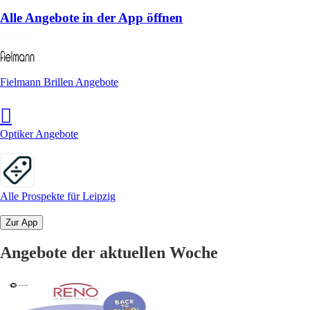
Alle Angebote in der App öffnen
Fielmann Brillen Angebote
Optiker Angebote
Alle Prospekte für Leipzig
Zur App
Angebote der aktuellen Woche