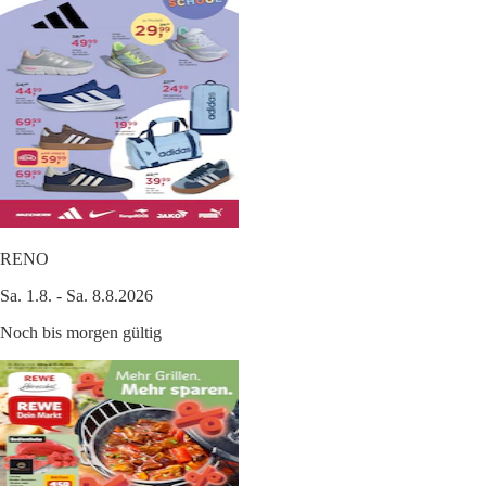
RENO
Sa. 1.8. - Sa. 8.8.2026
Noch bis morgen gültig