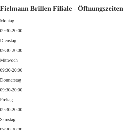
Fielmann Brillen Filiale - Öffnungszeiten
Montag
09:30-20:00
Dienstag
09:30-20:00
Mittwoch
09:30-20:00
Donnerstag
09:30-20:00
Freitag
09:30-20:00
Samstag
09:30-20:00