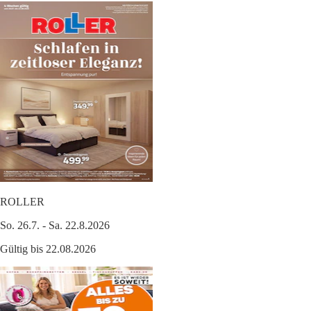
ROLLER
So. 26.7. - Sa. 22.8.2026
Gültig bis 22.08.2026