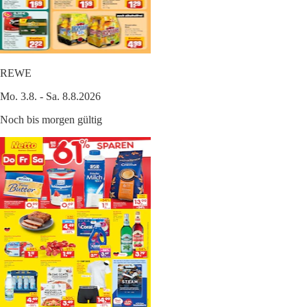
REWE
Mo. 3.8. - Sa. 8.8.2026
Noch bis morgen gültig