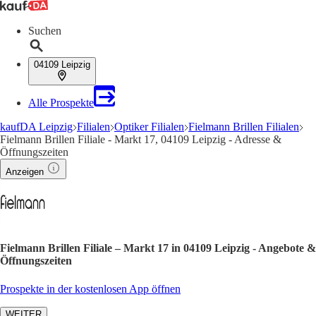
Suchen
04109 Leipzig
Alle Prospekte
kaufDA Leipzig
Filialen
Optiker Filialen
Fielmann Brillen Filialen
Fielmann Brillen Filiale - Markt 17, 04109 Leipzig - Adresse &
Öffnungszeiten
Anzeigen
Fielmann Brillen Filiale – Markt 17 in 04109 Leipzig - Angebote &
Öffnungszeiten
Prospekte in der kostenlosen App öffnen
WEITER