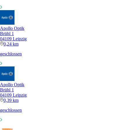
Apollo Optik
Brühl 1
04109 Leipzig
0,24 km
geschlossen
Apollo Optik
Brühl 1
04109 Leipzig
0,39 km
geschlossen