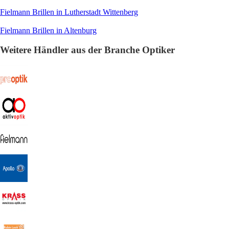
Fielmann Brillen in Lutherstadt Wittenberg
Fielmann Brillen in Altenburg
Weitere Händler aus der Branche Optiker