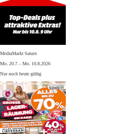
MediaMarkt Saturn
Mo. 20.7. - Mo. 10.8.2026
Nur noch heute gültig