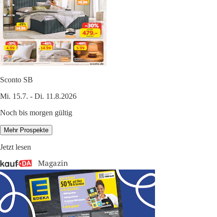
Sconto SB
Mi. 15.7. - Di. 11.8.2026
Noch bis morgen gültig
Mehr Prospekte
Jetzt lesen