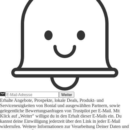
Weiter
Erhalte Angebote, Prospekte, lokale Deals, Produkt- und
Serviceneuigkeiten von Bonial und ausgewählten Partnern, sowie
gelegentliche Bewertungsanfragen von Trustpilot per E-Mail. Mit
Klick auf „Weiter" willigst du in den Erhalt dieser E-Mails ein. Du
kannst deine Einwilligung jederzeit über den Link in jeder E-Mail
widerrufen. Weitere Informationen zur Verarbeitung Deiner Daten und