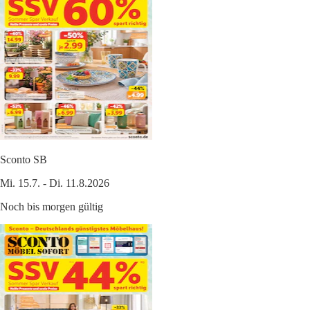
Sconto SB
Mi. 15.7. - Di. 11.8.2026
Noch bis morgen gültig