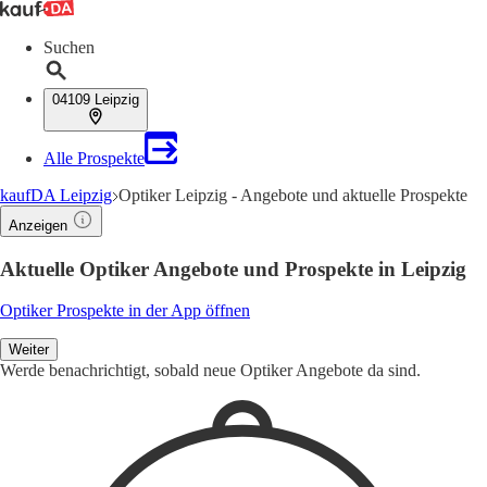
Suchen
04109 Leipzig
Alle Prospekte
kaufDA Leipzig
Optiker Leipzig - Angebote und aktuelle Prospekte
Anzeigen
Aktuelle Optiker Angebote und Prospekte in Leipzig
Optiker Prospekte in der App öffnen
Weiter
Werde benachrichtigt, sobald neue Optiker Angebote da sind.