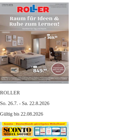
ROLLER
So. 26.7. - Sa. 22.8.2026
Gültig bis 22.08.2026