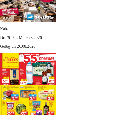
Kabs
Do. 30.7. - Mi. 26.8.2026
Gültig bis 26.08.2026