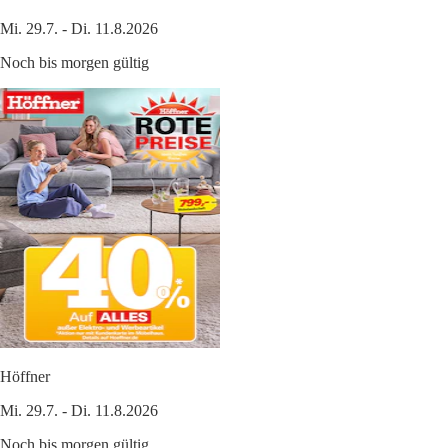
Mi. 29.7. - Di. 11.8.2026
Noch bis morgen gültig
Höffner
Mi. 29.7. - Di. 11.8.2026
Noch bis morgen gültig