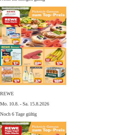
REWE
Mo. 10.8. - Sa. 15.8.2026
Noch 6 Tage gültig