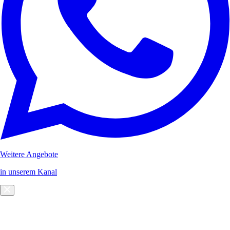
Weitere Angebote
in unserem Kanal