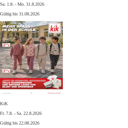
Sa. 1.8. - Mo. 31.8.2026
Gültig bis 31.08.2026
KiK
Fr. 7.8. - Sa. 22.8.2026
Gültig bis 22.08.2026