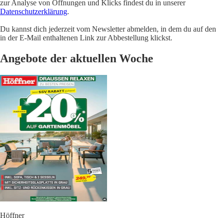
zur Analyse von Öffnungen und Klicks findest du in unserer
Datenschutzerklärung
.
Du kannst dich jederzeit vom Newsletter abmelden, in dem du auf den
in der E-Mail enthaltenen Link zur Abbestellung klickst.
Angebote der aktuellen Woche
Höffner