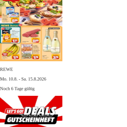
REWE
Mo. 10.8. - Sa. 15.8.2026
Noch 6 Tage gültig