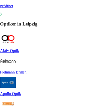
geöffnet
Optiker in Leipzig
Aktiv Optik
Fielmann Brillen
Apollo Optik