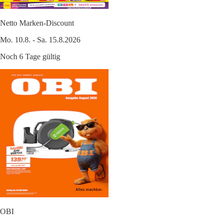
Netto Marken-Discount
Mo. 10.8. - Sa. 15.8.2026
Noch 6 Tage gültig
OBI