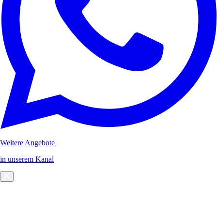
Weitere Angebote
in unserem Kanal