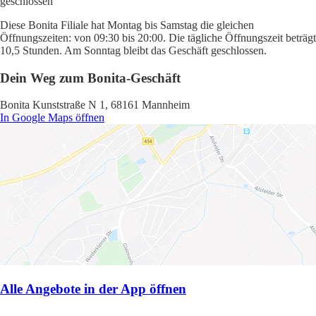
geschlossen
Diese Bonita Filiale hat Montag bis Samstag die gleichen
Öffnungszeiten: von 09:30 bis 20:00. Die tägliche Öffnungszeit beträgt
10,5 Stunden. Am Sonntag bleibt das Geschäft geschlossen.
Dein Weg zum Bonita-Geschäft
Bonita Kunststraße N 1, 68161 Mannheim
In Google Maps öffnen
Alle Angebote in der App öffnen