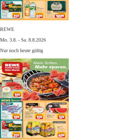
REWE
Mo. 3.8. - Sa. 8.8.2026
Nur noch heute gültig