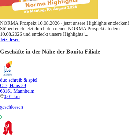
NORMA Prospekt 10.08.2026 - jetzt unsere Highlights entdecken!
Stöbert euch jetzt durch den neuen NORMA Prospekt ab dem
10.08.2026 und entdeckt unsere Highlights!
...
Jetzt lesen
Geschäfte in der Nähe der Bonita Filiale
duo schreib & spiel
O 7, Haus 29
68161 Mannheim
0,01 km
geschlossen