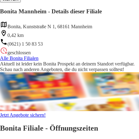
Bonita Mannheim - Details dieser Filiale
Bonita, Kunststraße N 1, 68161 Mannheim
0,42 km
(0621) 1 50 83 53
geschlossen
Alle Bonita Filialen
Aktuell ist leider kein Bonita Prospekt an deinem Standort verfügbar.
Schau nach anderen Angeboten, die du nicht verpassen solltest!
Jetzt Angebote sichern!
Bonita Filiale - Öffnungszeiten