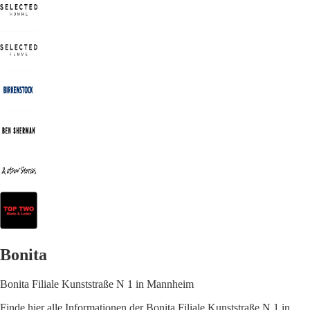
Bonita
Bonita Filiale Kunststraße N 1 in Mannheim
Finde hier alle Informationen der Bonita Filiale Kunststraße N 1 in