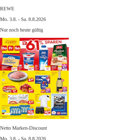
REWE
Mo. 3.8. - Sa. 8.8.2026
Nur noch heute gültig
Netto Marken-Discount
Mo. 3.8. - Sa. 8.8.2026