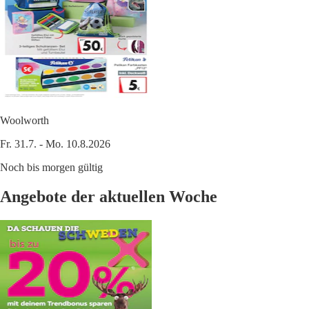
Woolworth
Fr. 31.7. - Mo. 10.8.2026
Noch bis morgen gültig
Angebote der aktuellen Woche