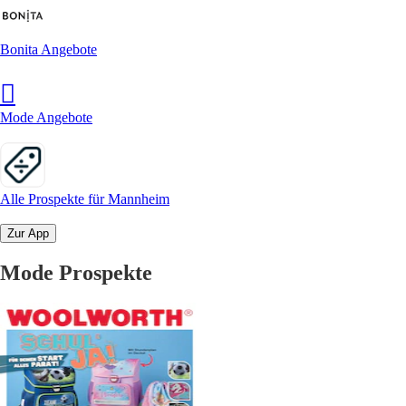
Bonita Angebote
Mode Angebote
Alle Prospekte für Mannheim
Zur App
Mode Prospekte