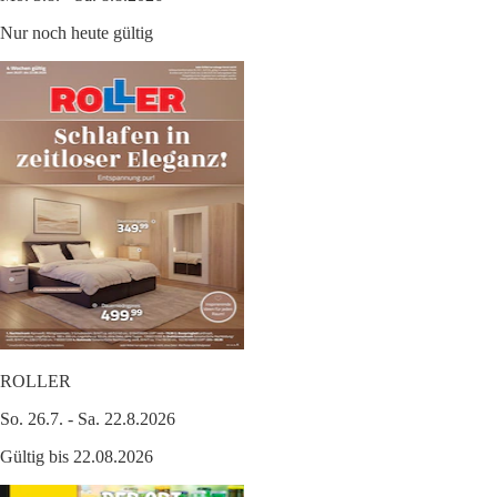
Nur noch heute gültig
ROLLER
So. 26.7. - Sa. 22.8.2026
Gültig bis 22.08.2026