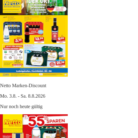
Netto Marken-Discount
Mo. 3.8. - Sa. 8.8.2026
Nur noch heute gültig