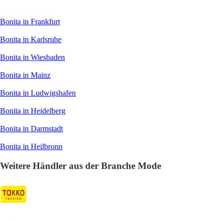
Bonita in Frankfurt
Bonita in Karlsruhe
Bonita in Wiesbaden
Bonita in Mainz
Bonita in Ludwigshafen
Bonita in Heidelberg
Bonita in Darmstadt
Bonita in Heilbronn
Weitere Händler aus der Branche Mode