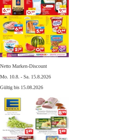
Netto Marken-Discount
Mo. 10.8. - Sa. 15.8.2026
Gültig bis 15.08.2026