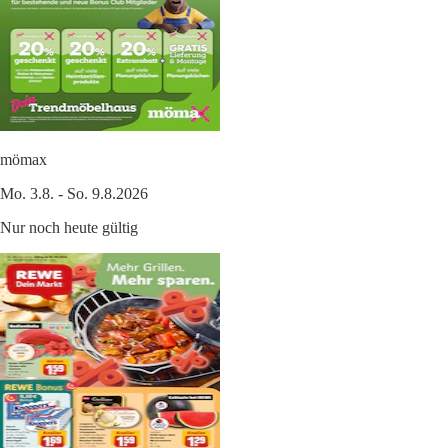
mömax
Mo. 3.8. - So. 9.8.2026
Nur noch heute gültig