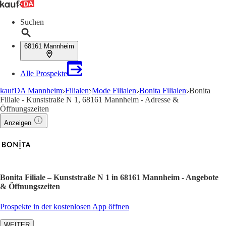
Suchen
68161 Mannheim
Alle Prospekte
kaufDA Mannheim
Filialen
Mode Filialen
Bonita Filialen
Bonita
Filiale - Kunststraße N 1, 68161 Mannheim - Adresse &
Öffnungszeiten
Anzeigen
Bonita Filiale – Kunststraße N 1 in 68161 Mannheim - Angebote
& Öffnungszeiten
Prospekte in der kostenlosen App öffnen
WEITER