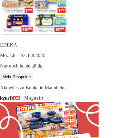
EDEKA
Mo. 3.8. - Sa. 8.8.2026
Nur noch heute gültig
Mehr Prospekte
Aktuelles zu Bonita in Mannheim