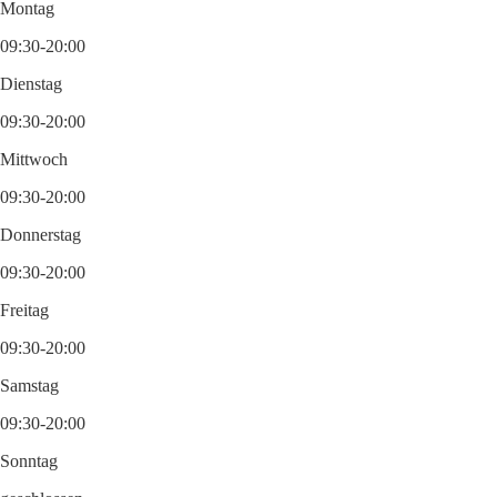
Montag
09:30-20:00
Dienstag
09:30-20:00
Mittwoch
09:30-20:00
Donnerstag
09:30-20:00
Freitag
09:30-20:00
Samstag
09:30-20:00
Sonntag