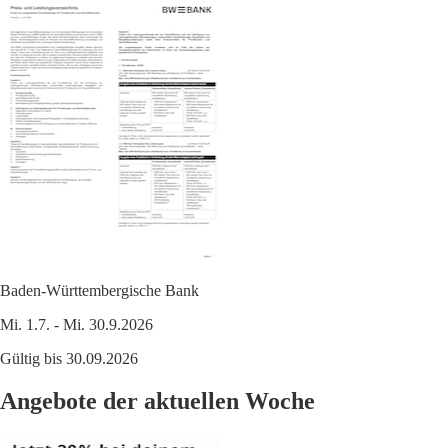
Baden-Württembergische Bank
Mi. 1.7. - Mi. 30.9.2026
Gültig bis 30.09.2026
Angebote der aktuellen Woche