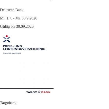
Deutsche Bank
Mi. 1.7. - Mi. 30.9.2026
Gültig bis 30.09.2026
Targobank