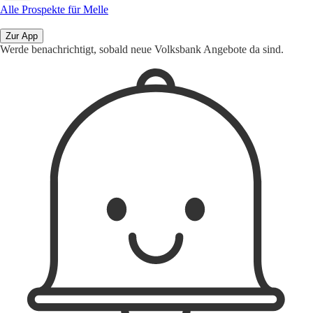
Alle Prospekte für Melle
Zur App
Werde benachrichtigt, sobald neue Volksbank Angebote da sind.