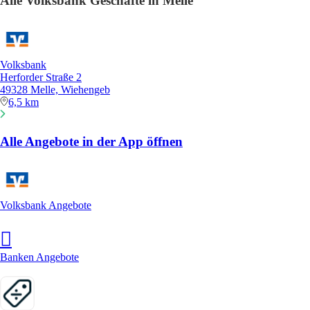
Alle Volksbank Geschäfte in Melle
Volksbank
Herforder Straße 2
49328 Melle, Wiehengeb
6,5 km
Alle Angebote in der App öffnen
Volksbank Angebote
Banken Angebote