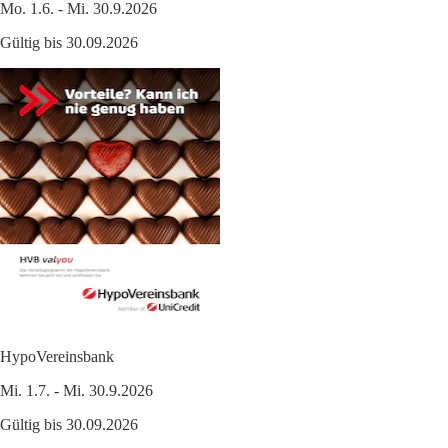
Mo. 1.6. - Mi. 30.9.2026
Gültig bis 30.09.2026
HypoVereinsbank
Mi. 1.7. - Mi. 30.9.2026
Gültig bis 30.09.2026