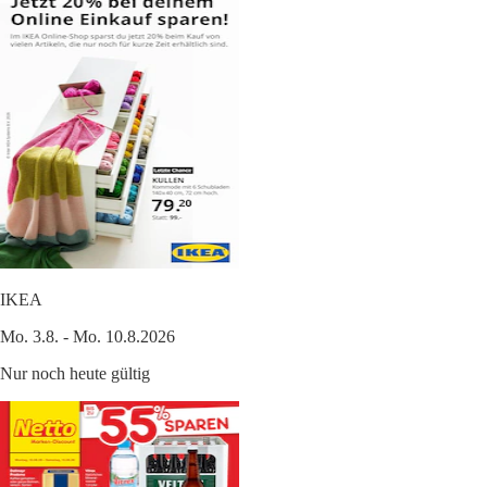
IKEA
Mo. 3.8. - Mo. 10.8.2026
Nur noch heute gültig