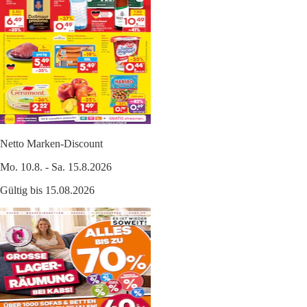
Netto Marken-Discount
Mo. 10.8. - Sa. 15.8.2026
Gültig bis 15.08.2026