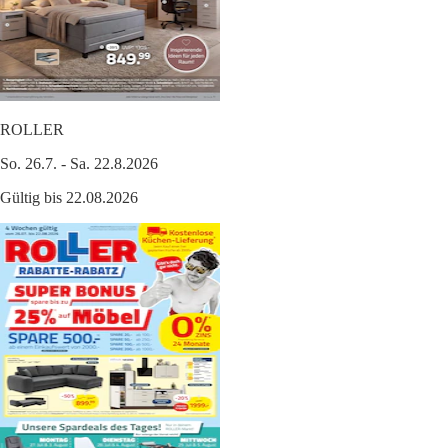
ROLLER
So. 26.7. - Sa. 22.8.2026
Gültig bis 22.08.2026