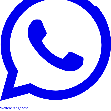
Weitere Angebote