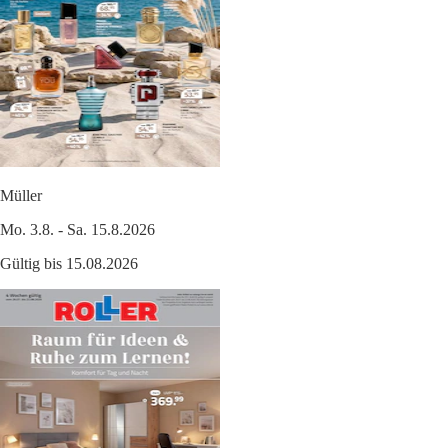
Müller
Mo. 3.8. - Sa. 15.8.2026
Gültig bis 15.08.2026