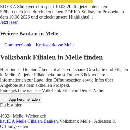
EDEKA Südbayern Prospekt 10.08.2026 - jetzt entdecken!
Stöbert euch jetzt durch den neuen EDEKA Südbayern Prospekt ab
dem 10.08.2026 und entdeckt unsere Highlights!
...
Jetzt lesen
Weitere Banken in Melle
Commerzbank
Kreissparkasse Melle
Volksbank Filialen in Melle finden
Hier findest Du eine Übersicht aller Volksbank Geschäfte und Filialen
in Melle. Zu jeder Filiale bekommst Du per Klick weitere
Informationen zur Lage, den Öffnungszeiten sowie Infos über
Angebote aus dem aktuellen Prospekt.
Finde jetzt die nächste Volksbank Filiale in Deiner Nähe!
App herunterladen
Du bist hier
49324 Melle, Wiehengeb
kaufDA Melle
Filialen
Banken
Volksbank Melle - Adressen &
Öffnungszeiten