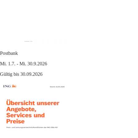
Postbank
Mi. 1.7. - Mi. 30.9.2026
Gültig bis 30.09.2026