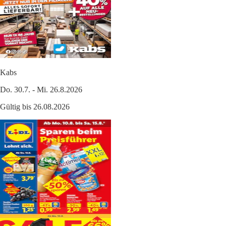
Kabs
Do. 30.7. - Mi. 26.8.2026
Gültig bis 26.08.2026