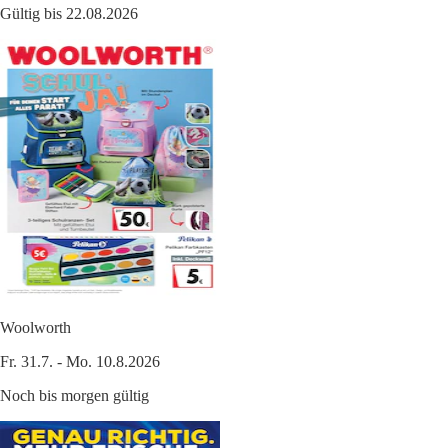
Gültig bis 22.08.2026
Woolworth
Fr. 31.7. - Mo. 10.8.2026
Noch bis morgen gültig