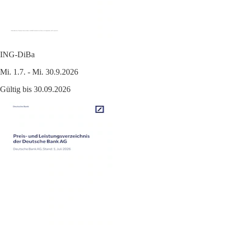
ING-DiBa
Mi. 1.7. - Mi. 30.9.2026
Gültig bis 30.09.2026