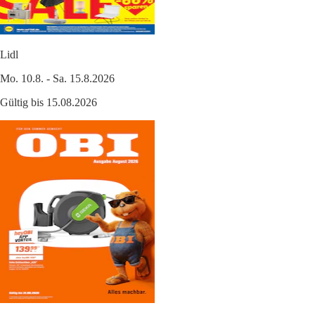
Lidl
Mo. 10.8. - Sa. 15.8.2026
Gültig bis 15.08.2026