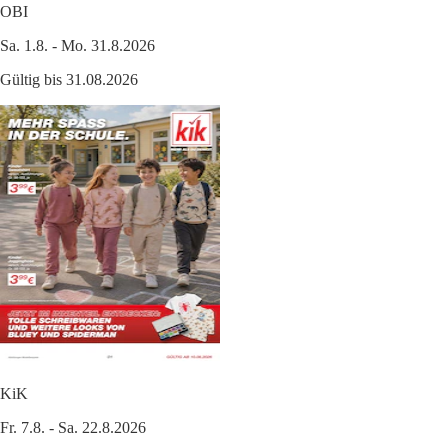
OBI
Sa. 1.8. - Mo. 31.8.2026
Gültig bis 31.08.2026
KiK
Fr. 7.8. - Sa. 22.8.2026