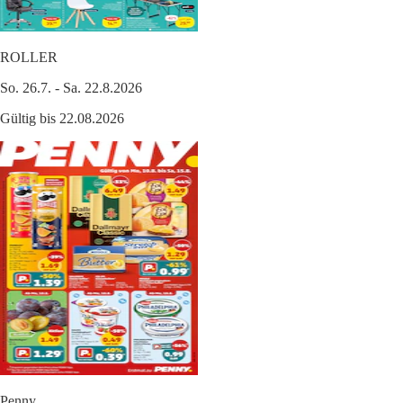
ROLLER
So. 26.7. - Sa. 22.8.2026
Gültig bis 22.08.2026
Penny