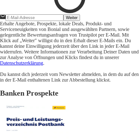
Weiter
Erhalte Angebote, Prospekte, lokale Deals, Produkt- und
Serviceneuigkeiten von Bonial und ausgewählten Partnern, sowie
gelegentliche Bewertungsanfragen von Trustpilot per E-Mail. Mit
Klick auf „Weiter" willigst du in den Erhalt dieser E-Mails ein. Du
kannst deine Einwilligung jederzeit über den Link in jeder E-Mail
widerrufen. Weitere Informationen zur Verarbeitung Deiner Daten und
zur Analyse von Öffnungen und Klicks findest du in unserer
Datenschutzerklärung
.
Du kannst dich jederzeit vom Newsletter abmelden, in dem du auf den
in der E-Mail enthaltenen Link zur Abbestellung klickst.
Banken Prospekte