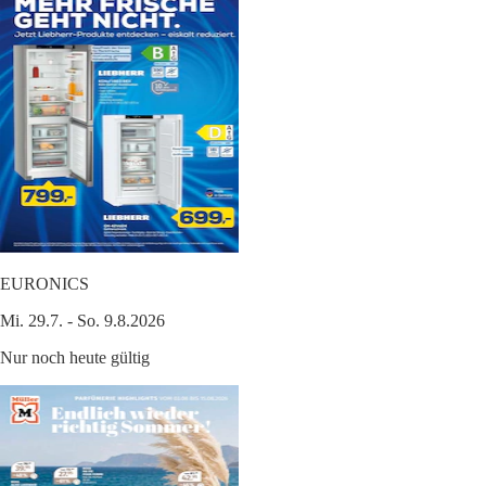
EURONICS
Mi. 29.7. - So. 9.8.2026
Nur noch heute gültig