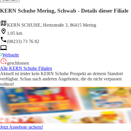
KERN Schuhe Mering, Schwab - Details dieser Filiale
KERN SCHUHE, Hertzstraße 3, 86415 Mering
1,05 km
(08233) 73 76 82
Webseite
geschlossen
Alle KERN Schuhe Filialen
Aktuell ist leider kein KERN Schuhe Prospekt an deinem Standort
verfügbar. Schau nach anderen Angeboten, die du nicht verpassen
solltest!
Jetzt Angebote sichern!