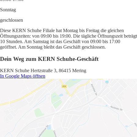
Sonntag
geschlossen
Diese KERN Schuhe Filiale hat Montag bis Freitag die gleichen
Öffnungszeiten: von 09:00 bis 19:00. Die tägliche Öffnungszeit beträgt
10 Stunden. Am Samstag ist das Geschäft von 09:00 bis 17:00
geöffnet. Am Sonntag bleibt das Geschäft geschlossen.
Dein Weg zum KERN Schuhe-Geschäft
KERN Schuhe Hertzstraße 3, 86415 Mering
In Google Maps öffnen