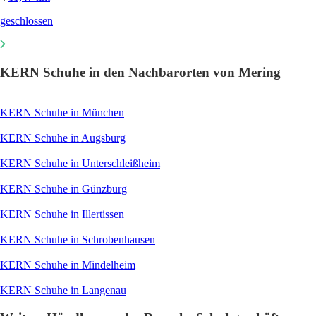
geschlossen
KERN Schuhe in den Nachbarorten von Mering
KERN Schuhe in München
KERN Schuhe in Augsburg
KERN Schuhe in Unterschleißheim
KERN Schuhe in Günzburg
KERN Schuhe in Illertissen
KERN Schuhe in Schrobenhausen
KERN Schuhe in Mindelheim
KERN Schuhe in Langenau