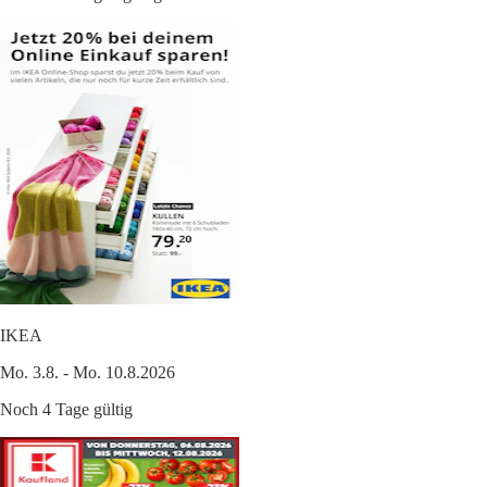
IKEA
Mo. 3.8. - Mo. 10.8.2026
Noch 4 Tage gültig