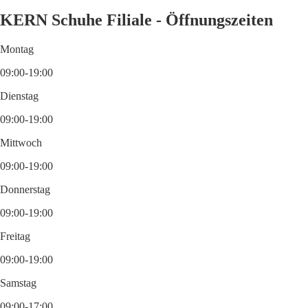
KERN Schuhe Filiale - Öffnungszeiten
Montag
09:00-19:00
Dienstag
09:00-19:00
Mittwoch
09:00-19:00
Donnerstag
09:00-19:00
Freitag
09:00-19:00
Samstag
09:00-17:00