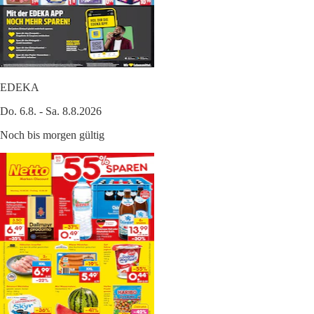
EDEKA
Do. 6.8. - Sa. 8.8.2026
Noch bis morgen gültig