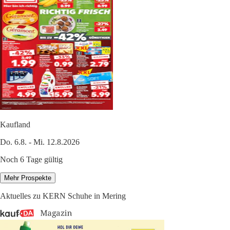
Kaufland
Do. 6.8. - Mi. 12.8.2026
Noch 6 Tage gültig
Mehr Prospekte
Aktuelles zu KERN Schuhe in Mering