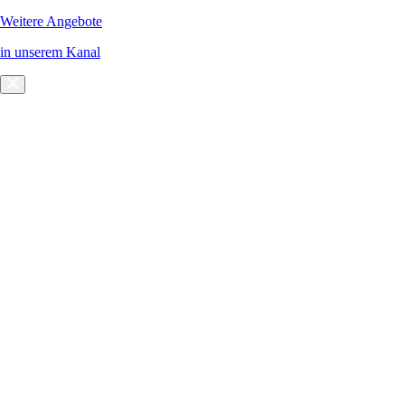
Weitere Angebote
in unserem Kanal