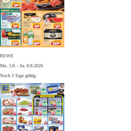
REWE
Mo. 3.8. - Sa. 8.8.2026
Noch 3 Tage gültig