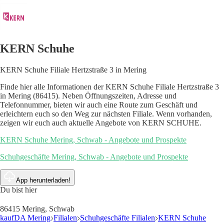
KERN Schuhe
KERN Schuhe Filiale Hertzstraße 3 in Mering
Finde hier alle Informationen der KERN Schuhe Filiale Hertzstraße 3
in Mering (86415). Neben Öffnungszeiten, Adresse und
Telefonnummer, bieten wir auch eine Route zum Geschäft und
erleichtern euch so den Weg zur nächsten Filiale. Wenn vorhanden,
zeigen wir euch auch aktuelle Angebote von KERN SCHUHE.
KERN Schuhe Mering, Schwab - Angebote und Prospekte
Schuhgeschäfte Mering, Schwab - Angebote und Prospekte
App herunterladen!
Du bist hier
86415 Mering, Schwab
kaufDA Mering
Filialen
Schuhgeschäfte Filialen
KERN Schuhe