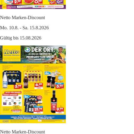
Netto Marken-Discount
Mo. 10.8. - Sa. 15.8.2026
Gültig bis 15.08.2026
Netto Marken-Discount