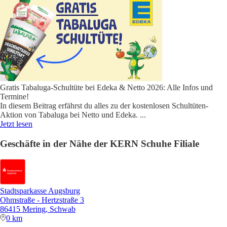
Gratis Tabaluga-Schultüte bei Edeka & Netto 2026: Alle Infos und
Termine!
In diesem Beitrag erfährst du alles zu der kostenlosen Schultüten-
Aktion von Tabaluga bei Netto und Edeka.
...
Jetzt lesen
Geschäfte in der Nähe der KERN Schuhe Filiale
Stadtsparkasse Augsburg
Ohmstraße - Hertzstraße 3
86415 Mering, Schwab
0 km