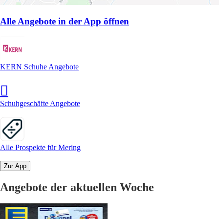
Alle Angebote in der App öffnen
KERN Schuhe Angebote
Schuhgeschäfte Angebote
Alle Prospekte für Mering
Zur App
Angebote der aktuellen Woche