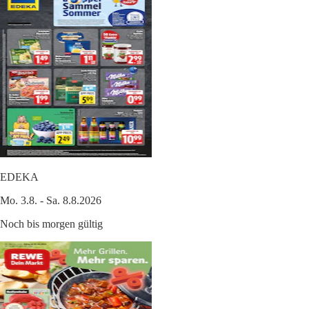
EDEKA
Mo. 3.8. - Sa. 8.8.2026
Noch bis morgen gültig