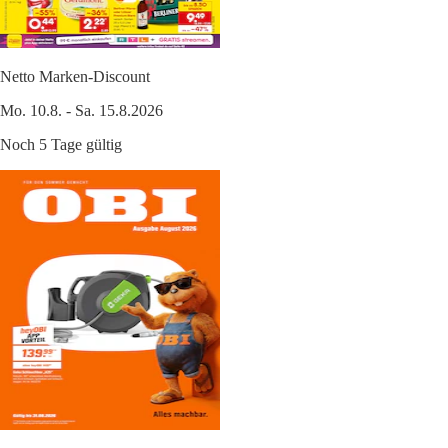
Netto Marken-Discount
Mo. 10.8. - Sa. 15.8.2026
Noch 5 Tage gültig