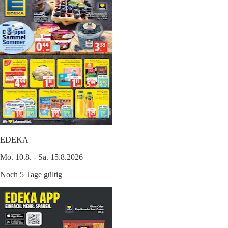
EDEKA
Mo. 10.8. - Sa. 15.8.2026
Noch 5 Tage gültig