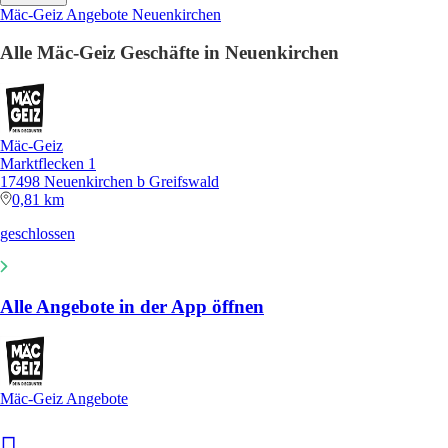
Mäc-Geiz Angebote Neuenkirchen
Alle Mäc-Geiz Geschäfte in Neuenkirchen
Mäc-Geiz
Marktflecken 1
17498 Neuenkirchen b Greifswald
0,81 km
geschlossen
Alle Angebote in der App öffnen
Mäc-Geiz Angebote