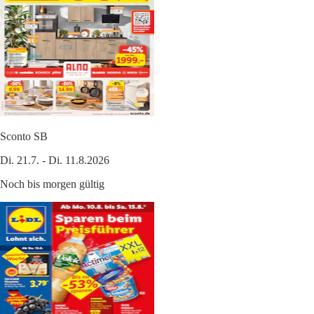
Sconto SB
Di. 21.7. - Di. 11.8.2026
Noch bis morgen gültig