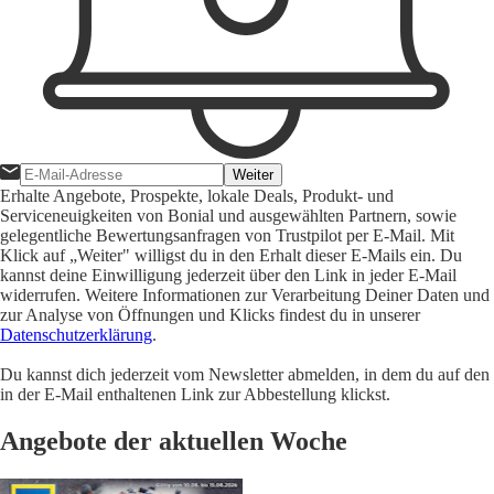
Weiter
Erhalte Angebote, Prospekte, lokale Deals, Produkt- und
Serviceneuigkeiten von Bonial und ausgewählten Partnern, sowie
gelegentliche Bewertungsanfragen von Trustpilot per E-Mail. Mit
Klick auf „Weiter" willigst du in den Erhalt dieser E-Mails ein. Du
kannst deine Einwilligung jederzeit über den Link in jeder E-Mail
widerrufen. Weitere Informationen zur Verarbeitung Deiner Daten und
zur Analyse von Öffnungen und Klicks findest du in unserer
Datenschutzerklärung
.
Du kannst dich jederzeit vom Newsletter abmelden, in dem du auf den
in der E-Mail enthaltenen Link zur Abbestellung klickst.
Angebote der aktuellen Woche