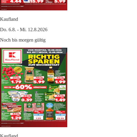
Kaufland
Do. 6.8. - Mi. 12.8.2026
Noch bis morgen gültig
Kaufland