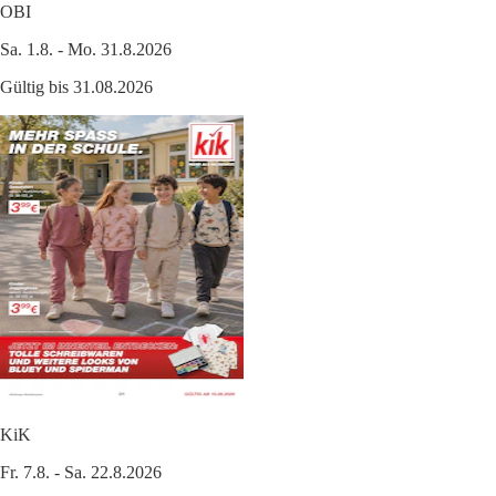
OBI
Sa. 1.8. - Mo. 31.8.2026
Gültig bis 31.08.2026
KiK
Fr. 7.8. - Sa. 22.8.2026