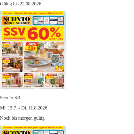
Gültig bis 22.08.2026
Sconto SB
Mi. 15.7. - Di. 11.8.2026
Noch bis morgen gültig