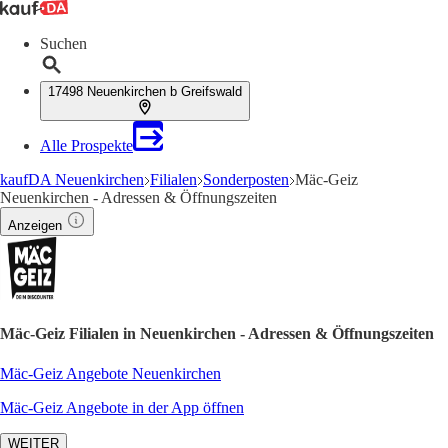
Suchen
17498 Neuenkirchen b Greifswald
Alle Prospekte
kaufDA Neuenkirchen
Filialen
Sonderposten
Mäc-Geiz
Neuenkirchen - Adressen & Öffnungszeiten
Anzeigen
Mäc-Geiz Filialen in Neuenkirchen - Adressen & Öffnungszeiten
Mäc-Geiz Angebote Neuenkirchen
Mäc-Geiz Angebote in der App öffnen
WEITER