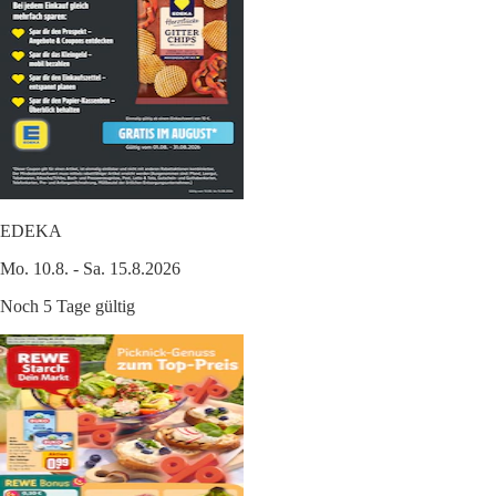
EDEKA
Mo. 10.8. - Sa. 15.8.2026
Noch 5 Tage gültig