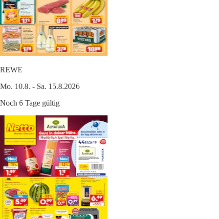
REWE
Mo. 10.8. - Sa. 15.8.2026
Noch 6 Tage gültig