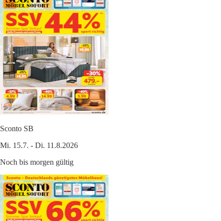
Sconto SB
Mi. 15.7. - Di. 11.8.2026
Noch bis morgen gültig