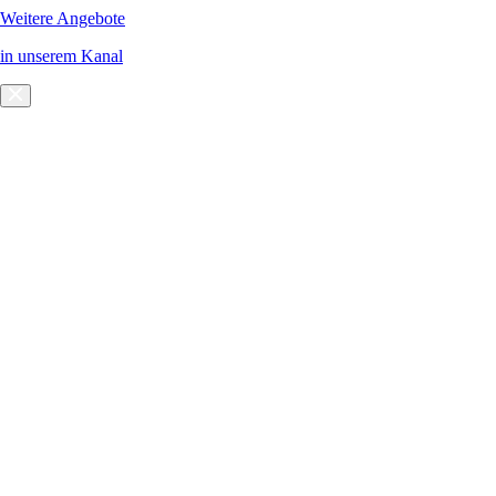
Weitere Angebote
in unserem Kanal