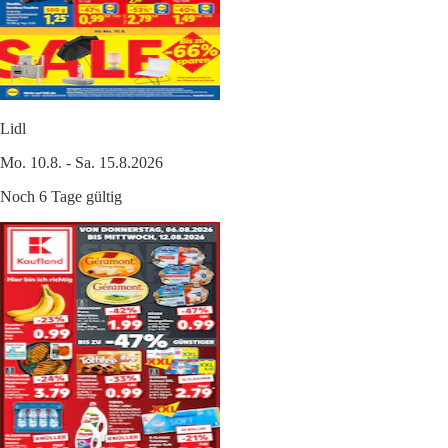
Lidl
Mo. 10.8. - Sa. 15.8.2026
Noch 6 Tage gültig