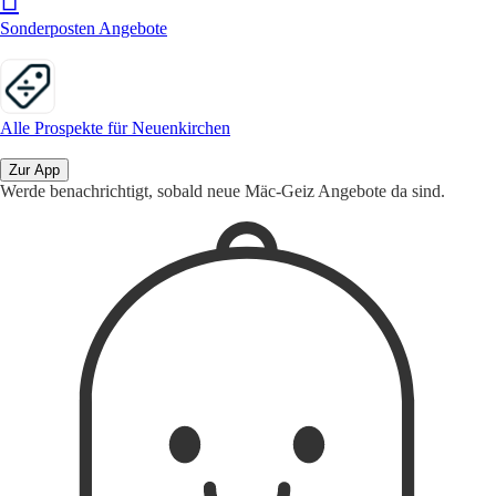
Sonderposten Angebote
Alle Prospekte für Neuenkirchen
Zur App
Werde benachrichtigt, sobald neue Mäc-Geiz Angebote da sind.