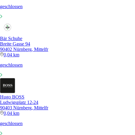
geschlossen
Bär Schuhe
Breite Gasse 94
90402 Nürnberg, Mittelfr
0,04 km
geschlossen
Hugo BOSS
Ludwigsplatz 12-24
90403 Nürnberg, Mittelfr
0,04 km
geschlossen