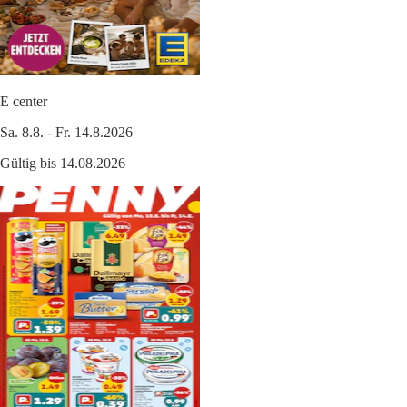
E center
Sa. 8.8. - Fr. 14.8.2026
Gültig bis 14.08.2026