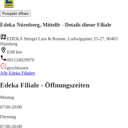
Prospekt öffnen
Edeka Nürnberg, Mittelfr - Details dieser Filiale
EDEKA Stengel Lara & Roman, Ludwigsplatz 25-27, 90403
Nürnberg
0,68 km
091124929970
geschlossen
Alle Edeka Filialen
Edeka Filiale - Öffnungszeiten
Montag
07:00-20:00
Dienstag
07:00-20:00