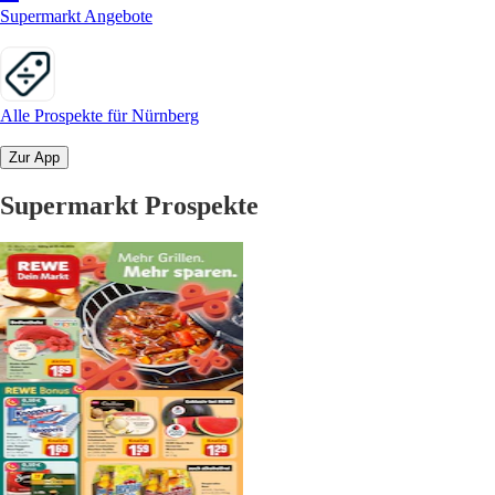
Supermarkt Angebote
Alle Prospekte für Nürnberg
Zur App
Supermarkt Prospekte