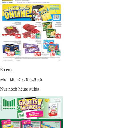
E center
Mo. 3.8. - Sa. 8.8.2026
Nur noch heute gültig