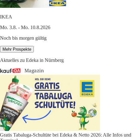
IKEA
Mo. 3.8. - Mo. 10.8.2026
Noch bis morgen gültig
Mehr Prospekte
Aktuelles zu Edeka in Nürnberg
Gratis Tabaluga-Schultüte bei Edeka & Netto 2026: Alle Infos und