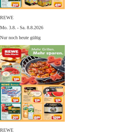
REWE
Mo. 3.8. - Sa. 8.8.2026
Nur noch heute gültig
REWE