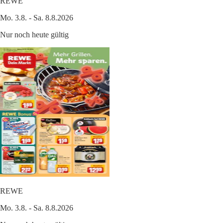
REWE
Mo. 3.8. - Sa. 8.8.2026
Nur noch heute gültig
REWE
Mo. 3.8. - Sa. 8.8.2026