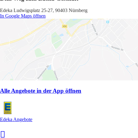
Edeka Ludwigsplatz 25-27, 90403 Nürnberg
In Google Maps öffnen
Alle Angebote in der App öffnen
Edeka Angebote