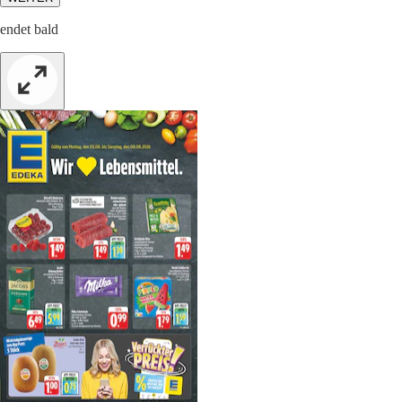
endet bald