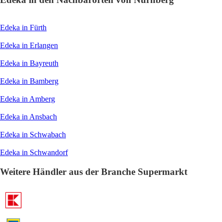
Edeka in Fürth
Edeka in Erlangen
Edeka in Bayreuth
Edeka in Bamberg
Edeka in Amberg
Edeka in Ansbach
Edeka in Schwabach
Edeka in Schwandorf
Weitere Händler aus der Branche Supermarkt