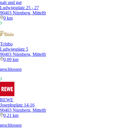
nah und gut
Ludwigsplatz 25 - 27
90403 Nürnberg, Mittelfr
0 km
Tchibo
Ludwigsplatz 5
90403 Nürnberg, Mittelfr
0,09 km
geschlossen
REWE
Josephsplatz 14-16
90403 Nürnberg, Mittelfr
0,21 km
geschlossen