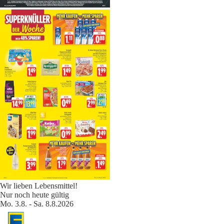
Wir lieben Lebensmittel!
Nur noch heute gültig
Mo. 3.8. - Sa. 8.8.2026