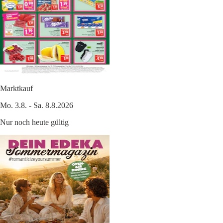
Marktkauf
Mo. 3.8. - Sa. 8.8.2026
Nur noch heute gültig