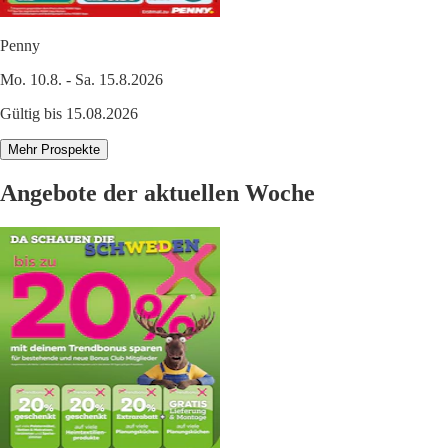
Penny
Mo. 10.8. - Sa. 15.8.2026
Gültig bis 15.08.2026
Mehr Prospekte
Angebote der aktuellen Woche