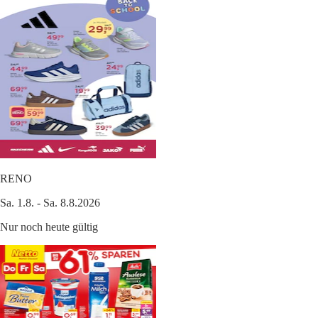
RENO
Sa. 1.8. - Sa. 8.8.2026
Nur noch heute gültig