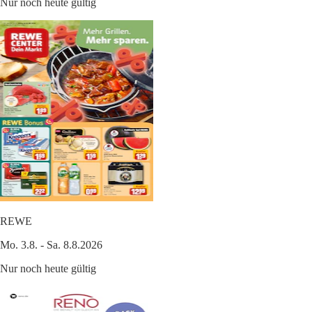
Nur noch heute gültig
REWE
Mo. 3.8. - Sa. 8.8.2026
Nur noch heute gültig