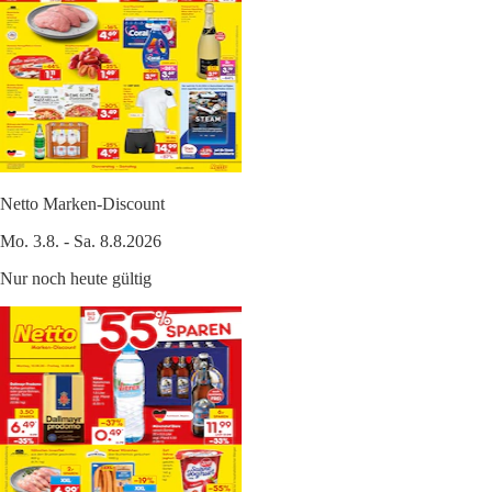
Netto Marken-Discount
Mo. 3.8. - Sa. 8.8.2026
Nur noch heute gültig