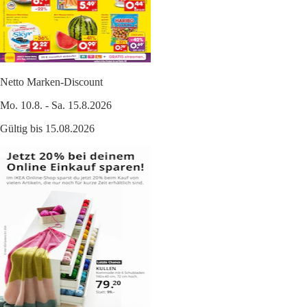
Netto Marken-Discount
Mo. 10.8. - Sa. 15.8.2026
Gültig bis 15.08.2026