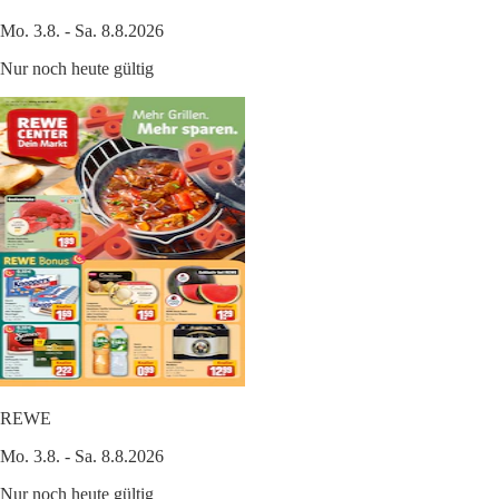
Mo. 3.8. - Sa. 8.8.2026
Nur noch heute gültig
REWE
Mo. 3.8. - Sa. 8.8.2026
Nur noch heute gültig