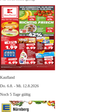
Kaufland
Do. 6.8. - Mi. 12.8.2026
Noch 5 Tage gültig