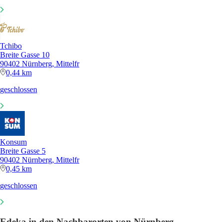
Tchibo
Breite Gasse 10
90402 Nürnberg, Mittelfr
0,44 km
geschlossen
Konsum
Breite Gasse 5
90402 Nürnberg, Mittelfr
0,45 km
geschlossen
Edeka in den Nachbarorten von Nürnberg