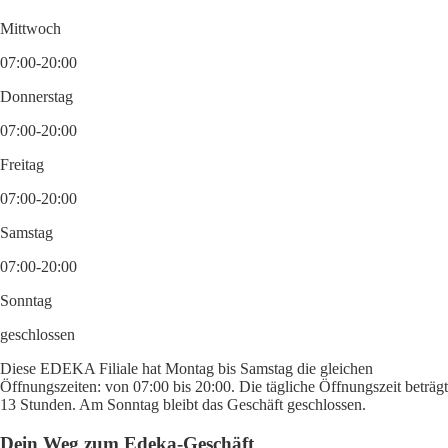
Mittwoch
07:00-20:00
Donnerstag
07:00-20:00
Freitag
07:00-20:00
Samstag
07:00-20:00
Sonntag
geschlossen
Diese EDEKA Filiale hat Montag bis Samstag die gleichen
Öffnungszeiten: von 07:00 bis 20:00. Die tägliche Öffnungszeit beträgt
13 Stunden. Am Sonntag bleibt das Geschäft geschlossen.
Dein Weg zum Edeka-Geschäft