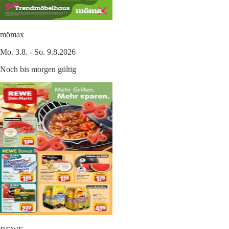
mömax
Mo. 3.8. - So. 9.8.2026
Noch bis morgen gültig