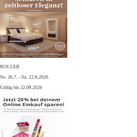
ROLLER
So. 26.7. - Sa. 22.8.2026
Gültig bis 22.08.2026