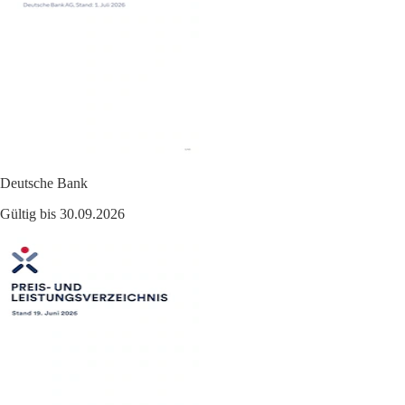
Deutsche Bank
Gültig bis 30.09.2026