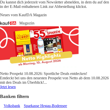
Du kannst dich jederzeit vom Newsletter abmelden, in dem du auf den
in der E-Mail enthaltenen Link zur Abbestellung klickst.
Neues vom KaufDA Magazin
Netto Prospekt 10.08.2026: Sportliche Deals entdecken!
Entdeckt bei uns den neuesten Prospekt von Netto ab dem 10.08.2026
mit den Deals im Überblick!
...
Jetzt lesen
Banken filtern
Volksbank
Sparkasse Hegau-Bodensee