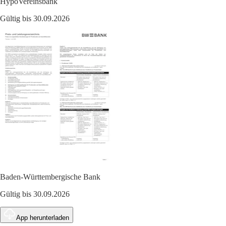
HypoVereinsbank
Gültig bis 30.09.2026
Baden-Württembergische Bank
Gültig bis 30.09.2026
App herunterladen