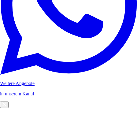
Weitere Angebote
in unserem Kanal