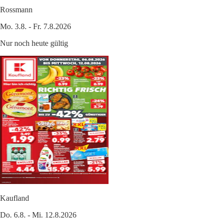
Rossmann
Mo. 3.8. - Fr. 7.8.2026
Nur noch heute gültig
Kaufland
Do. 6.8. - Mi. 12.8.2026