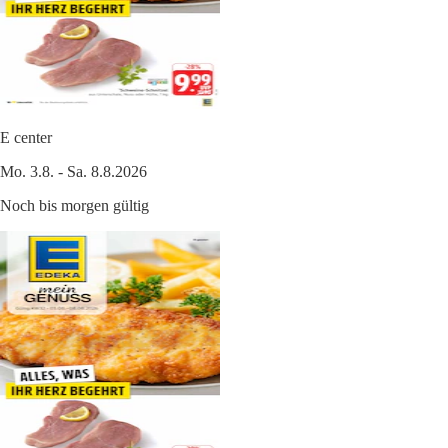
E center
Mo. 3.8. - Sa. 8.8.2026
Noch bis morgen gültig