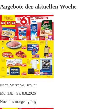
Angebote der aktuellen Woche
Netto Marken-Discount
Mo. 3.8. - Sa. 8.8.2026
Noch bis morgen gültig