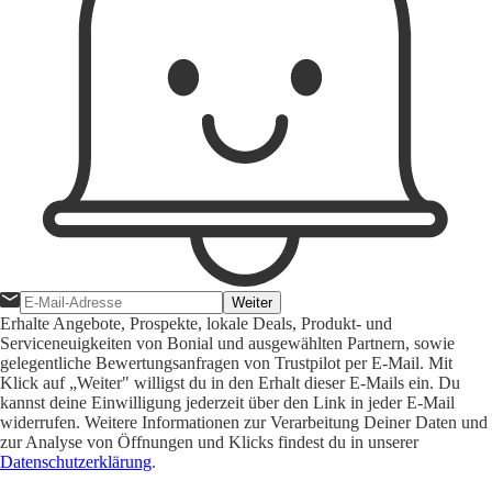
Weiter
Erhalte Angebote, Prospekte, lokale Deals, Produkt- und
Serviceneuigkeiten von Bonial und ausgewählten Partnern, sowie
gelegentliche Bewertungsanfragen von Trustpilot per E-Mail. Mit
Klick auf „Weiter" willigst du in den Erhalt dieser E-Mails ein. Du
kannst deine Einwilligung jederzeit über den Link in jeder E-Mail
widerrufen. Weitere Informationen zur Verarbeitung Deiner Daten und
zur Analyse von Öffnungen und Klicks findest du in unserer
Datenschutzerklärung
.