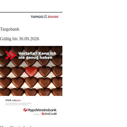
Targobank
Gültig bis 30.09.2026