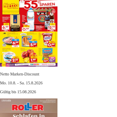
Netto Marken-Discount
Mo. 10.8. - Sa. 15.8.2026
Gültig bis 15.08.2026