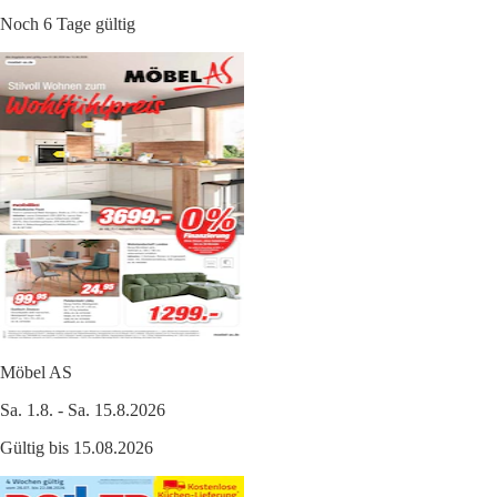
Noch 6 Tage gültig
Möbel AS
Sa. 1.8. - Sa. 15.8.2026
Gültig bis 15.08.2026