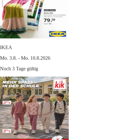
IKEA
Mo. 3.8. - Mo. 10.8.2026
Noch 3 Tage gültig