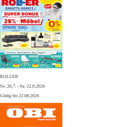
ROLLER
So. 26.7. - Sa. 22.8.2026
Gültig bis 22.08.2026