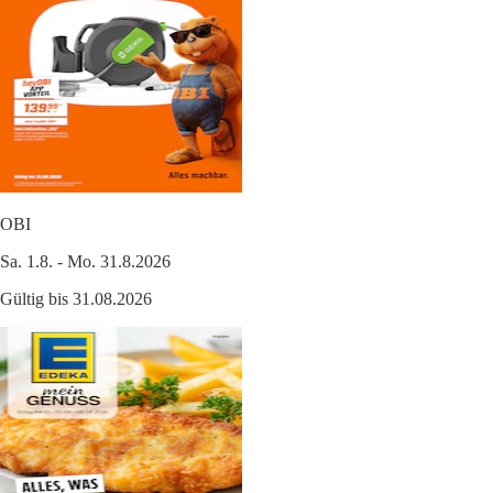
OBI
Sa. 1.8. - Mo. 31.8.2026
Gültig bis 31.08.2026