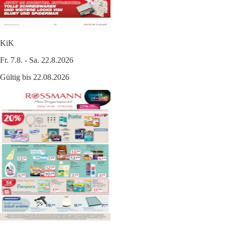
KiK
Fr. 7.8. - Sa. 22.8.2026
Gültig bis 22.08.2026