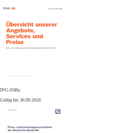
ING-DiBa
Gültig bis 30.09.2026