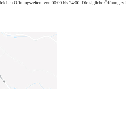
eichen Öffnungszeiten: von 00:00 bis 24:00. Die tägliche Öffnungszeit