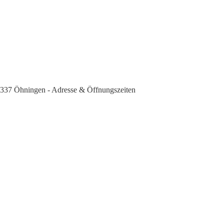
78337 Öhningen - Adresse & Öffnungszeiten