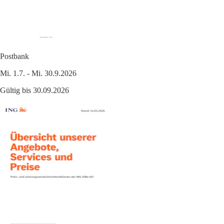
Postbank
Mi. 1.7. - Mi. 30.9.2026
Gültig bis 30.09.2026