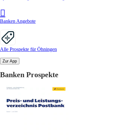
Banken Angebote
Alle Prospekte für Öhningen
Zur App
Banken Prospekte