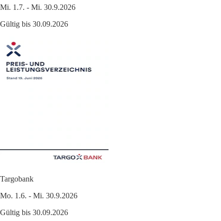
Mi. 1.7. - Mi. 30.9.2026
Gültig bis 30.09.2026
Targobank
Mo. 1.6. - Mi. 30.9.2026
Gültig bis 30.09.2026