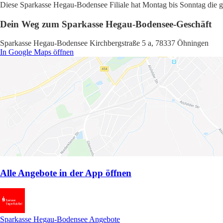
Diese Sparkasse Hegau-Bodensee Filiale hat Montag bis Sonntag die gl
Dein Weg zum Sparkasse Hegau-Bodensee-Geschäft
Sparkasse Hegau-Bodensee Kirchbergstraße 5 a, 78337 Öhningen
In Google Maps öffnen
Alle Angebote in der App öffnen
Sparkasse Hegau-Bodensee Angebote