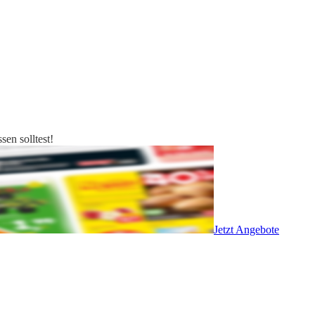
en solltest!
Jetzt Angebote