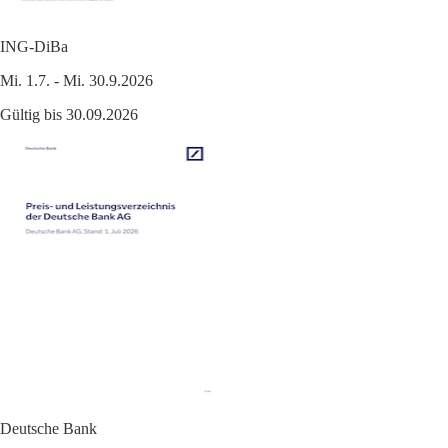
ING-DiBa
Mi. 1.7. - Mi. 30.9.2026
Gültig bis 30.09.2026
Deutsche Bank