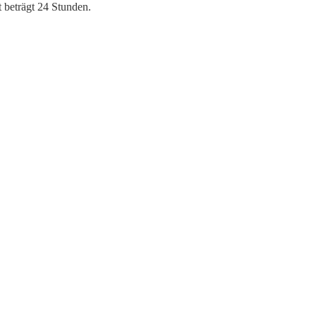
 beträgt 24 Stunden.