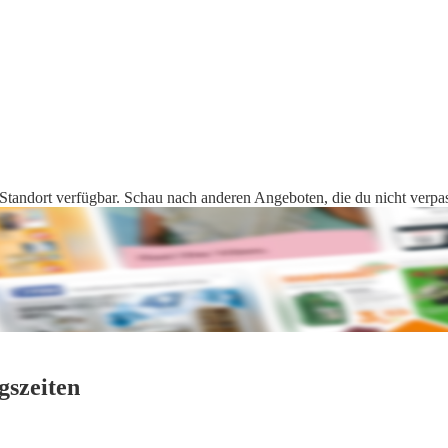
tandort verfügbar. Schau nach anderen Angeboten, die du nicht verpass
gszeiten