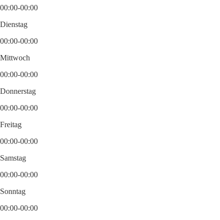
00:00-00:00
Dienstag
00:00-00:00
Mittwoch
00:00-00:00
Donnerstag
00:00-00:00
Freitag
00:00-00:00
Samstag
00:00-00:00
Sonntag
00:00-00:00