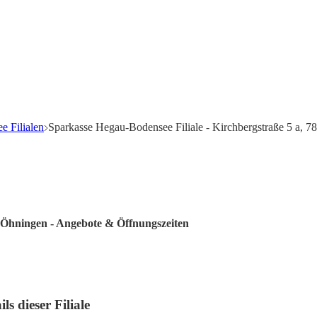
e Filialen
Sparkasse Hegau-Bodensee Filiale - Kirchbergstraße 5 a, 
7 Öhningen - Angebote & Öffnungszeiten
s dieser Filiale