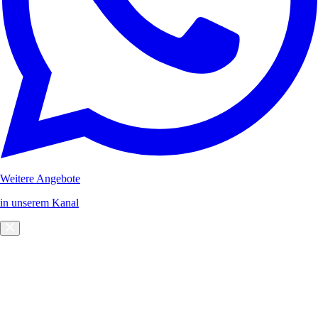
Weitere Angebote
in unserem Kanal