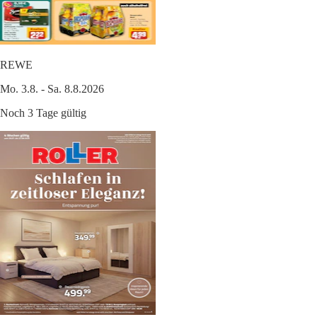
REWE
Mo. 3.8. - Sa. 8.8.2026
Noch 3 Tage gültig