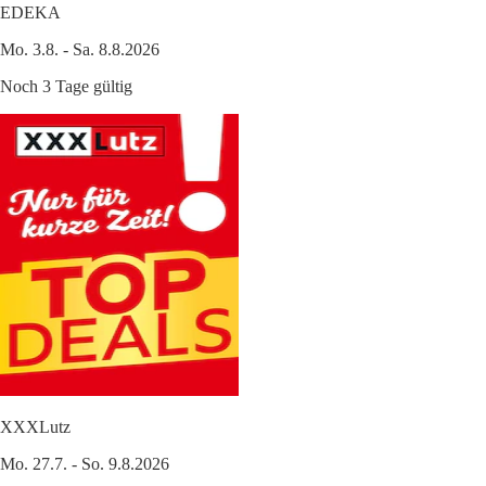
EDEKA
Mo. 3.8. - Sa. 8.8.2026
Noch 3 Tage gültig
XXXLutz
Mo. 27.7. - So. 9.8.2026