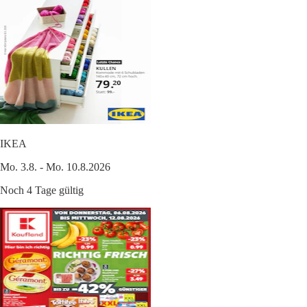
IKEA
Mo. 3.8. - Mo. 10.8.2026
Noch 4 Tage gültig