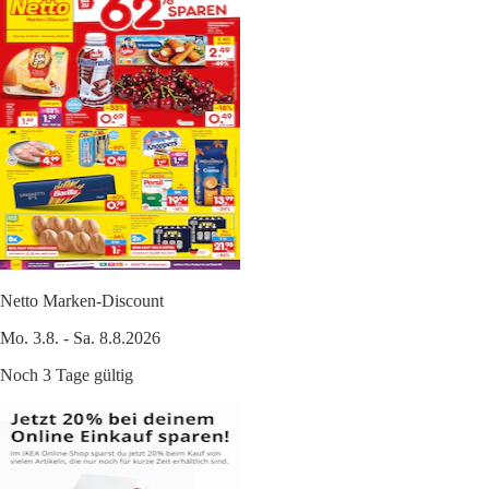
Netto Marken-Discount
Mo. 3.8. - Sa. 8.8.2026
Noch 3 Tage gültig