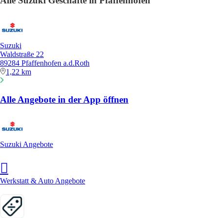
Alle Suzuki Geschäfte in Pfaffenhofen
Suzuki
Waldstraße 22
89284 Pfaffenhofen a.d.Roth
1,22 km
Alle Angebote in der App öffnen
Suzuki Angebote
Werkstatt & Auto Angebote