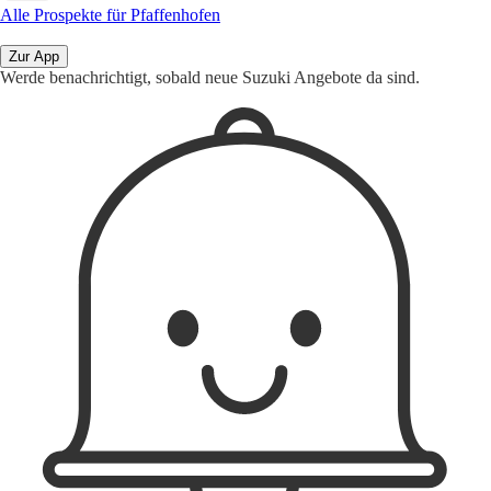
Alle Prospekte für Pfaffenhofen
Zur App
Werde benachrichtigt, sobald neue Suzuki Angebote da sind.