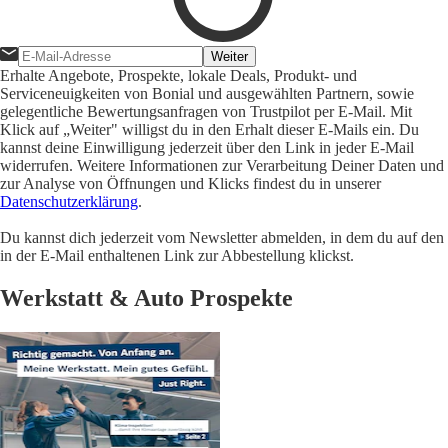
Weiter
Erhalte Angebote, Prospekte, lokale Deals, Produkt- und
Serviceneuigkeiten von Bonial und ausgewählten Partnern, sowie
gelegentliche Bewertungsanfragen von Trustpilot per E-Mail. Mit
Klick auf „Weiter" willigst du in den Erhalt dieser E-Mails ein. Du
kannst deine Einwilligung jederzeit über den Link in jeder E-Mail
widerrufen. Weitere Informationen zur Verarbeitung Deiner Daten und
zur Analyse von Öffnungen und Klicks findest du in unserer
Datenschutzerklärung
.
Du kannst dich jederzeit vom Newsletter abmelden, in dem du auf den
in der E-Mail enthaltenen Link zur Abbestellung klickst.
Werkstatt & Auto Prospekte