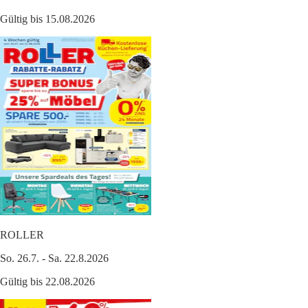
Gültig bis 15.08.2026
ROLLER
So. 26.7. - Sa. 22.8.2026
Gültig bis 22.08.2026