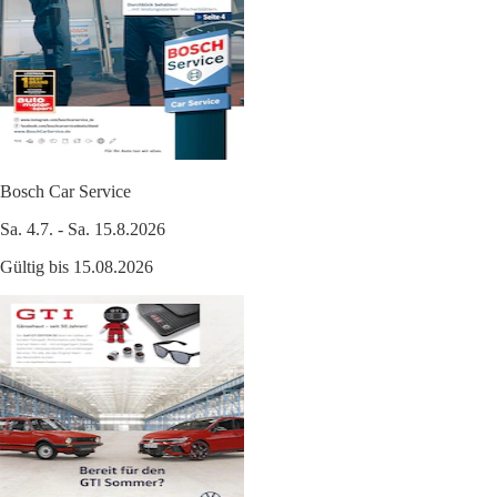
Bosch Car Service
Sa. 4.7. - Sa. 15.8.2026
Gültig bis 15.08.2026