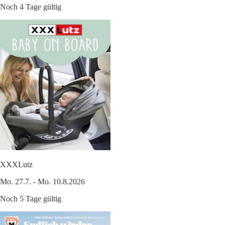
Noch 4 Tage gültig
XXXLutz
Mo. 27.7. - Mo. 10.8.2026
Noch 5 Tage gültig