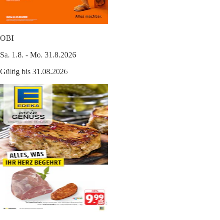
OBI
Sa. 1.8. - Mo. 31.8.2026
Gültig bis 31.08.2026