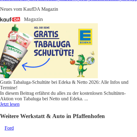
Neues vom KaufDA Magazin
Gratis Tabaluga-Schultüte bei Edeka & Netto 2026: Alle Infos und
Termine!
In diesem Beitrag erfährst du alles zu der kostenlosen Schultüten-
Aktion von Tabaluga bei Netto und Edeka.
...
Jetzt lesen
Weitere Werkstatt & Auto in Pfaffenhofen
Ford