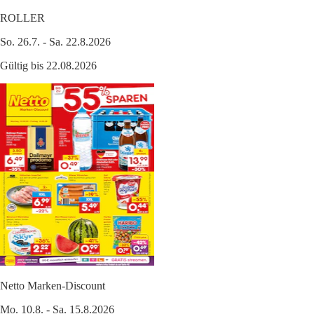
ROLLER
So. 26.7. - Sa. 22.8.2026
Gültig bis 22.08.2026
Netto Marken-Discount
Mo. 10.8. - Sa. 15.8.2026