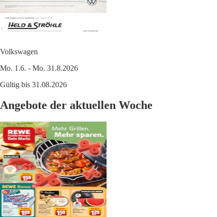
Volkswagen
Mo. 1.6. - Mo. 31.8.2026
Gültig bis 31.08.2026
Angebote der aktuellen Woche