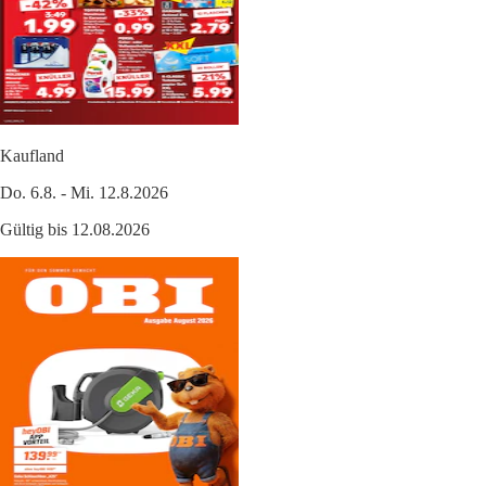
Kaufland
Do. 6.8. - Mi. 12.8.2026
Gültig bis 12.08.2026