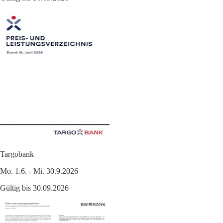
Targobank
Mo. 1.6. - Mi. 30.9.2026
Gültig bis 30.09.2026