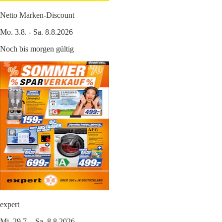
Netto Marken-Discount
Mo. 3.8. - Sa. 8.8.2026
Noch bis morgen gültig
expert
Mi. 29.7. - Sa. 8.8.2026