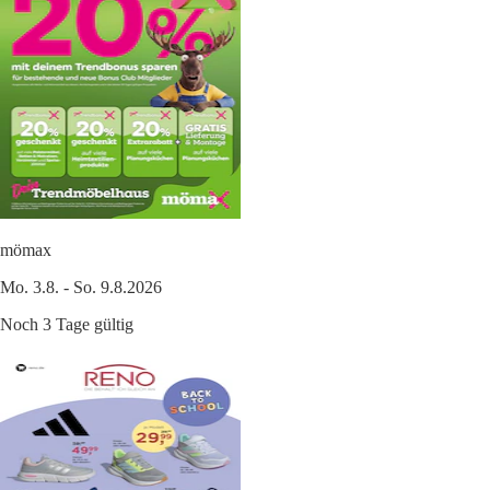
mömax
Mo. 3.8. - So. 9.8.2026
Noch 3 Tage gültig