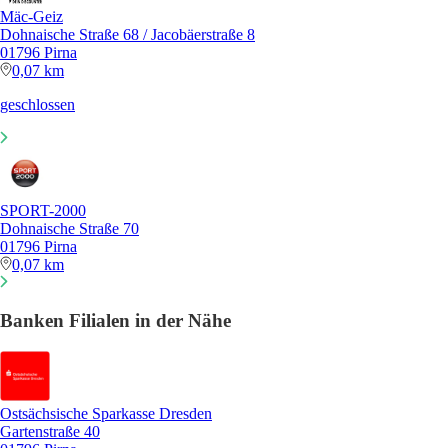
Mäc-Geiz
Dohnaische Straße 68 / Jacobäerstraße 8
01796 Pirna
0,07 km
geschlossen
SPORT-2000
Dohnaische Straße 70
01796 Pirna
0,07 km
Banken Filialen in der Nähe
Ostsächsische Sparkasse Dresden
Gartenstraße 40