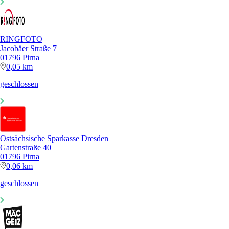
RINGFOTO
Jacobäer Straße 7
01796 Pirna
0,05 km
geschlossen
Ostsächsische Sparkasse Dresden
Gartenstraße 40
01796 Pirna
0,06 km
geschlossen