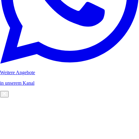
Weitere Angebote
in unserem Kanal