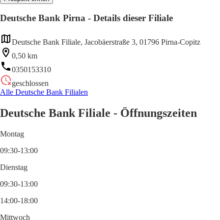
Deutsche Bank Pirna - Details dieser Filiale
Deutsche Bank Filiale, Jacobäerstraße 3, 01796 Pirna-Copitz
0,50 km
0350153310
geschlossen
Alle Deutsche Bank Filialen
Deutsche Bank Filiale - Öffnungszeiten
Montag
09:30-13:00
Dienstag
09:30-13:00
14:00-18:00
Mittwoch