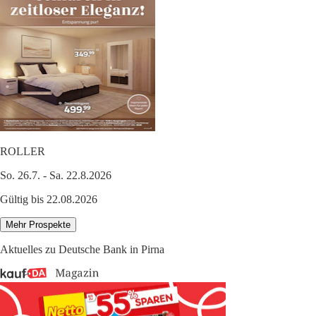
ROLLER
So. 26.7. - Sa. 22.8.2026
Gültig bis 22.08.2026
Mehr Prospekte
Aktuelles zu Deutsche Bank in Pirna