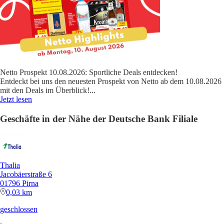
Netto Prospekt 10.08.2026: Sportliche Deals entdecken!
Entdeckt bei uns den neuesten Prospekt von Netto ab dem 10.08.2026
mit den Deals im Überblick!
...
Jetzt lesen
Geschäfte in der Nähe der Deutsche Bank Filiale
Thalia
Jacobäerstraße 6
01796 Pirna
0,03 km
geschlossen