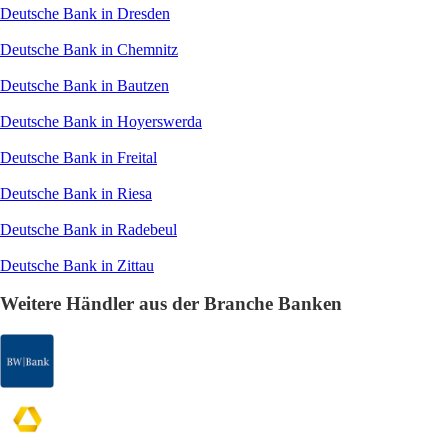
Deutsche Bank in Dresden
Deutsche Bank in Chemnitz
Deutsche Bank in Bautzen
Deutsche Bank in Hoyerswerda
Deutsche Bank in Freital
Deutsche Bank in Riesa
Deutsche Bank in Radebeul
Deutsche Bank in Zittau
Weitere Händler aus der Branche Banken