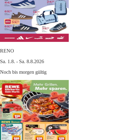
RENO
Sa. 1.8. - Sa. 8.8.2026
Noch bis morgen gültig