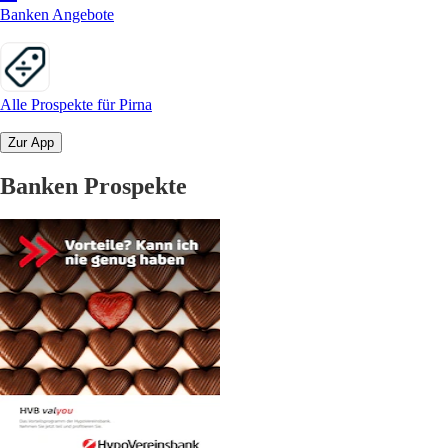
Banken Angebote
Alle Prospekte für Pirna
Zur App
Banken Prospekte