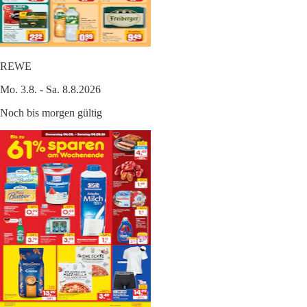
REWE
Mo. 3.8. - Sa. 8.8.2026
Noch bis morgen gültig