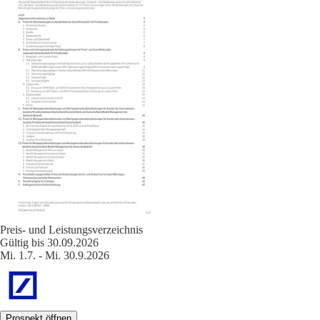
Preis- und Leistungsverzeichnis
Gültig bis 30.09.2026
Mi. 1.7. - Mi. 30.9.2026
Prospekt öffnen