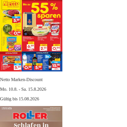
Netto Marken-Discount
Mo. 10.8. - Sa. 15.8.2026
Gültig bis 15.08.2026