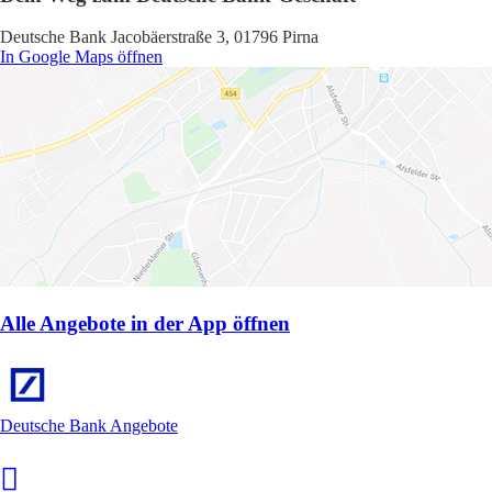
Deutsche Bank Jacobäerstraße 3, 01796 Pirna
In Google Maps öffnen
Alle Angebote in der App öffnen
Deutsche Bank Angebote