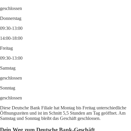
geschlossen
Donnerstag
09:30-13:00
14:00-18:00
Freitag
09:30-13:00
Samstag
geschlossen
Sonntag
geschlossen
Diese Deutsche Bank Filiale hat Montag bis Freitag unterschiedliche
Öffnungszeiten und ist im Schnitt 5,5 Stunden am Tag geöffnet. Am
Samstag und Sonntag bleibt das Geschäft geschlossen.
Dein Weg zum Deutsche Bank-Geschäft