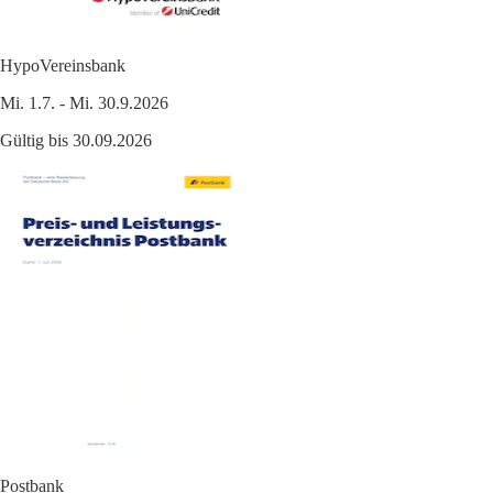
HypoVereinsbank
Mi. 1.7. - Mi. 30.9.2026
Gültig bis 30.09.2026
Postbank