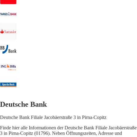
Deutsche Bank
Deutsche Bank Filiale Jacobäerstraße 3 in Pirna-Copitz
Finde hier alle Informationen der Deutsche Bank Filiale Jacobäerstraße
3 in Pirna-Copitz (01796). Neben Öffnungszeiten, Adresse und