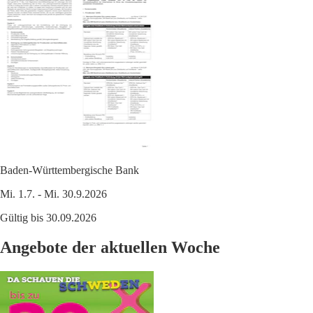
Baden-Württembergische Bank
Mi. 1.7. - Mi. 30.9.2026
Gültig bis 30.09.2026
Angebote der aktuellen Woche