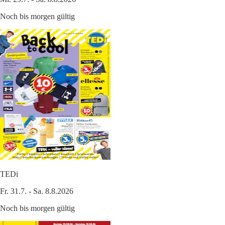
Noch bis morgen gültig
TEDi
Fr. 31.7. - Sa. 8.8.2026
Noch bis morgen gültig