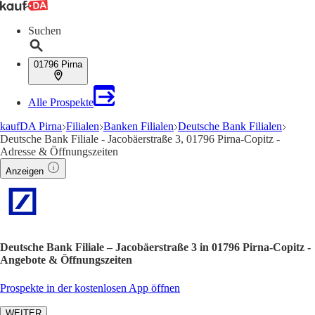
Suchen
01796 Pirna
Alle Prospekte
kaufDA Pirna
Filialen
Banken Filialen
Deutsche Bank Filialen
Deutsche Bank Filiale - Jacobäerstraße 3, 01796 Pirna-Copitz -
Adresse & Öffnungszeiten
Anzeigen
Deutsche Bank Filiale – Jacobäerstraße 3 in 01796 Pirna-Copitz -
Angebote & Öffnungszeiten
Prospekte in der kostenlosen App öffnen
WEITER