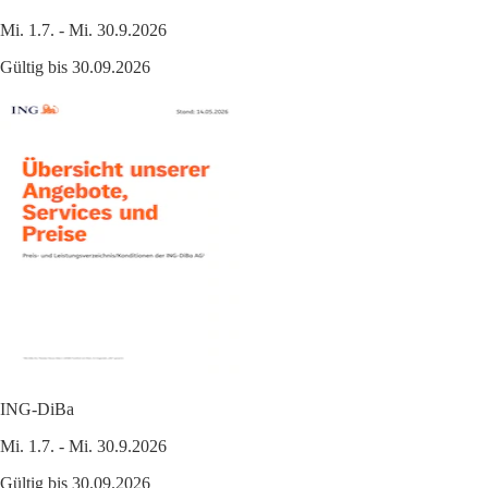
Mi. 1.7. - Mi. 30.9.2026
Gültig bis 30.09.2026
ING-DiBa
Mi. 1.7. - Mi. 30.9.2026
Gültig bis 30.09.2026