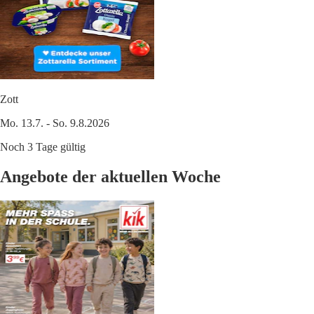
Zott
Mo. 13.7. - So. 9.8.2026
Noch 3 Tage gültig
Angebote der aktuellen Woche