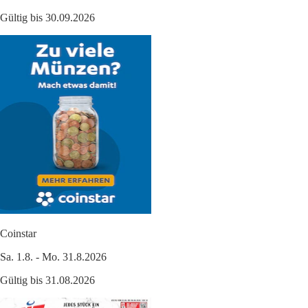
Gültig bis 30.09.2026
Coinstar
Sa. 1.8. - Mo. 31.8.2026
Gültig bis 31.08.2026