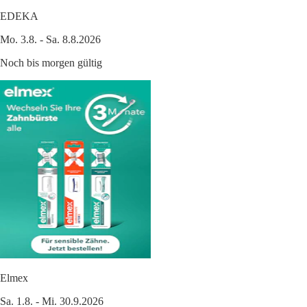
EDEKA
Mo. 3.8. - Sa. 8.8.2026
Noch bis morgen gültig
Elmex
Sa. 1.8. - Mi. 30.9.2026