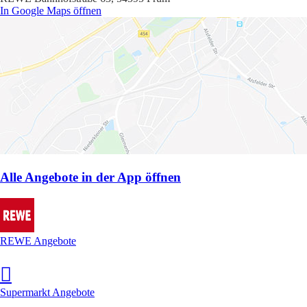
In Google Maps öffnen
Alle Angebote in der App öffnen
REWE Angebote
Supermarkt Angebote