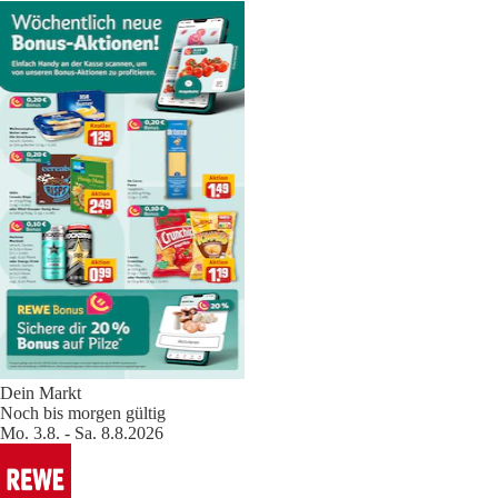
Dein Markt
Noch bis morgen gültig
Mo. 3.8. - Sa. 8.8.2026