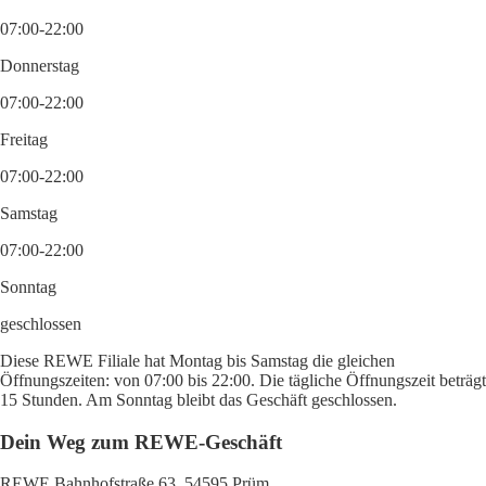
07:00-22:00
Donnerstag
07:00-22:00
Freitag
07:00-22:00
Samstag
07:00-22:00
Sonntag
geschlossen
Diese REWE Filiale hat Montag bis Samstag die gleichen
Öffnungszeiten: von 07:00 bis 22:00. Die tägliche Öffnungszeit beträgt
15 Stunden. Am Sonntag bleibt das Geschäft geschlossen.
Dein Weg zum REWE-Geschäft
REWE Bahnhofstraße 63, 54595 Prüm