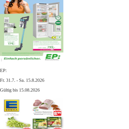
EP:
Fr. 31.7. - Sa. 15.8.2026
Gültig bis 15.08.2026