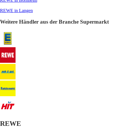
REWE in Bornheim
REWE in Langen
Weitere Händler aus der Branche Supermarkt
REWE