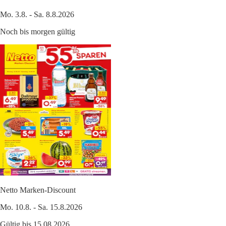
Mo. 3.8. - Sa. 8.8.2026
Noch bis morgen gültig
Netto Marken-Discount
Mo. 10.8. - Sa. 15.8.2026
Gültig bis 15.08.2026