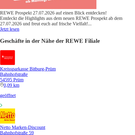
REWE Prospekt 27.07.2026 auf einen Blick entdecken!
Entdeckt die Highlights aus dem neuen REWE Prospekt ab dem
27.07.2026 und freut euch auf frische Vielfalt!
...
Jetzt lesen
Geschäfte in der Nähe der REWE Filiale
Kreissparkasse Bitburg-Prüm
Bahnhofstraße
54595 Prüm
0,09 km
geöffnet
Netto Marken-Discount
Bahnhofstraße 59