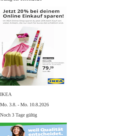
IKEA
Mo. 3.8. - Mo. 10.8.2026
Noch 3 Tage gültig