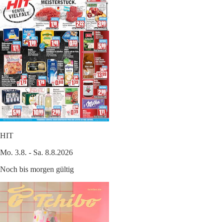
HIT
Mo. 3.8. - Sa. 8.8.2026
Noch bis morgen gültig