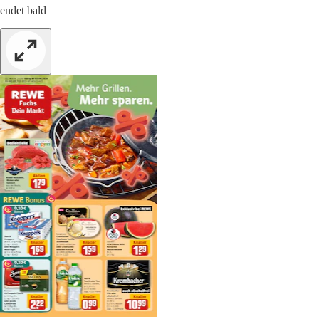
endet bald