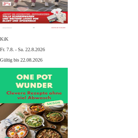
KiK
Fr. 7.8. - Sa. 22.8.2026
Gültig bis 22.08.2026