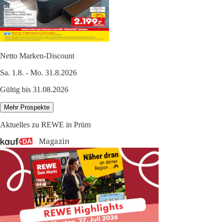
Netto Marken-Discount
Sa. 1.8. - Mo. 31.8.2026
Gültig bis 31.08.2026
Mehr Prospekte
Aktuelles zu REWE in Prüm