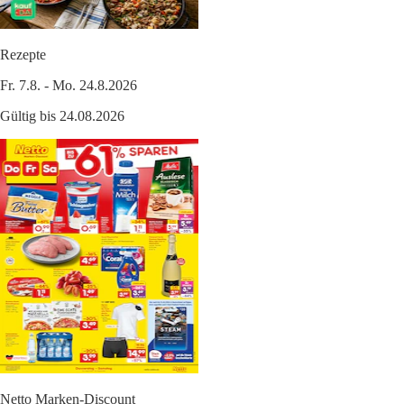
Rezepte
Fr. 7.8. - Mo. 24.8.2026
Gültig bis 24.08.2026
Netto Marken-Discount