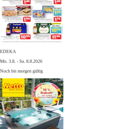
EDEKA
Mo. 3.8. - Sa. 8.8.2026
Noch bis morgen gültig