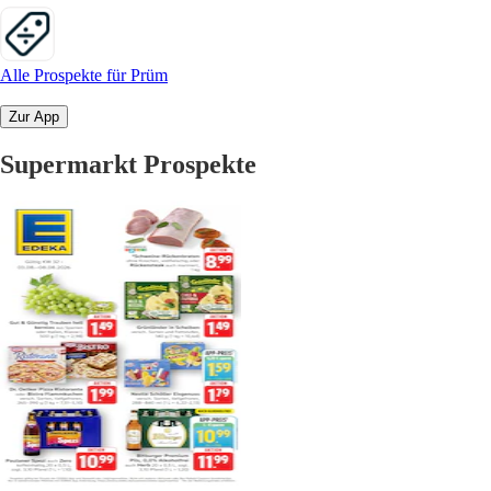
Alle Prospekte für Prüm
Zur App
Supermarkt Prospekte