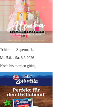
Tchibo im Supermarkt
Mi. 5.8. - Sa. 8.8.2026
Noch bis morgen gültig