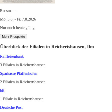
Rossmann
Mo. 3.8. - Fr. 7.8.2026
Nur noch heute gültig
Mehr Prospekte
Überblick der Filialen in Reichertshausen, Ilm
Raiffeisenbank
3 Filialen in Reichertshausen
Sparkasse Pfaffenhofen
2 Filialen in Reichertshausen
bft
1 Filiale in Reichertshausen
Deutsche Post