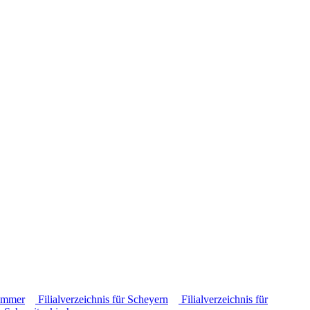
kammer
Filialverzeichnis für Scheyern
Filialverzeichnis für