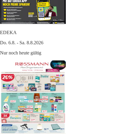
EDEKA
Do. 6.8. - Sa. 8.8.2026
Nur noch heute gültig