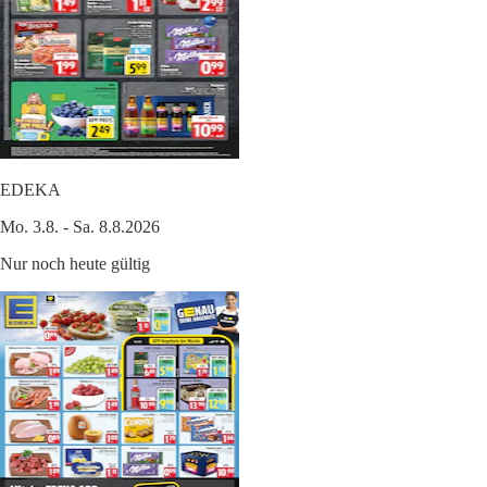
EDEKA
Mo. 3.8. - Sa. 8.8.2026
Nur noch heute gültig