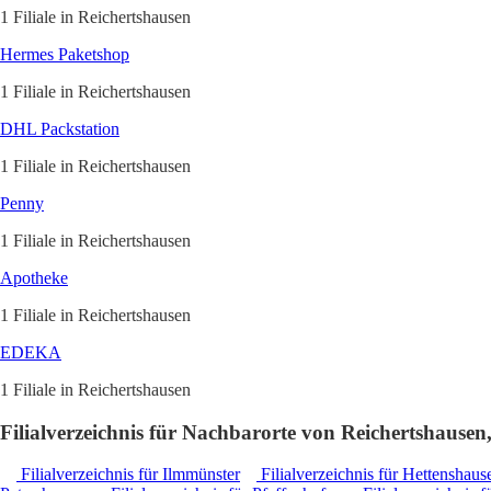
1 Filiale in Reichertshausen
Hermes Paketshop
1 Filiale in Reichertshausen
DHL Packstation
1 Filiale in Reichertshausen
Penny
1 Filiale in Reichertshausen
Apotheke
1 Filiale in Reichertshausen
EDEKA
1 Filiale in Reichertshausen
Filialverzeichnis für Nachbarorte von Reichertshausen
Filialverzeichnis für Ilmmünster
Filialverzeichnis für Hettenshaus