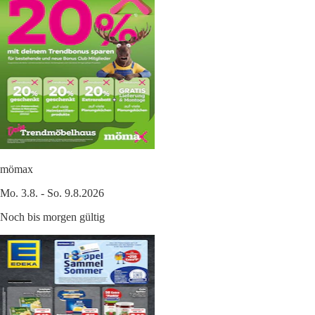
mömax
Mo. 3.8. - So. 9.8.2026
Noch bis morgen gültig