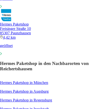
Hermes Paketshop
Freisinger Straße 10
85307 Paunzhausen
4,42 km
geöffnet
Hermes Paketshop in den Nachbarorten von
Reichertshausen
Hermes Paketshop in München
Hermes Paketshop in Augsburg
Hermes Paketshop in Regensburg
Hermes Paketshop in Ingolstadt