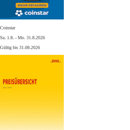
Coinstar
Sa. 1.8. - Mo. 31.8.2026
Gültig bis 31.08.2026