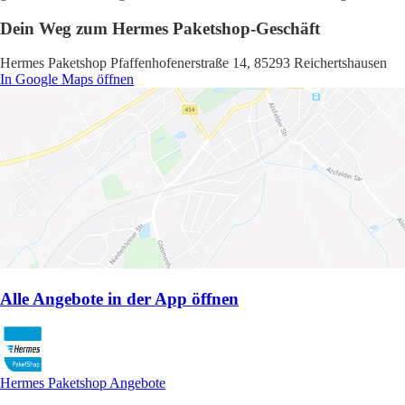
Dein Weg zum Hermes Paketshop-Geschäft
Hermes Paketshop Pfaffenhofenerstraße 14, 85293 Reichertshausen
In Google Maps öffnen
Alle Angebote in der App öffnen
Hermes Paketshop Angebote