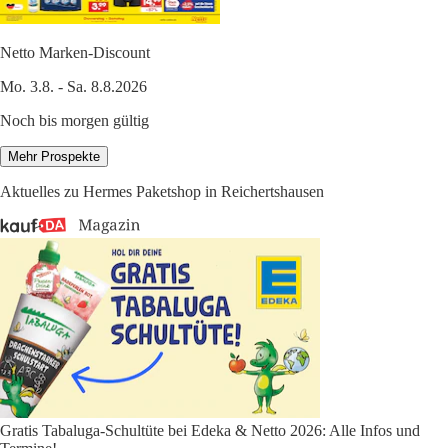
Netto Marken-Discount
Mo. 3.8. - Sa. 8.8.2026
Noch bis morgen gültig
Mehr Prospekte
Aktuelles zu Hermes Paketshop in Reichertshausen
Gratis Tabaluga-Schultüte bei Edeka & Netto 2026: Alle Infos und