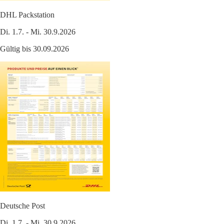
DHL Packstation
Di. 1.7. - Mi. 30.9.2026
Gültig bis 30.09.2026
Deutsche Post
Di. 1.7. - Mi. 30.9.2026