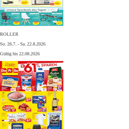
ROLLER
So. 26.7. - Sa. 22.8.2026
Gültig bis 22.08.2026