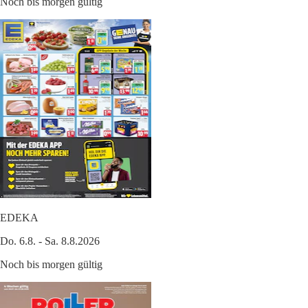
Noch bis morgen gültig
EDEKA
Do. 6.8. - Sa. 8.8.2026
Noch bis morgen gültig