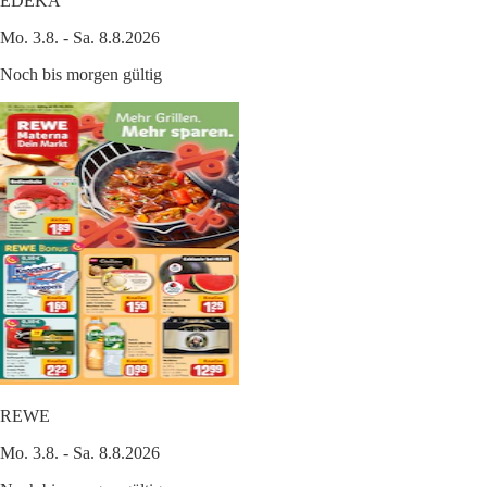
EDEKA
Mo. 3.8. - Sa. 8.8.2026
Noch bis morgen gültig
REWE
Mo. 3.8. - Sa. 8.8.2026