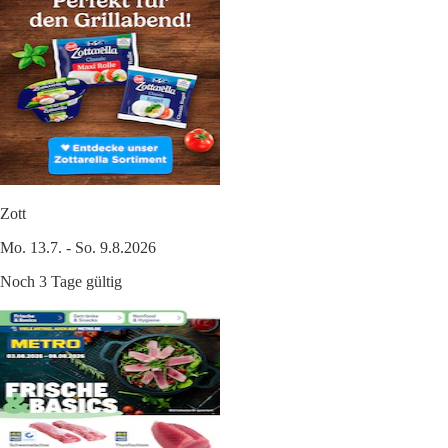
Zott
Mo. 13.7. - So. 9.8.2026
Noch 3 Tage gültig