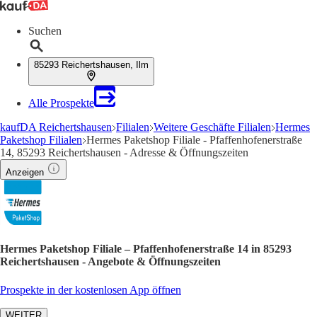
Suchen
85293 Reichertshausen, Ilm
Alle Prospekte
kaufDA Reichertshausen
Filialen
Weitere Geschäfte Filialen
Hermes
Paketshop Filialen
Hermes Paketshop Filiale - Pfaffenhofenerstraße
14, 85293 Reichertshausen - Adresse & Öffnungszeiten
Anzeigen
Hermes Paketshop Filiale – Pfaffenhofenerstraße 14 in 85293
Reichertshausen - Angebote & Öffnungszeiten
Prospekte in der kostenlosen App öffnen
WEITER