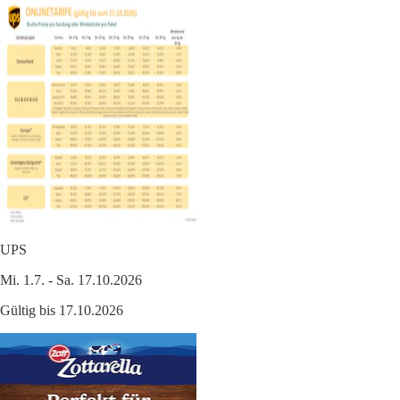
UPS
Mi. 1.7. - Sa. 17.10.2026
Gültig bis 17.10.2026