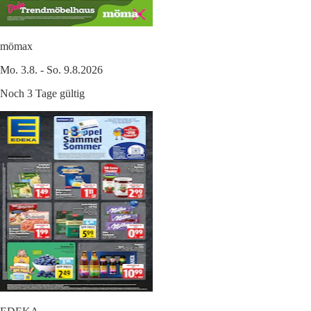
mömax
Mo. 3.8. - So. 9.8.2026
Noch 3 Tage gültig