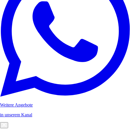
Weitere Angebote
in unserem Kanal