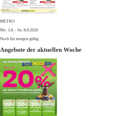
METRO
Mo. 3.8. - Sa. 8.8.2026
Noch bis morgen gültig
Angebote der aktuellen Woche