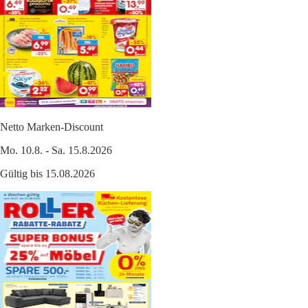
Netto Marken-Discount
Mo. 10.8. - Sa. 15.8.2026
Gültig bis 15.08.2026