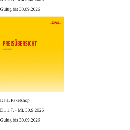
Gültig bis 30.09.2026
DHL Paketshop
Di. 1.7. - Mi. 30.9.2026
Gültig bis 30.09.2026