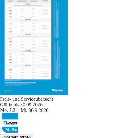
Preis- und Serviceübersicht
Gültig bis 30.09.2026
Mo. 2.3. - Mi. 30.9.2026
Prospekt öffnen