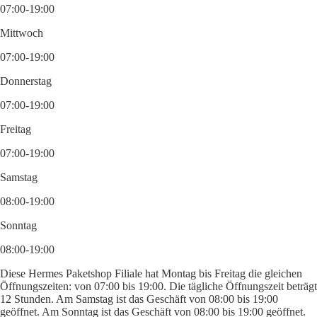
07:00-19:00
Mittwoch
07:00-19:00
Donnerstag
07:00-19:00
Freitag
07:00-19:00
Samstag
08:00-19:00
Sonntag
08:00-19:00
Diese Hermes Paketshop Filiale hat Montag bis Freitag die gleichen
Öffnungszeiten: von 07:00 bis 19:00. Die tägliche Öffnungszeit beträgt
12 Stunden. Am Samstag ist das Geschäft von 08:00 bis 19:00
geöffnet. Am Sonntag ist das Geschäft von 08:00 bis 19:00 geöffnet.