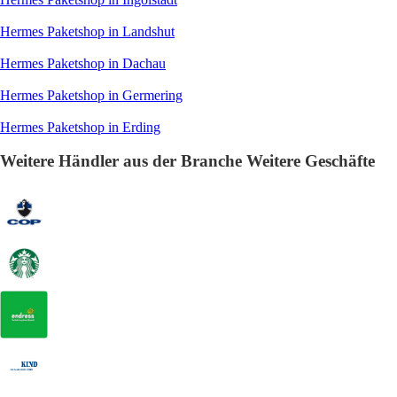
Hermes Paketshop in Landshut
Hermes Paketshop in Dachau
Hermes Paketshop in Germering
Hermes Paketshop in Erding
Weitere Händler aus der Branche Weitere Geschäfte