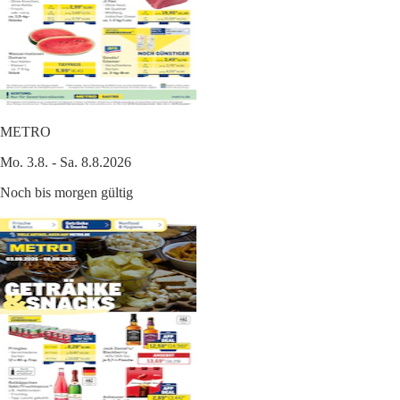
METRO
Mo. 3.8. - Sa. 8.8.2026
Noch bis morgen gültig