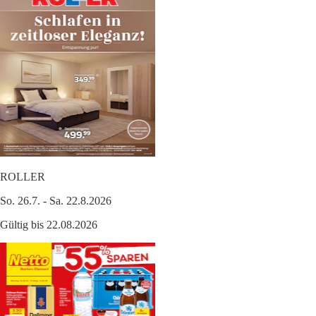
ROLLER
So. 26.7. - Sa. 22.8.2026
Gültig bis 22.08.2026