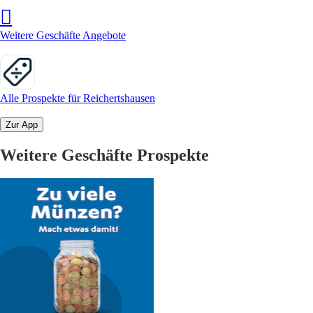
Weitere Geschäfte Angebote
Alle Prospekte für Reichertshausen
Zur App
Weitere Geschäfte Prospekte