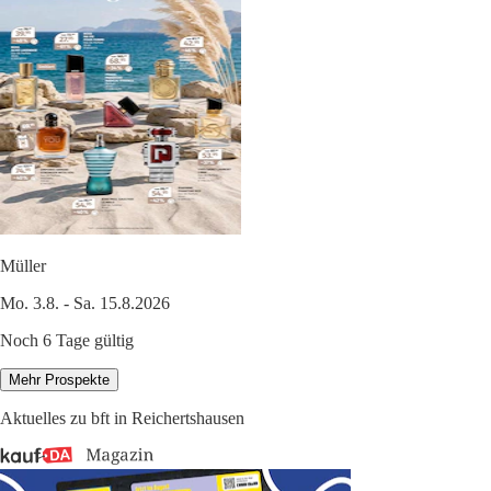
Müller
Mo. 3.8. - Sa. 15.8.2026
Noch 6 Tage gültig
Mehr Prospekte
Aktuelles zu bft in Reichertshausen