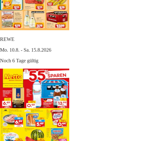
REWE
Mo. 10.8. - Sa. 15.8.2026
Noch 6 Tage gültig