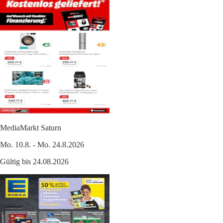
MediaMarkt Saturn
Mo. 10.8. - Mo. 24.8.2026
Gültig bis 24.08.2026