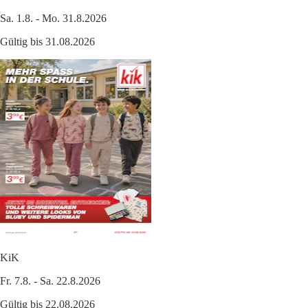
Sa. 1.8. - Mo. 31.8.2026
Gültig bis 31.08.2026
KiK
Fr. 7.8. - Sa. 22.8.2026
Gültig bis 22.08.2026