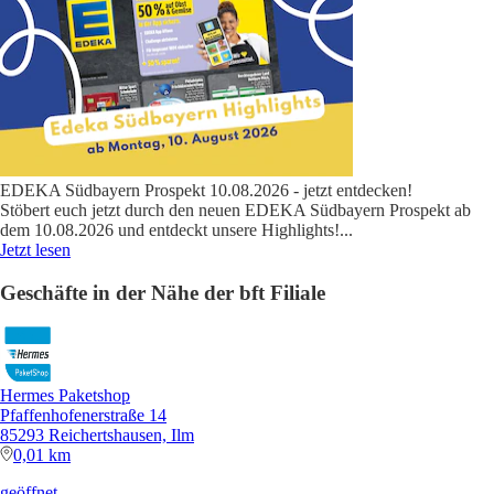
EDEKA Südbayern Prospekt 10.08.2026 - jetzt entdecken!
Stöbert euch jetzt durch den neuen EDEKA Südbayern Prospekt ab
dem 10.08.2026 und entdeckt unsere Highlights!
...
Jetzt lesen
Geschäfte in der Nähe der bft Filiale
Hermes Paketshop
Pfaffenhofenerstraße 14
85293 Reichertshausen, Ilm
0,01 km
geöffnet