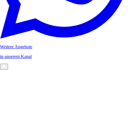
Weitere Angebote
in unserem Kanal