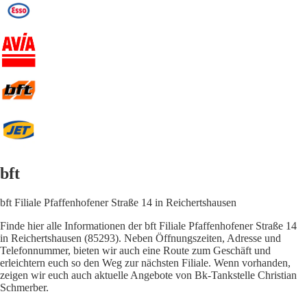
bft
bft Filiale Pfaffenhofener Straße 14 in Reichertshausen
Finde hier alle Informationen der bft Filiale Pfaffenhofener Straße 14
in Reichertshausen (85293). Neben Öffnungszeiten, Adresse und
Telefonnummer, bieten wir auch eine Route zum Geschäft und
erleichtern euch so den Weg zur nächsten Filiale. Wenn vorhanden,
zeigen wir euch auch aktuelle Angebote von Bk-Tankstelle Christian
Schmerber.