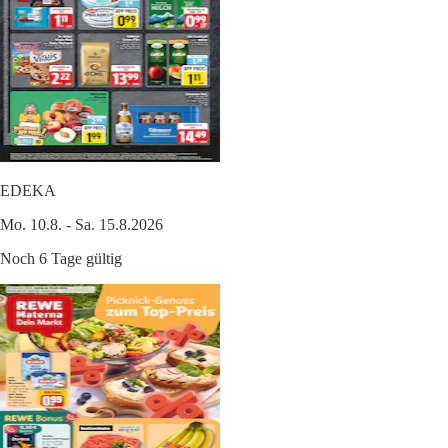
EDEKA
Mo. 10.8. - Sa. 15.8.2026
Noch 6 Tage gültig