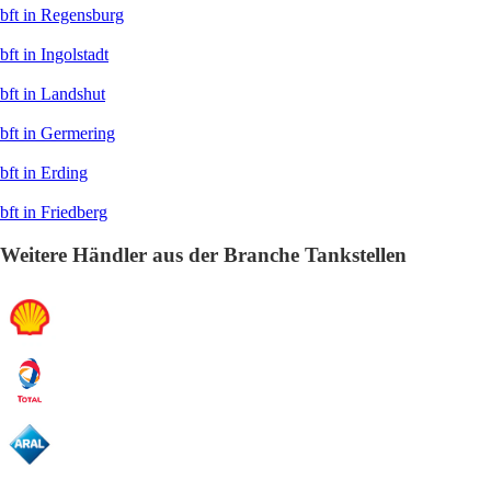
bft in Regensburg
bft in Ingolstadt
bft in Landshut
bft in Germering
bft in Erding
bft in Friedberg
Weitere Händler aus der Branche Tankstellen