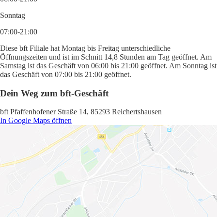
Sonntag
07:00-21:00
Diese bft Filiale hat Montag bis Freitag unterschiedliche
Öffnungszeiten und ist im Schnitt 14,8 Stunden am Tag geöffnet. Am
Samstag ist das Geschäft von 06:00 bis 21:00 geöffnet. Am Sonntag ist
das Geschäft von 07:00 bis 21:00 geöffnet.
Dein Weg zum bft-Geschäft
bft Pfaffenhofener Straße 14, 85293 Reichertshausen
In Google Maps öffnen