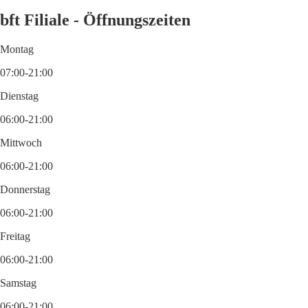
bft Filiale - Öffnungszeiten
Montag
07:00-21:00
Dienstag
06:00-21:00
Mittwoch
06:00-21:00
Donnerstag
06:00-21:00
Freitag
06:00-21:00
Samstag
06:00-21:00