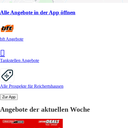
Alle Angebote in der App öffnen
bft Angebote
Tankstellen Angebote
Alle Prospekte für Reichertshausen
Zur App
Angebote der aktuellen Woche