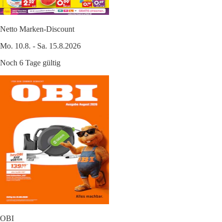
Netto Marken-Discount
Mo. 10.8. - Sa. 15.8.2026
Noch 6 Tage gültig
OBI