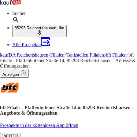
Suchen
85293 Reichertshausen, Ilm
Alle Prospekte
kaufDA Reichertshausen
Filialen
Tankstellen Filialen
bft Filialen
bft
Filiale - Pfaffenhofener Straße 14, 85293 Reichertshausen - Adresse &
Öffnungszeiten
Anzeigen
bft Filiale – Pfaffenhofener Straße 14 in 85293 Reichertshausen -
Angebote & Öffnungszeiten
Prospekte in der kostenlosen App öffnen
WEITER