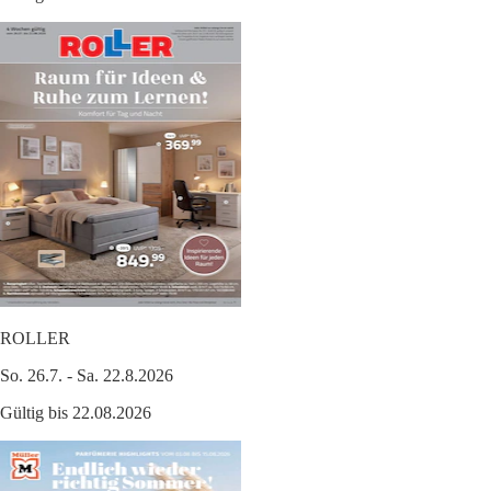
ROLLER
So. 26.7. - Sa. 22.8.2026
Gültig bis 22.08.2026