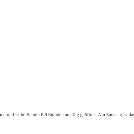
ten und ist im Schnitt 8,6 Stunden am Tag geöffnet. Am Samstag ist da