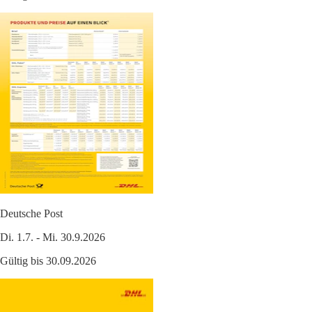
Deutsche Post
Di. 1.7. - Mi. 30.9.2026
Gültig bis 30.09.2026