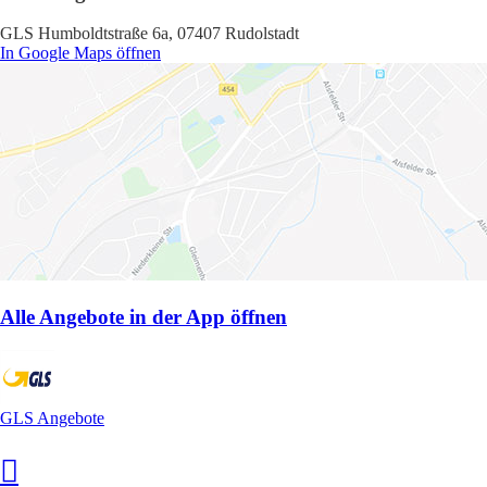
GLS Humboldtstraße 6a, 07407 Rudolstadt
In Google Maps öffnen
Alle Angebote in der App öffnen
GLS Angebote