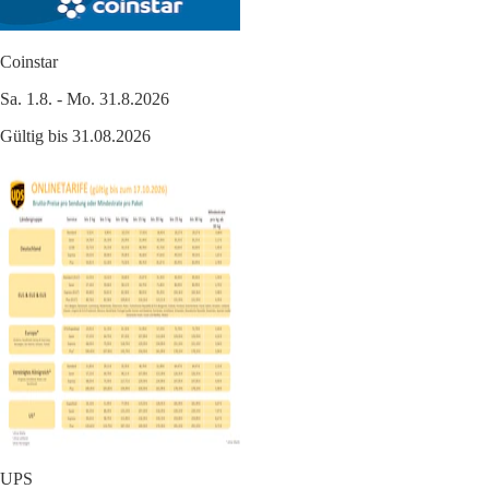
Coinstar
Sa. 1.8. - Mo. 31.8.2026
Gültig bis 31.08.2026
UPS