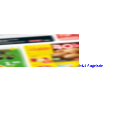
Jetzt Angebote