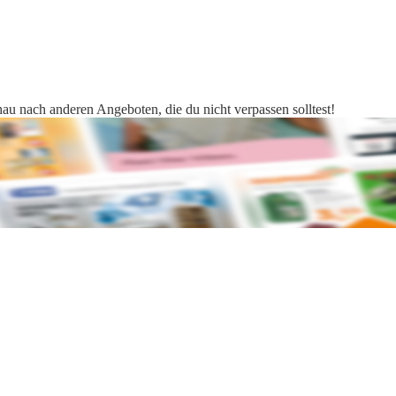
hau nach anderen Angeboten, die du nicht verpassen solltest!