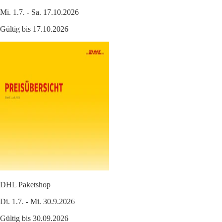
Mi. 1.7. - Sa. 17.10.2026
Gültig bis 17.10.2026
DHL Paketshop
Di. 1.7. - Mi. 30.9.2026
Gültig bis 30.09.2026