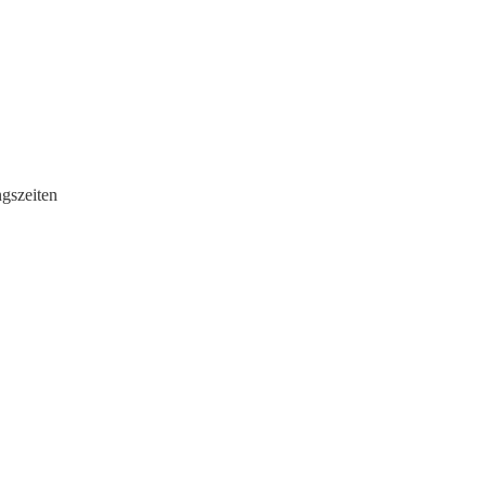
gszeiten