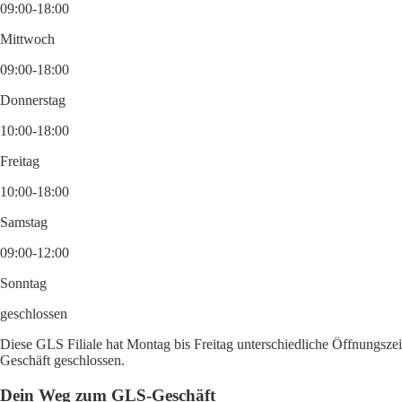
09:00-18:00
Mittwoch
09:00-18:00
Donnerstag
10:00-18:00
Freitag
10:00-18:00
Samstag
09:00-12:00
Sonntag
geschlossen
Diese GLS Filiale hat Montag bis Freitag unterschiedliche Öffnungszei
Geschäft geschlossen.
Dein Weg zum GLS-Geschäft