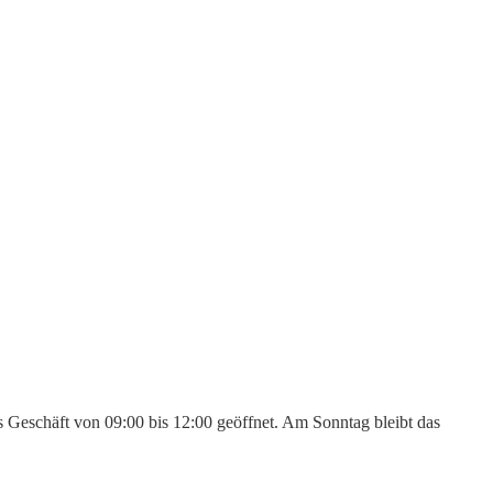
s Geschäft von 09:00 bis 12:00 geöffnet. Am Sonntag bleibt das