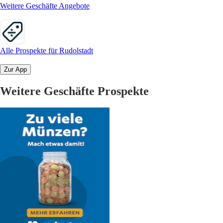
Weitere Geschäfte Angebote
Alle Prospekte für Rudolstadt
Zur App
Weitere Geschäfte Prospekte