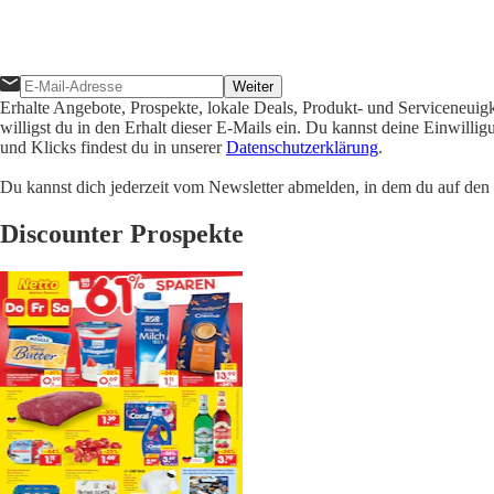
Weiter
Erhalte Angebote, Prospekte, lokale Deals, Produkt- und Serviceneuig
willigst du in den Erhalt dieser E-Mails ein. Du kannst deine Einwill
und Klicks findest du in unserer
Datenschutzerklärung
.
Du kannst dich jederzeit vom Newsletter abmelden, in dem du auf den i
Discounter Prospekte