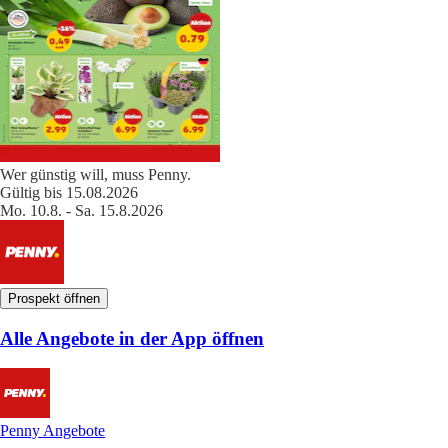
Wer günstig will, muss Penny.
Gültig bis 15.08.2026
Mo. 10.8. - Sa. 15.8.2026
Prospekt öffnen
Alle Angebote in der App öffnen
Penny Angebote