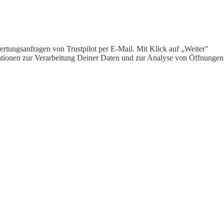
rtungsanfragen von Trustpilot per E-Mail. Mit Klick auf „Weiter"
ormationen zur Verarbeitung Deiner Daten und zur Analyse von Öffnungen