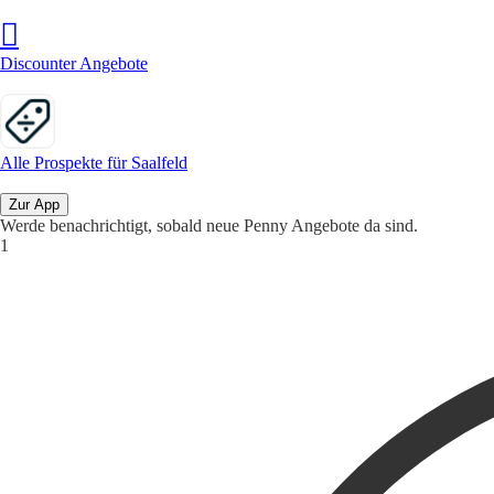
Discounter Angebote
Alle Prospekte für Saalfeld
Zur App
Werde benachrichtigt, sobald neue Penny Angebote da sind.