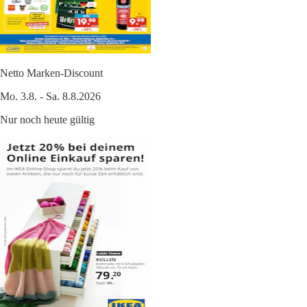
Netto Marken-Discount
Mo. 3.8. - Sa. 8.8.2026
Nur noch heute gültig