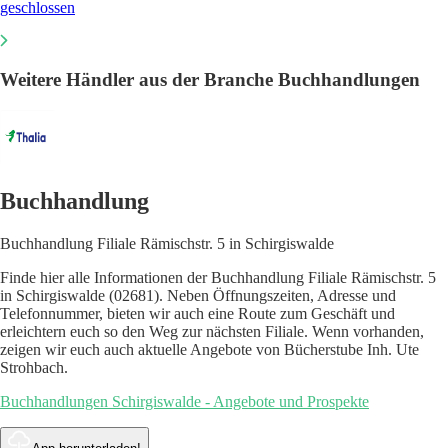
geschlossen
Weitere Händler aus der Branche Buchhandlungen
Buchhandlung
Buchhandlung Filiale Rämischstr. 5 in Schirgiswalde
Finde hier alle Informationen der Buchhandlung Filiale Rämischstr. 5
in Schirgiswalde (02681). Neben Öffnungszeiten, Adresse und
Telefonnummer, bieten wir auch eine Route zum Geschäft und
erleichtern euch so den Weg zur nächsten Filiale. Wenn vorhanden,
zeigen wir euch auch aktuelle Angebote von Bücherstube Inh. Ute
Strohbach.
Buchhandlungen Schirgiswalde - Angebote und Prospekte