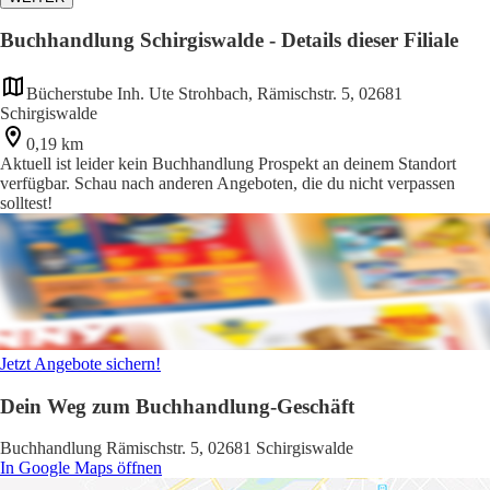
Buchhandlung Schirgiswalde - Details dieser Filiale
Bücherstube Inh. Ute Strohbach, Rämischstr. 5, 02681
Schirgiswalde
0,19 km
Aktuell ist leider kein Buchhandlung Prospekt an deinem Standort
verfügbar. Schau nach anderen Angeboten, die du nicht verpassen
solltest!
Jetzt Angebote sichern!
Dein Weg zum Buchhandlung-Geschäft
Buchhandlung Rämischstr. 5, 02681 Schirgiswalde
In Google Maps öffnen