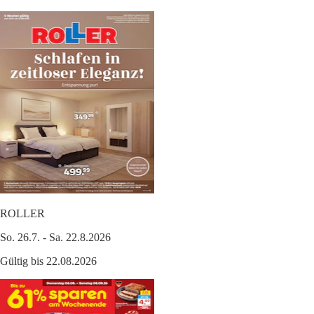
ROLLER
So. 26.7. - Sa. 22.8.2026
Gültig bis 22.08.2026