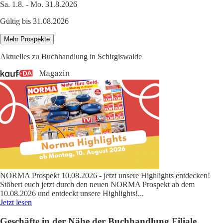
Sa. 1.8. - Mo. 31.8.2026
Gültig bis 31.08.2026
Mehr Prospekte
Aktuelles zu Buchhandlung in Schirgiswalde
NORMA Prospekt 10.08.2026 - jetzt unsere Highlights entdecken!
Stöbert euch jetzt durch den neuen NORMA Prospekt ab dem
10.08.2026 und entdeckt unsere Highlights!
...
Jetzt lesen
Geschäfte in der Nähe der Buchhandlung Filiale