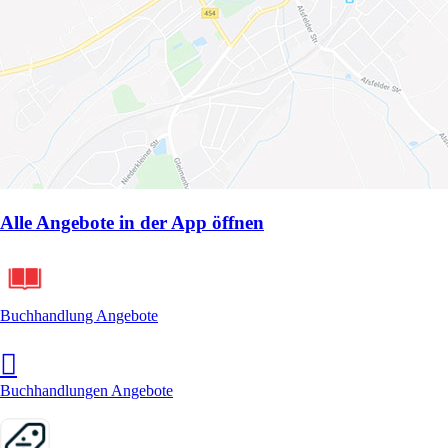
Alle Angebote in der App öffnen
Buchhandlung Angebote
Buchhandlungen Angebote