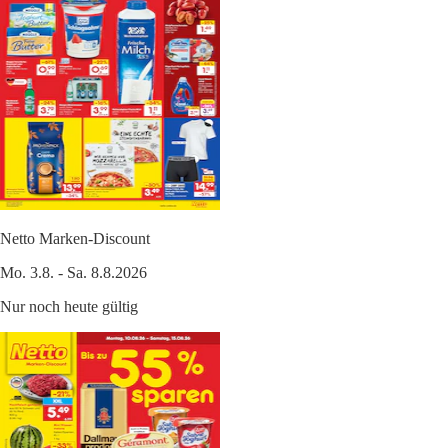
Netto Marken-Discount
Mo. 3.8. - Sa. 8.8.2026
Nur noch heute gültig