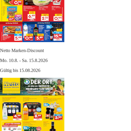
Netto Marken-Discount
Mo. 10.8. - Sa. 15.8.2026
Gültig bis 15.08.2026