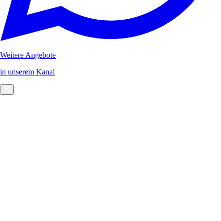
Weitere Angebote
in unserem Kanal