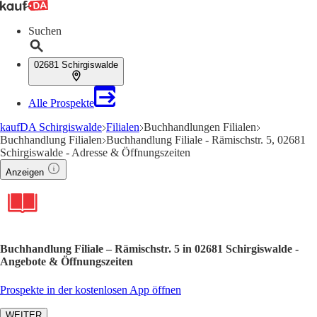
Suchen
02681 Schirgiswalde
Alle Prospekte
kaufDA Schirgiswalde
Filialen
Buchhandlungen Filialen
Buchhandlung Filialen
Buchhandlung Filiale - Rämischstr. 5, 02681
Schirgiswalde - Adresse & Öffnungszeiten
Anzeigen
Buchhandlung Filiale – Rämischstr. 5 in 02681 Schirgiswalde -
Angebote & Öffnungszeiten
Prospekte in der kostenlosen App öffnen
WEITER