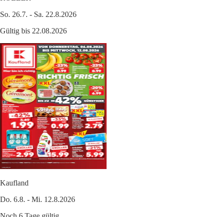
So. 26.7. - Sa. 22.8.2026
Gültig bis 22.08.2026
Kaufland
Do. 6.8. - Mi. 12.8.2026
Noch 6 Tage gültig