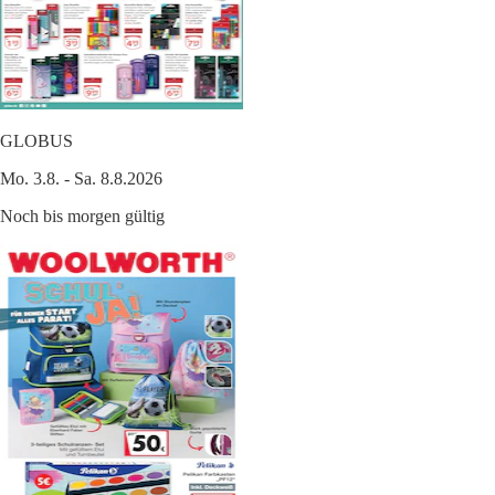
GLOBUS
Mo. 3.8. - Sa. 8.8.2026
Noch bis morgen gültig