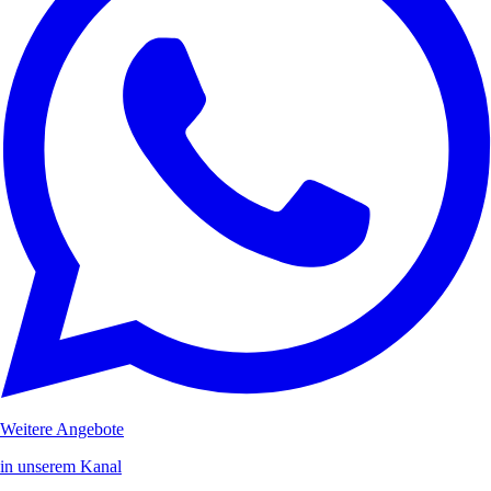
Weitere Angebote
in unserem Kanal