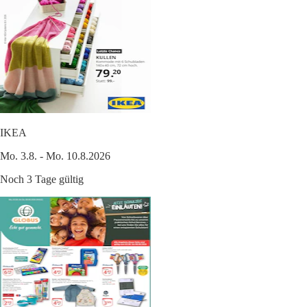
IKEA
Mo. 3.8. - Mo. 10.8.2026
Noch 3 Tage gültig