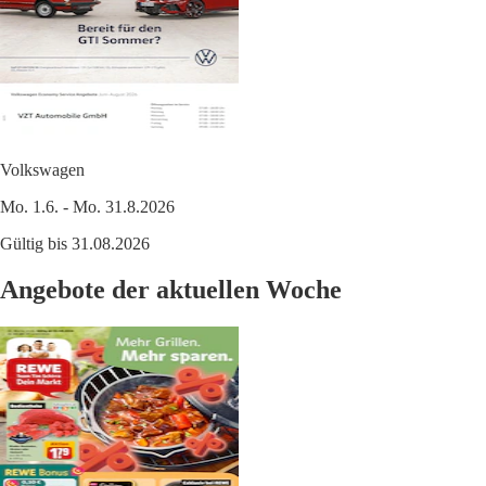
Volkswagen
Mo. 1.6. - Mo. 31.8.2026
Gültig bis 31.08.2026
Angebote der aktuellen Woche