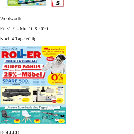
Woolworth
Fr. 31.7. - Mo. 10.8.2026
Noch 4 Tage gültig
ROLLER