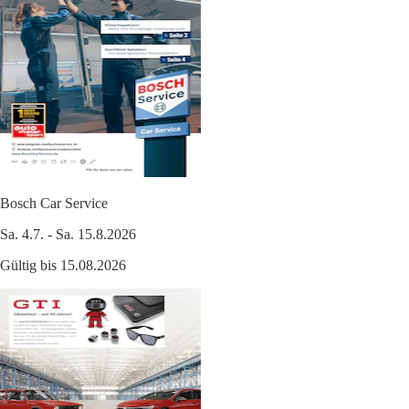
Bosch Car Service
Sa. 4.7. - Sa. 15.8.2026
Gültig bis 15.08.2026