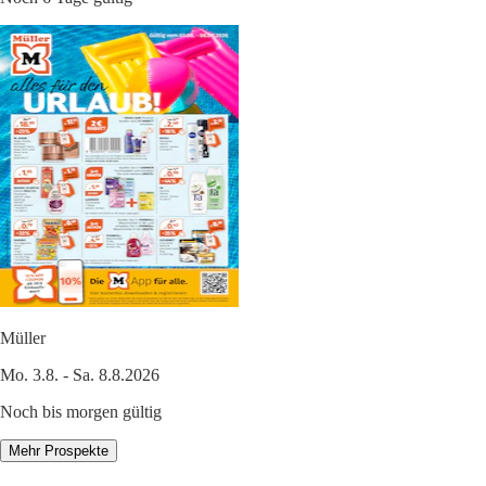
Müller
Mo. 3.8. - Sa. 8.8.2026
Noch bis morgen gültig
Mehr Prospekte