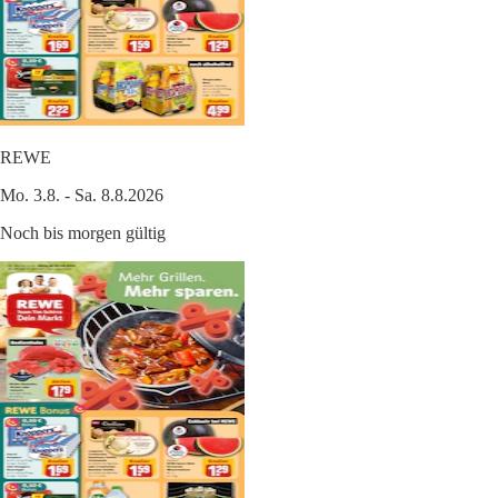
REWE
Mo. 3.8. - Sa. 8.8.2026
Noch bis morgen gültig