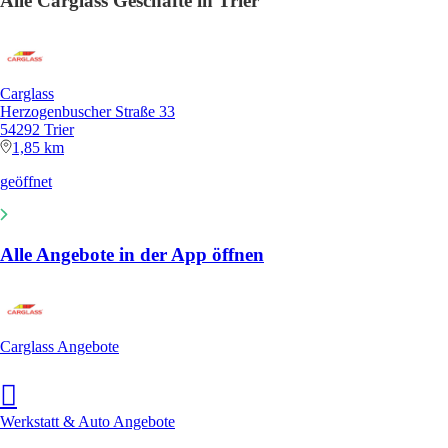
Alle Carglass Geschäfte in Trier
Carglass
Herzogenbuscher Straße 33
54292 Trier
1,85 km
geöffnet
Alle Angebote in der App öffnen
Carglass Angebote
Werkstatt & Auto Angebote