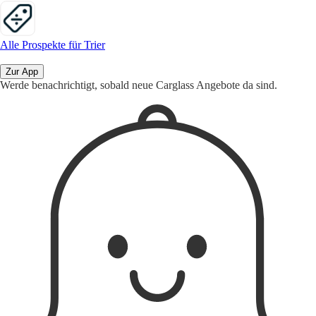
Alle Prospekte für Trier
Zur App
Werde benachrichtigt, sobald neue Carglass Angebote da sind.