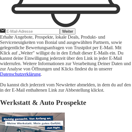
Weiter
Erhalte Angebote, Prospekte, lokale Deals, Produkt- und
Serviceneuigkeiten von Bonial und ausgewählten Partnern, sowie
gelegentliche Bewertungsanfragen von Trustpilot per E-Mail. Mit
Klick auf „Weiter" willigst du in den Erhalt dieser E-Mails ein. Du
kannst deine Einwilligung jederzeit über den Link in jeder E-Mail
widerrufen. Weitere Informationen zur Verarbeitung Deiner Daten und
zur Analyse von Öffnungen und Klicks findest du in unserer
Datenschutzerklärung
.
Du kannst dich jederzeit vom Newsletter abmelden, in dem du auf den
in der E-Mail enthaltenen Link zur Abbestellung klickst.
Werkstatt & Auto Prospekte