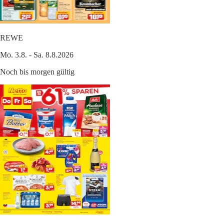
REWE
Mo. 3.8. - Sa. 8.8.2026
Noch bis morgen gültig