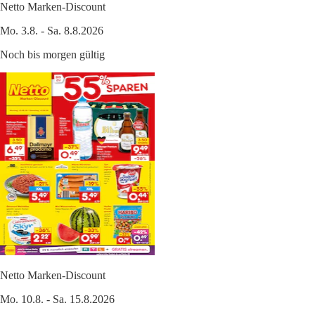
Netto Marken-Discount
Mo. 3.8. - Sa. 8.8.2026
Noch bis morgen gültig
Netto Marken-Discount
Mo. 10.8. - Sa. 15.8.2026