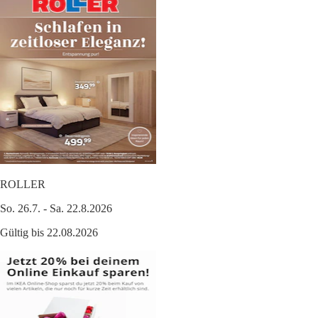
ROLLER
So. 26.7. - Sa. 22.8.2026
Gültig bis 22.08.2026