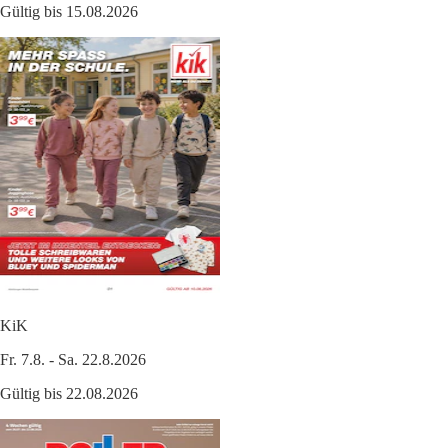
Gültig bis 15.08.2026
KiK
Fr. 7.8. - Sa. 22.8.2026
Gültig bis 22.08.2026