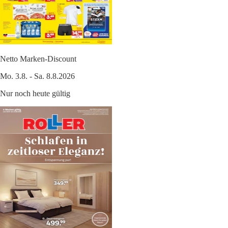
Netto Marken-Discount
Mo. 3.8. - Sa. 8.8.2026
Nur noch heute gültig