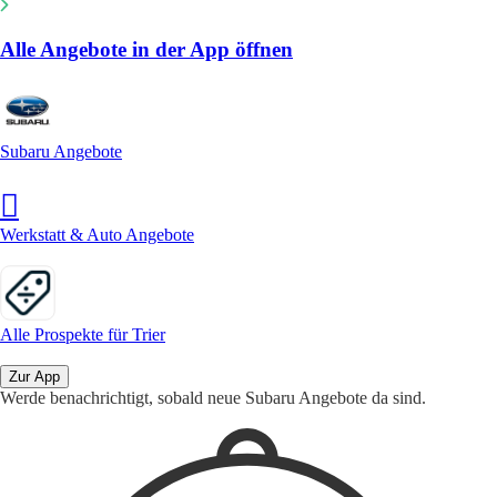
Alle Angebote in der App öffnen
Subaru Angebote
Werkstatt & Auto Angebote
Alle Prospekte für Trier
Zur App
Werde benachrichtigt, sobald neue Subaru Angebote da sind.