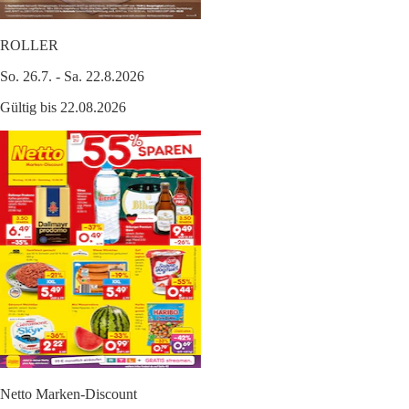
ROLLER
So. 26.7. - Sa. 22.8.2026
Gültig bis 22.08.2026
Netto Marken-Discount