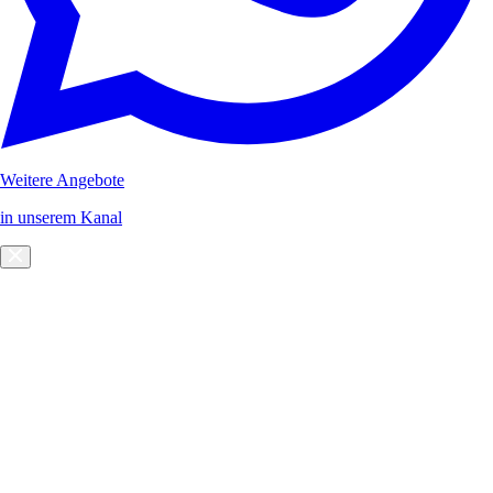
Weitere Angebote
in unserem Kanal