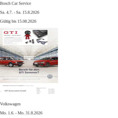
Bosch Car Service
Sa. 4.7. - Sa. 15.8.2026
Gültig bis 15.08.2026
Volkswagen
Mo. 1.6. - Mo. 31.8.2026