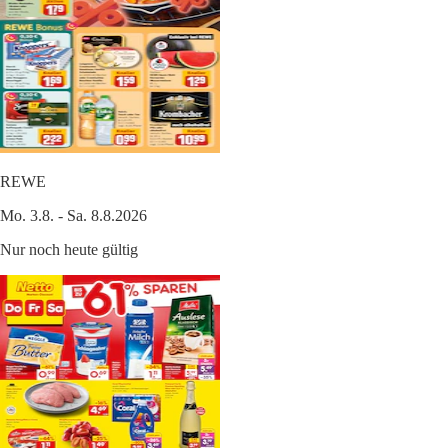
REWE
Mo. 3.8. - Sa. 8.8.2026
Nur noch heute gültig