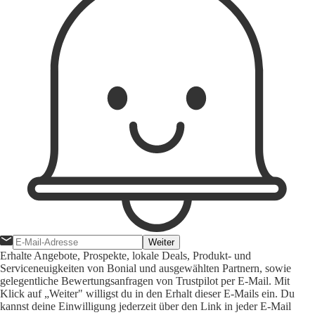
Weiter
Erhalte Angebote, Prospekte, lokale Deals, Produkt- und
Serviceneuigkeiten von Bonial und ausgewählten Partnern, sowie
gelegentliche Bewertungsanfragen von Trustpilot per E-Mail. Mit
Klick auf „Weiter" willigst du in den Erhalt dieser E-Mails ein. Du
kannst deine Einwilligung jederzeit über den Link in jeder E-Mail