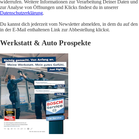
widerrufen. Weitere Informationen zur Verarbeitung Deiner Daten und
zur Analyse von Öffnungen und Klicks findest du in unserer
Datenschutzerklärung
.
Du kannst dich jederzeit vom Newsletter abmelden, in dem du auf den
in der E-Mail enthaltenen Link zur Abbestellung klickst.
Werkstatt & Auto Prospekte