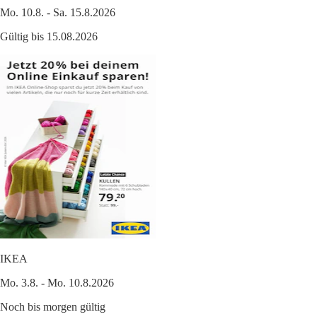
Mo. 10.8. - Sa. 15.8.2026
Gültig bis 15.08.2026
IKEA
Mo. 3.8. - Mo. 10.8.2026
Noch bis morgen gültig