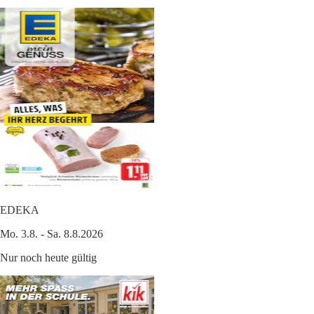
EDEKA
Mo. 3.8. - Sa. 8.8.2026
Nur noch heute gültig