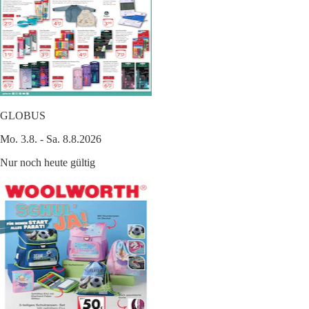
GLOBUS
Mo. 3.8. - Sa. 8.8.2026
Nur noch heute gültig