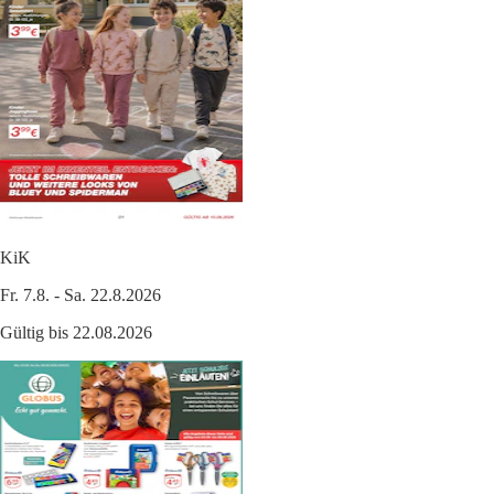
KiK
Fr. 7.8. - Sa. 22.8.2026
Gültig bis 22.08.2026