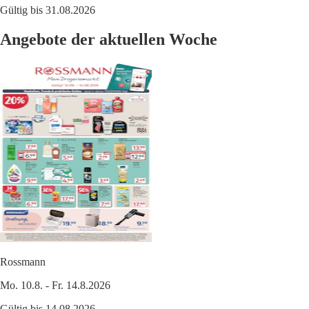
Gültig bis 31.08.2026
Angebote der aktuellen Woche
Rossmann
Mo. 10.8. - Fr. 14.8.2026
Gültig bis 14.08.2026