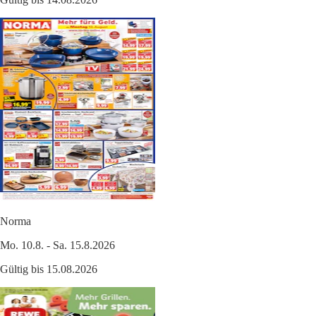
Norma
Mo. 10.8. - Sa. 15.8.2026
Gültig bis 15.08.2026