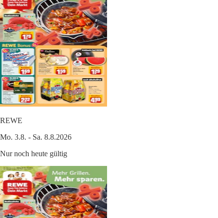
REWE
Mo. 3.8. - Sa. 8.8.2026
Nur noch heute gültig