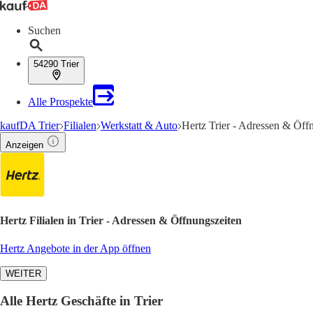
Suchen
54290 Trier
Alle Prospekte
kaufDA Trier
Filialen
Werkstatt & Auto
Hertz Trier - Adressen & Öff
Anzeigen
Hertz Filialen in Trier - Adressen & Öffnungszeiten
Hertz Angebote in der App öffnen
WEITER
Alle Hertz Geschäfte in Trier