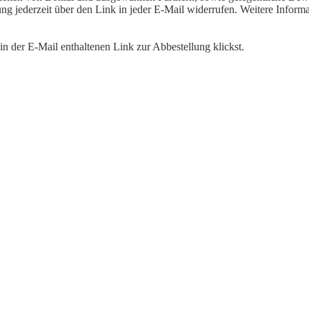
igung jederzeit über den Link in jeder E-Mail widerrufen. Weitere Inf
n der E-Mail enthaltenen Link zur Abbestellung klickst.