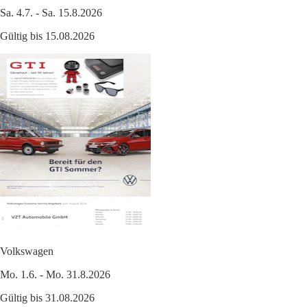
Sa. 4.7. - Sa. 15.8.2026
Gültig bis 15.08.2026
Volkswagen
Mo. 1.6. - Mo. 31.8.2026
Gültig bis 31.08.2026