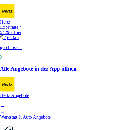
Hertz
Löbstraße 4
54290 Trier
2,65 km
geschlossen
Alle Angebote in der App öffnen
Hertz Angebote
Werkstatt & Auto Angebote