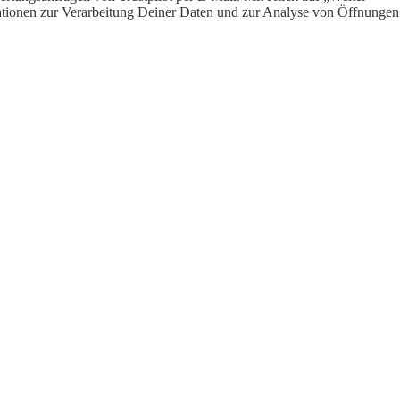
ormationen zur Verarbeitung Deiner Daten und zur Analyse von Öffnungen