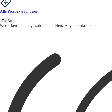
Alle Prospekte für Trier
Zur App
Werde benachrichtigt, sobald neue Hertz Angebote da sind.