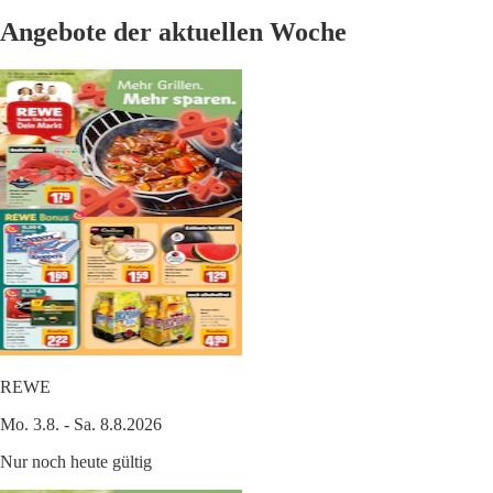
Angebote der aktuellen Woche
REWE
Mo. 3.8. - Sa. 8.8.2026
Nur noch heute gültig