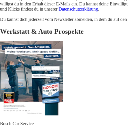
willigst du in den Erhalt dieser E-Mails ein. Du kannst deine Einwill
und Klicks findest du in unserer
Datenschutzerklärung
.
Du kannst dich jederzeit vom Newsletter abmelden, in dem du auf den i
Werkstatt & Auto Prospekte
Bosch Car Service