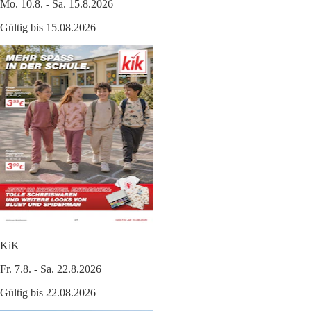
Mo. 10.8. - Sa. 15.8.2026
Gültig bis 15.08.2026
KiK
Fr. 7.8. - Sa. 22.8.2026
Gültig bis 22.08.2026