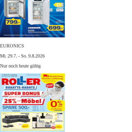
EURONICS
Mi. 29.7. - So. 9.8.2026
Nur noch heute gültig