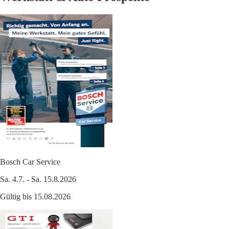
Bosch Car Service
Sa. 4.7. - Sa. 15.8.2026
Gültig bis 15.08.2026