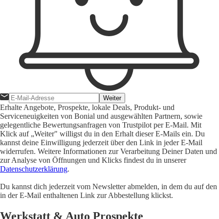
Weiter
Erhalte Angebote, Prospekte, lokale Deals, Produkt- und
Serviceneuigkeiten von Bonial und ausgewählten Partnern, sowie
gelegentliche Bewertungsanfragen von Trustpilot per E-Mail. Mit
Klick auf „Weiter" willigst du in den Erhalt dieser E-Mails ein. Du
kannst deine Einwilligung jederzeit über den Link in jeder E-Mail
widerrufen. Weitere Informationen zur Verarbeitung Deiner Daten und
zur Analyse von Öffnungen und Klicks findest du in unserer
Datenschutzerklärung
.
Du kannst dich jederzeit vom Newsletter abmelden, in dem du auf den
in der E-Mail enthaltenen Link zur Abbestellung klickst.
Werkstatt & Auto Prospekte