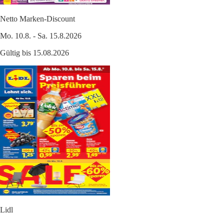
Netto Marken-Discount
Mo. 10.8. - Sa. 15.8.2026
Gültig bis 15.08.2026
Lidl