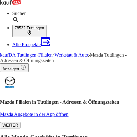
Suchen
78532 Tuttlingen
Alle Prospekte
kaufDA Tuttlingen
Filialen
Werkstatt & Auto
Mazda Tuttlingen -
Adressen & Öffnungszeiten
Anzeigen
Mazda Filialen in Tuttlingen - Adressen & Öffnungszeiten
Mazda Angebote in der App öffnen
WEITER