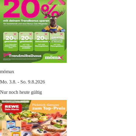
mömax
Mo. 3.8. - So. 9.8.2026
Nur noch heute gültig