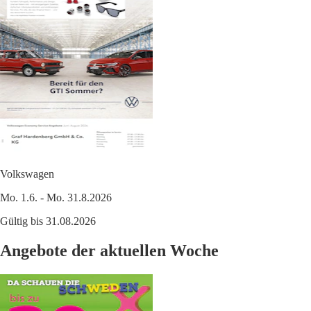
Volkswagen
Mo. 1.6. - Mo. 31.8.2026
Gültig bis 31.08.2026
Angebote der aktuellen Woche