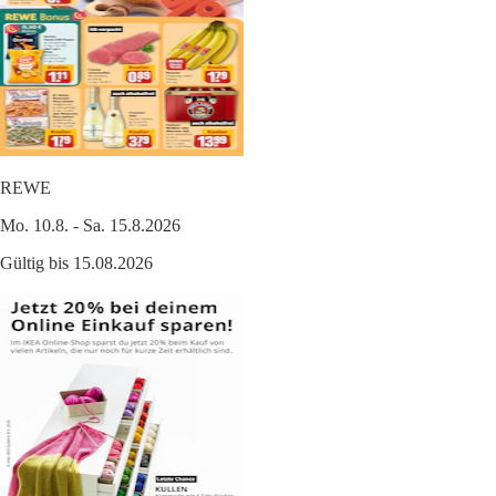
REWE
Mo. 10.8. - Sa. 15.8.2026
Gültig bis 15.08.2026