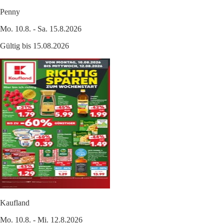
Penny
Mo. 10.8. - Sa. 15.8.2026
Gültig bis 15.08.2026
Kaufland
Mo. 10.8. - Mi. 12.8.2026