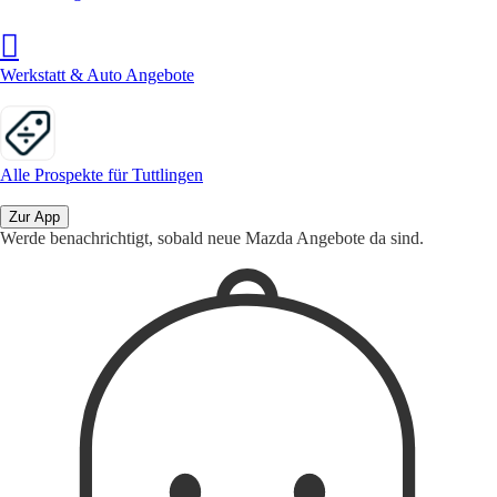
Werkstatt & Auto Angebote
Alle Prospekte für Tuttlingen
Zur App
Werde benachrichtigt, sobald neue Mazda Angebote da sind.