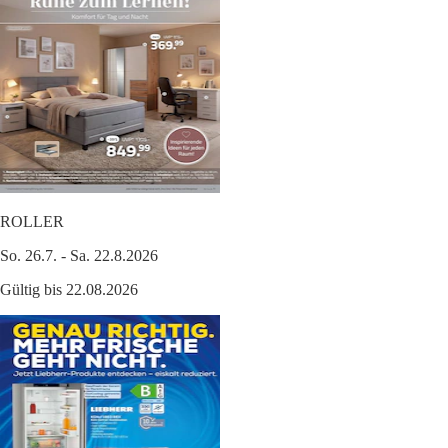
ROLLER
So. 26.7. - Sa. 22.8.2026
Gültig bis 22.08.2026