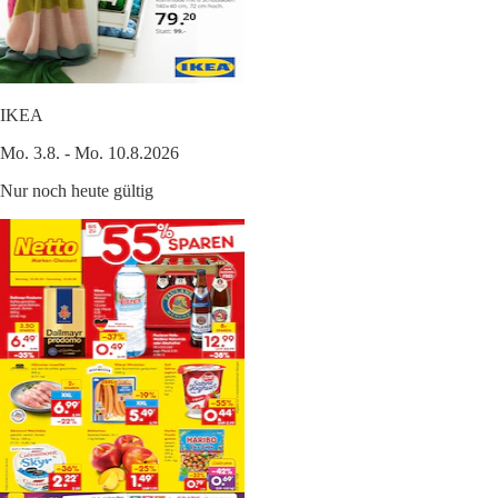
IKEA
Mo. 3.8. - Mo. 10.8.2026
Nur noch heute gültig