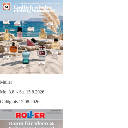
Müller
Mo. 3.8. - Sa. 15.8.2026
Gültig bis 15.08.2026