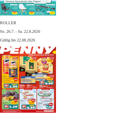
ROLLER
So. 26.7. - Sa. 22.8.2026
Gültig bis 22.08.2026