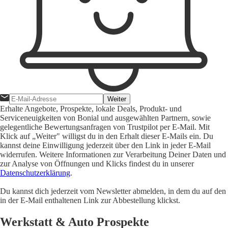
Weiter
Erhalte Angebote, Prospekte, lokale Deals, Produkt- und
Serviceneuigkeiten von Bonial und ausgewählten Partnern, sowie
gelegentliche Bewertungsanfragen von Trustpilot per E-Mail. Mit
Klick auf „Weiter" willigst du in den Erhalt dieser E-Mails ein. Du
kannst deine Einwilligung jederzeit über den Link in jeder E-Mail
widerrufen. Weitere Informationen zur Verarbeitung Deiner Daten und
zur Analyse von Öffnungen und Klicks findest du in unserer
Datenschutzerklärung
.
Du kannst dich jederzeit vom Newsletter abmelden, in dem du auf den
in der E-Mail enthaltenen Link zur Abbestellung klickst.
Werkstatt & Auto Prospekte