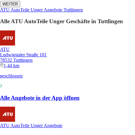
WEITER
ATU AutoTeile Unger Angebote Tuttlingen
Alle ATU AutoTeile Unger Geschäfte in Tuttlingen
ATU
Ludwigstaler Straße 101
78532 Tuttlingen
1,44 km
geschlossen
Alle Angebote in der App öffnen
ATU AutoTeile Unger Angebote