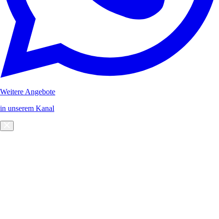
Weitere Angebote
in unserem Kanal