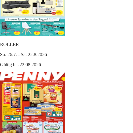
ROLLER
So. 26.7. - Sa. 22.8.2026
Gültig bis 22.08.2026