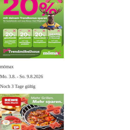
mömax
Mo. 3.8. - So. 9.8.2026
Noch 3 Tage gültig