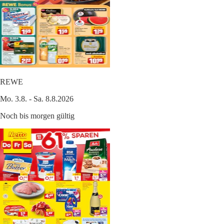
REWE
Mo. 3.8. - Sa. 8.8.2026
Noch bis morgen gültig