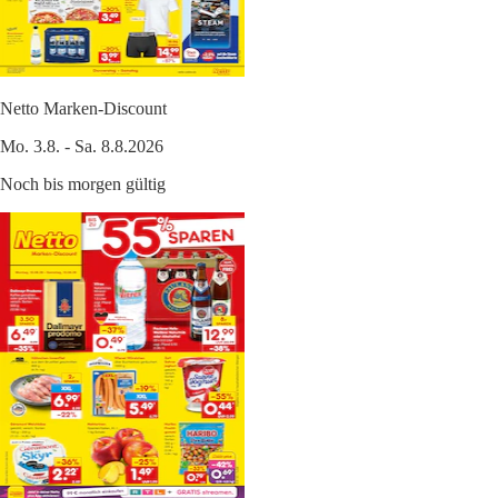
Netto Marken-Discount
Mo. 3.8. - Sa. 8.8.2026
Noch bis morgen gültig