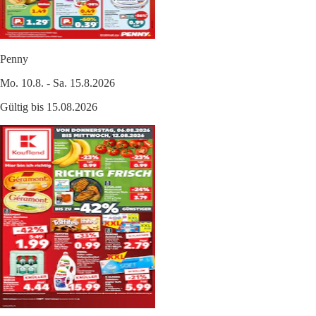
Penny
Mo. 10.8. - Sa. 15.8.2026
Gültig bis 15.08.2026