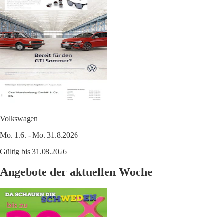
Volkswagen
Mo. 1.6. - Mo. 31.8.2026
Gültig bis 31.08.2026
Angebote der aktuellen Woche