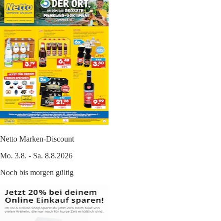
Netto Marken-Discount
Mo. 3.8. - Sa. 8.8.2026
Noch bis morgen gültig