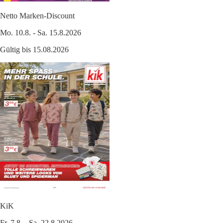
Netto Marken-Discount
Mo. 10.8. - Sa. 15.8.2026
Gültig bis 15.08.2026
KiK
Fr. 7.8. - Sa. 22.8.2026