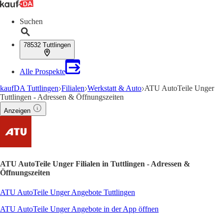
Suchen
78532 Tuttlingen
Alle Prospekte
kaufDA Tuttlingen
Filialen
Werkstatt & Auto
ATU AutoTeile Unger
Tuttlingen - Adressen & Öffnungszeiten
Anzeigen
ATU AutoTeile Unger Filialen in Tuttlingen - Adressen &
Öffnungszeiten
ATU AutoTeile Unger Angebote Tuttlingen
ATU AutoTeile Unger Angebote in der App öffnen