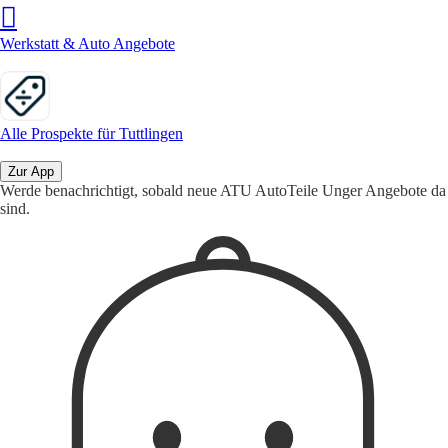
Werkstatt & Auto Angebote
Alle Prospekte für Tuttlingen
Zur App
Werde benachrichtigt, sobald neue ATU AutoTeile Unger Angebote da
sind.