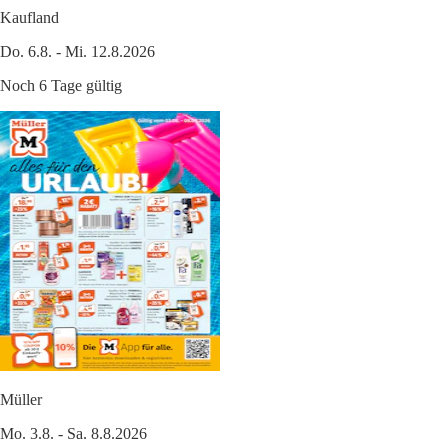
Kaufland
Do. 6.8. - Mi. 12.8.2026
Noch 6 Tage gültig
Müller
Mo. 3.8. - Sa. 8.8.2026