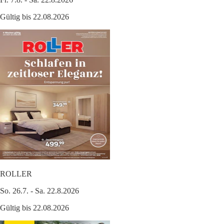
Gültig bis 22.08.2026
ROLLER
So. 26.7. - Sa. 22.8.2026
Gültig bis 22.08.2026