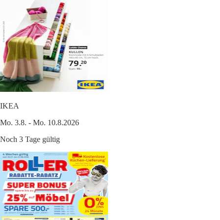
IKEA
Mo. 3.8. - Mo. 10.8.2026
Noch 3 Tage gültig