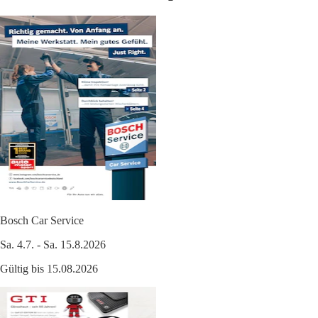
Bosch Car Service
Sa. 4.7. - Sa. 15.8.2026
Gültig bis 15.08.2026