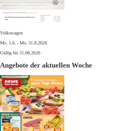
Volkswagen
Mo. 1.6. - Mo. 31.8.2026
Gültig bis 31.08.2026
Angebote der aktuellen Woche