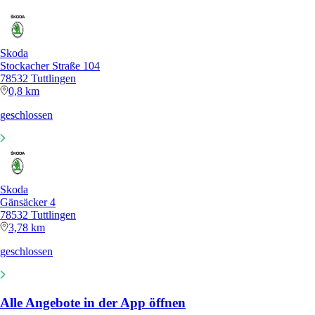
Skoda
Stockacher Straße 104
78532 Tuttlingen
0,8 km
geschlossen
Skoda
Gänsäcker 4
78532 Tuttlingen
3,78 km
geschlossen
Alle Angebote in der App öffnen