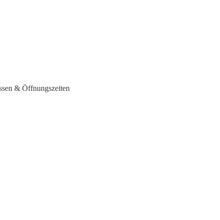
essen & Öffnungszeiten