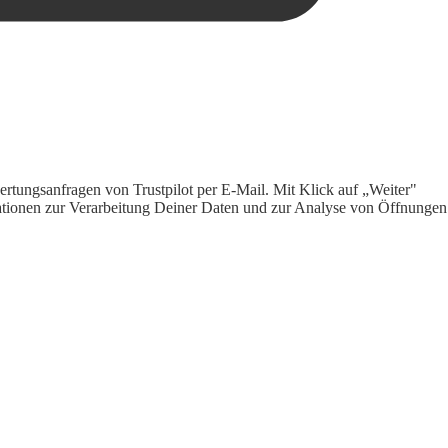
rtungsanfragen von Trustpilot per E-Mail. Mit Klick auf „Weiter"
ormationen zur Verarbeitung Deiner Daten und zur Analyse von Öffnungen