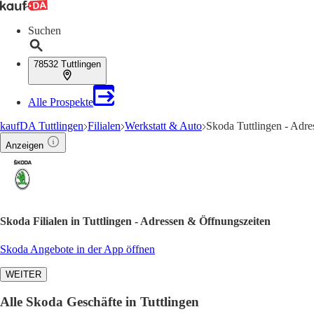
Suchen
78532 Tuttlingen
Alle Prospekte
kaufDA Tuttlingen
Filialen
Werkstatt & Auto
Skoda Tuttlingen - Adr
Anzeigen
Skoda Filialen in Tuttlingen - Adressen & Öffnungszeiten
Skoda Angebote in der App öffnen
WEITER
Alle Skoda Geschäfte in Tuttlingen