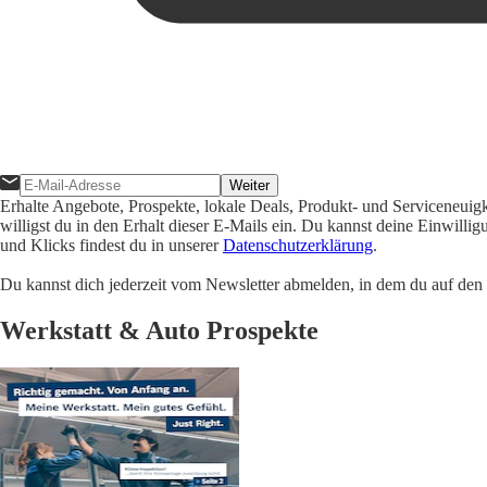
Weiter
Erhalte Angebote, Prospekte, lokale Deals, Produkt- und Serviceneuig
willigst du in den Erhalt dieser E-Mails ein. Du kannst deine Einwill
und Klicks findest du in unserer
Datenschutzerklärung
.
Du kannst dich jederzeit vom Newsletter abmelden, in dem du auf den i
Werkstatt & Auto Prospekte