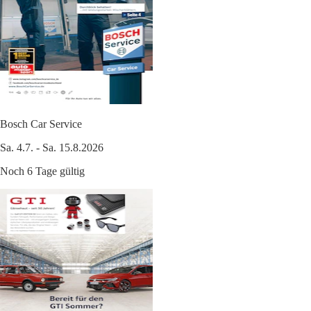
Bosch Car Service
Sa. 4.7. - Sa. 15.8.2026
Noch 6 Tage gültig