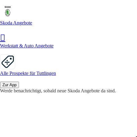
Skoda Angebote
Werkstatt & Auto Angebote
Alle Prospekte für Tuttlingen
Zur App
Werde benachrichtigt, sobald neue Skoda Angebote da sind.
1