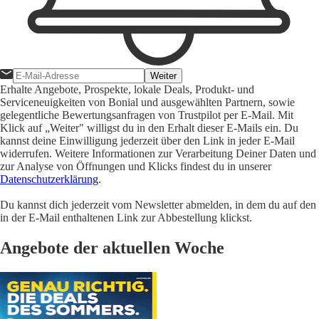
Weiter
Erhalte Angebote, Prospekte, lokale Deals, Produkt- und
Serviceneuigkeiten von Bonial und ausgewählten Partnern, sowie
gelegentliche Bewertungsanfragen von Trustpilot per E-Mail. Mit
Klick auf „Weiter" willigst du in den Erhalt dieser E-Mails ein. Du
kannst deine Einwilligung jederzeit über den Link in jeder E-Mail
widerrufen. Weitere Informationen zur Verarbeitung Deiner Daten und
zur Analyse von Öffnungen und Klicks findest du in unserer
Datenschutzerklärung
.
Du kannst dich jederzeit vom Newsletter abmelden, in dem du auf den
in der E-Mail enthaltenen Link zur Abbestellung klickst.
Angebote der aktuellen Woche