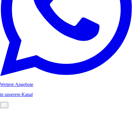
Weitere Angebote
in unserem Kanal