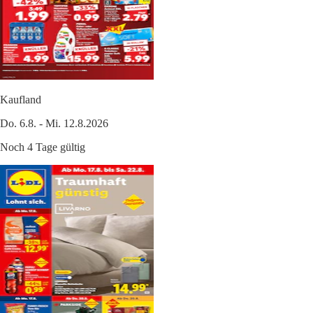
Kaufland
Do. 6.8. - Mi. 12.8.2026
Noch 4 Tage gültig