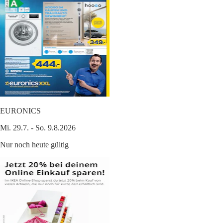
EURONICS
Mi. 29.7. - So. 9.8.2026
Nur noch heute gültig