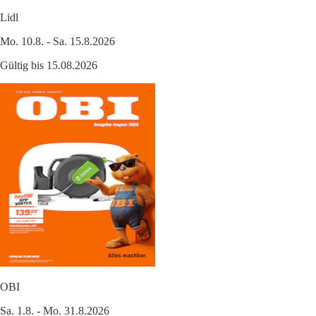
Lidl
Mo. 10.8. - Sa. 15.8.2026
Gültig bis 15.08.2026
OBI
Sa. 1.8. - Mo. 31.8.2026