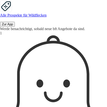
Alle Prospekte für Wildflecken
Zur App
Werde benachrichtigt, sobald neue bft Angebote da sind.