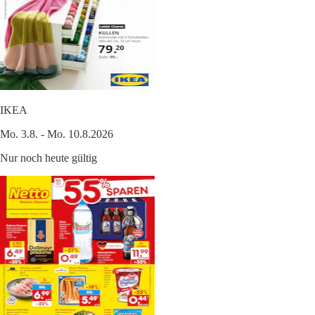
IKEA
Mo. 3.8. - Mo. 10.8.2026
Nur noch heute gültig