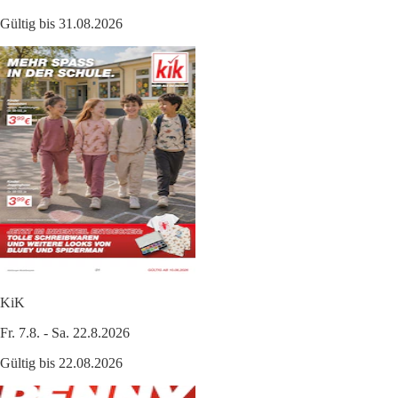
Gültig bis 31.08.2026
KiK
Fr. 7.8. - Sa. 22.8.2026
Gültig bis 22.08.2026