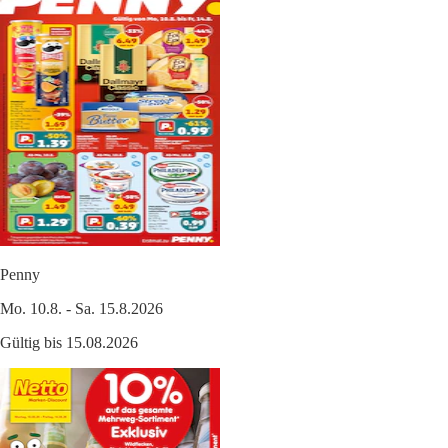
Penny
Mo. 10.8. - Sa. 15.8.2026
Gültig bis 15.08.2026