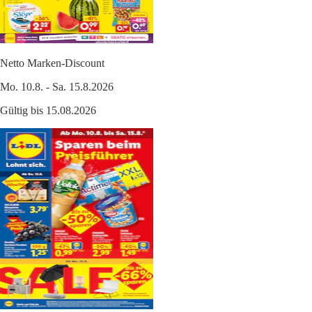
Netto Marken-Discount
Mo. 10.8. - Sa. 15.8.2026
Gültig bis 15.08.2026