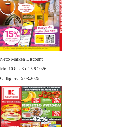
Netto Marken-Discount
Mo. 10.8. - Sa. 15.8.2026
Gültig bis 15.08.2026