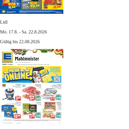
Lidl
Mo. 17.8. - Sa. 22.8.2026
Gültig bis 22.08.2026