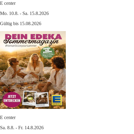
E center
Mo. 10.8. - Sa. 15.8.2026
Gültig bis 15.08.2026
E center
Sa. 8.8. - Fr. 14.8.2026