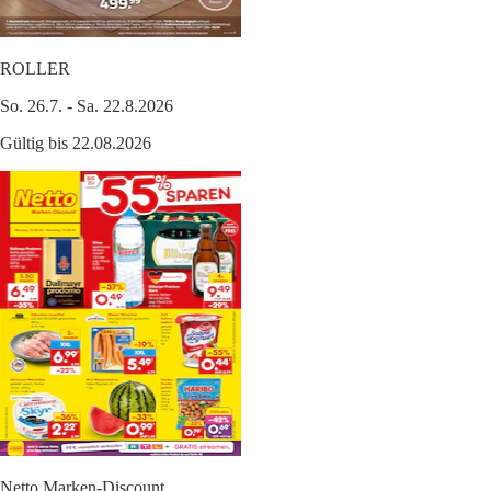
ROLLER
So. 26.7. - Sa. 22.8.2026
Gültig bis 22.08.2026
Netto Marken-Discount