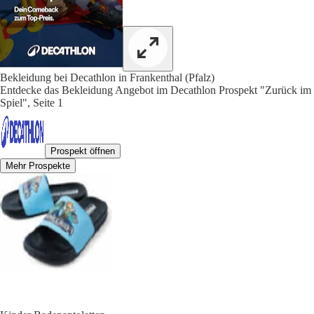
Bekleidung bei Decathlon in Frankenthal (Pfalz)
Entdecke das Bekleidung Angebot im Decathlon Prospekt "Zurück im
Spiel", Seite 1
Prospekt öffnen
Mehr Prospekte