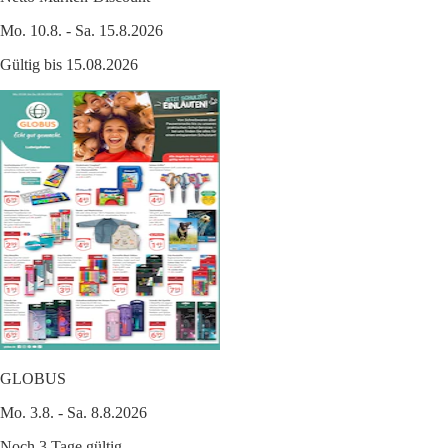
Mo. 10.8. - Sa. 15.8.2026
Gültig bis 15.08.2026
GLOBUS
Mo. 3.8. - Sa. 8.8.2026
Noch 3 Tage gültig