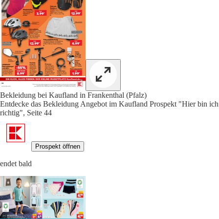
Bekleidung bei Kaufland in Frankenthal (Pfalz)
Entdecke das Bekleidung Angebot im Kaufland Prospekt "Hier bin ich
richtig", Seite 44
Prospekt öffnen
endet bald