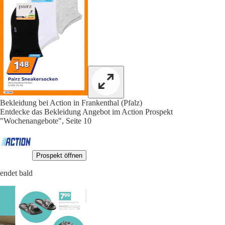
Bekleidung bei Action in Frankenthal (Pfalz)
Entdecke das Bekleidung Angebot im Action Prospekt
"Wochenangebote", Seite 10
Prospekt öffnen
endet bald