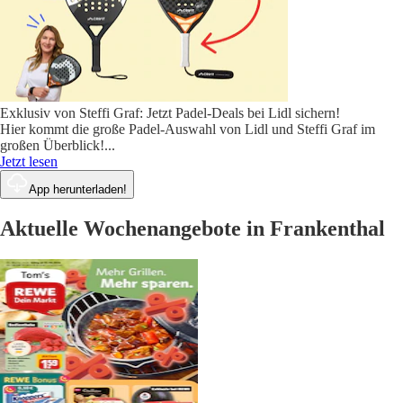
Exklusiv von Steffi Graf: Jetzt Padel-Deals bei Lidl sichern!
Hier kommt die große Padel-Auswahl von Lidl und Steffi Graf im
großen Überblick!
...
Jetzt lesen
App herunterladen!
Aktuelle Wochenangebote in Frankenthal