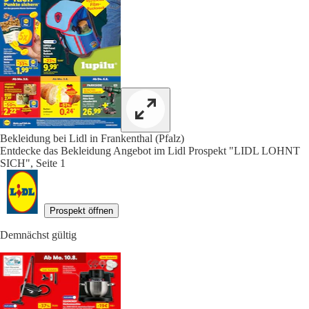
Bekleidung bei Lidl in Frankenthal (Pfalz)
Entdecke das Bekleidung Angebot im Lidl Prospekt "LIDL LOHNT
SICH", Seite 1
Prospekt öffnen
Demnächst gültig