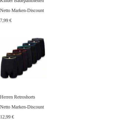
Kinder Badepantoletten
Netto Marken-Discount
7,99 €
Herren Retroshorts
Netto Marken-Discount
12,99 €