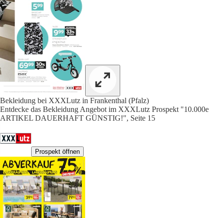
Bekleidung bei XXXLutz in Frankenthal (Pfalz)
Entdecke das Bekleidung Angebot im XXXLutz Prospekt "10.000e
ARTIKEL DAUERHAFT GÜNSTIG!", Seite 15
Prospekt öffnen