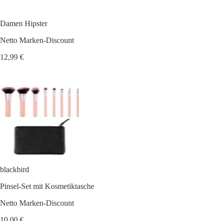
Damen Hipster
Netto Marken-Discount
12,99 €
blackbird
Pinsel-Set mit Kosmetiktasche
Netto Marken-Discount
10,00 €