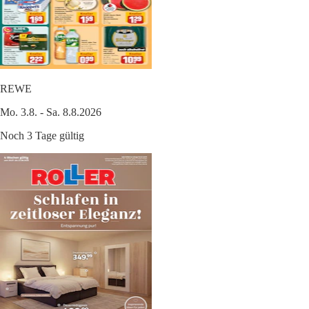
REWE
Mo. 3.8. - Sa. 8.8.2026
Noch 3 Tage gültig