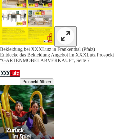
Bekleidung bei XXXLutz in Frankenthal (Pfalz)
Entdecke das Bekleidung Angebot im XXXLutz Prospekt
"GARTENMÖBELABVERKAUF", Seite 7
Prospekt öffnen