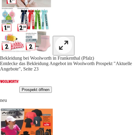
Bekleidung bei Woolworth in Frankenthal (Pfalz)
Entdecke das Bekleidung Angebot im Woolworth Prospekt "Aktuelle
Angebote", Seite 23
Prospekt öffnen
neu