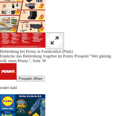
Bekleidung bei Penny in Frankenthal (Pfalz)
Entdecke das Bekleidung Angebot im Penny Prospekt "Wer günstig
will, muss Penny.", Seite 30
Prospekt öffnen
endet bald