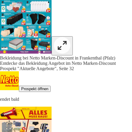
Bekleidung bei Netto Marken-Discount in Frankenthal (Pfalz)
Entdecke das Bekleidung Angebot im Netto Marken-Discount
Prospekt "Aktuelle Angebote", Seite 32
Prospekt öffnen
endet bald