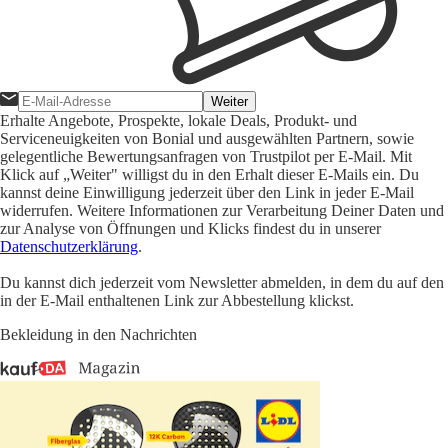
Weiter
Erhalte Angebote, Prospekte, lokale Deals, Produkt- und
Serviceneuigkeiten von Bonial und ausgewählten Partnern, sowie
gelegentliche Bewertungsanfragen von Trustpilot per E-Mail. Mit
Klick auf „Weiter" willigst du in den Erhalt dieser E-Mails ein. Du
kannst deine Einwilligung jederzeit über den Link in jeder E-Mail
widerrufen. Weitere Informationen zur Verarbeitung Deiner Daten und
zur Analyse von Öffnungen und Klicks findest du in unserer
Datenschutzerklärung
.
Du kannst dich jederzeit vom Newsletter abmelden, in dem du auf den
in der E-Mail enthaltenen Link zur Abbestellung klickst.
Bekleidung in den Nachrichten