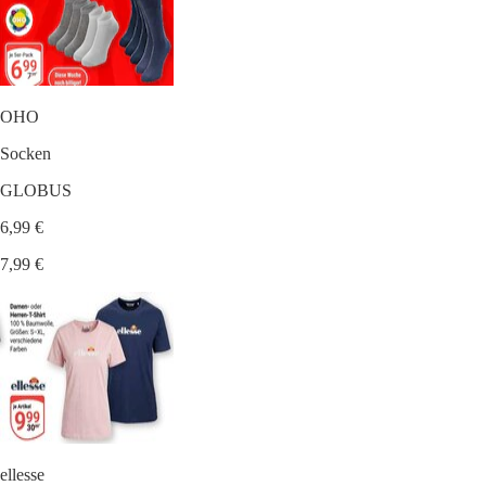
OHO
Socken
GLOBUS
6,99 €
7,99 €
ellesse