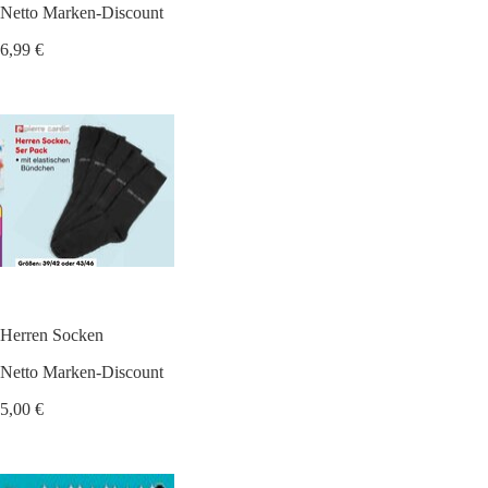
Netto Marken-Discount
6,99 €
Herren Socken
Netto Marken-Discount
5,00 €