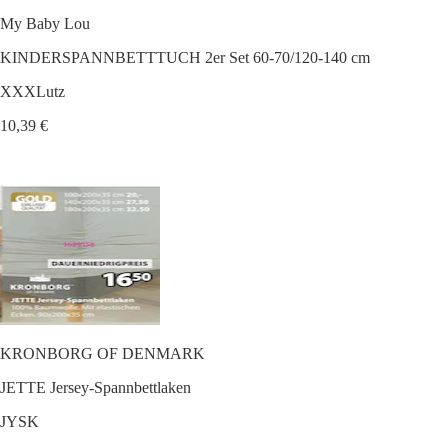
My Baby Lou
KINDERSPANNBETTTUCH 2er Set 60-70/120-140 cm
XXXLutz
10,39 €
KRONBORG OF DENMARK
JETTE Jersey-Spannbettlaken
JYSK