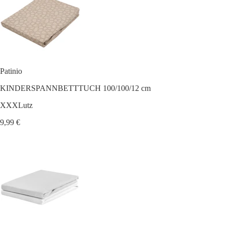
Patinio
KINDERSPANNBETTTUCH 100/100/12 cm
XXXLutz
9,99 €