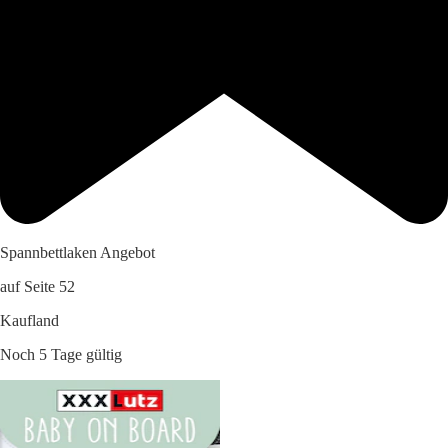
Spannbettlaken Angebot
auf Seite 52
Kaufland
Noch 5 Tage gültig