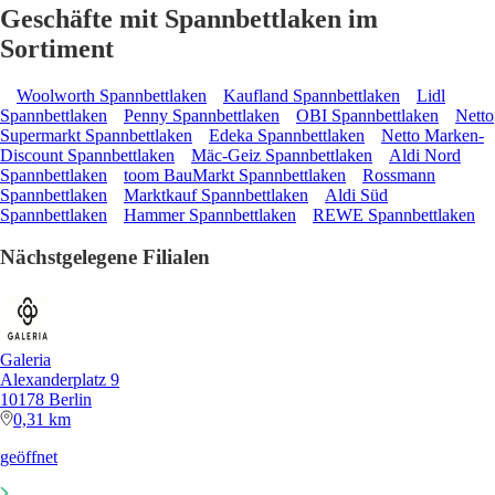
Geschäfte mit Spannbettlaken im
Sortiment
Woolworth Spannbettlaken
Kaufland Spannbettlaken
Lidl
Spannbettlaken
Penny Spannbettlaken
OBI Spannbettlaken
Netto
Supermarkt Spannbettlaken
Edeka Spannbettlaken
Netto Marken-
Discount Spannbettlaken
Mäc-Geiz Spannbettlaken
Aldi Nord
Spannbettlaken
toom BauMarkt Spannbettlaken
Rossmann
Spannbettlaken
Marktkauf Spannbettlaken
Aldi Süd
Spannbettlaken
Hammer Spannbettlaken
REWE Spannbettlaken
Nächstgelegene Filialen
Galeria
Alexanderplatz 9
10178 Berlin
0,31 km
geöffnet