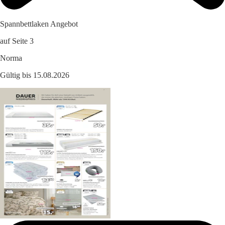
Spannbettlaken Angebot
auf Seite 3
Norma
Gültig bis 15.08.2026