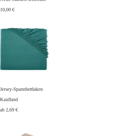
10,00 €
Jersey-Spannbettlaken
Kaufland
ab 2,69 €