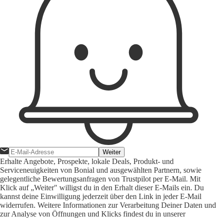
Weiter
Erhalte Angebote, Prospekte, lokale Deals, Produkt- und
Serviceneuigkeiten von Bonial und ausgewählten Partnern, sowie
gelegentliche Bewertungsanfragen von Trustpilot per E-Mail. Mit
Klick auf „Weiter" willigst du in den Erhalt dieser E-Mails ein. Du
kannst deine Einwilligung jederzeit über den Link in jeder E-Mail
widerrufen. Weitere Informationen zur Verarbeitung Deiner Daten und
zur Analyse von Öffnungen und Klicks findest du in unserer