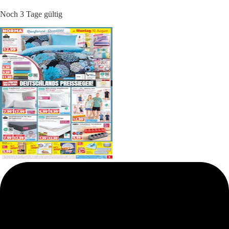
Noch 3 Tage gültig