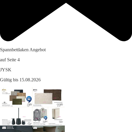
Spannbettlaken Angebot
auf Seite 4
JYSK
Gültig bis 15.08.2026