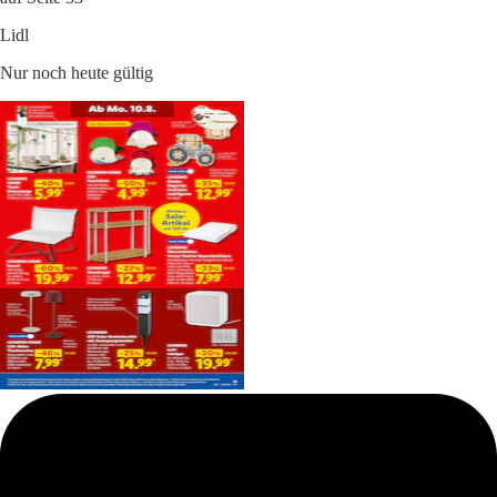
Lidl
Nur noch heute gültig