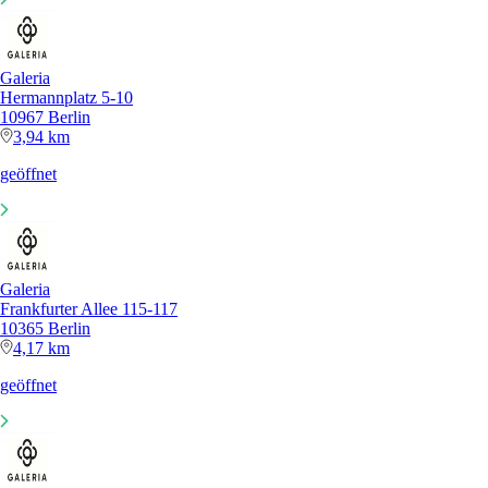
Galeria
Hermannplatz 5-10
10967 Berlin
3,94 km
geöffnet
Galeria
Frankfurter Allee 115-117
10365 Berlin
4,17 km
geöffnet