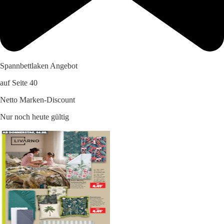
Spannbettlaken Angebot
auf Seite 40
Netto Marken-Discount
Nur noch heute gültig