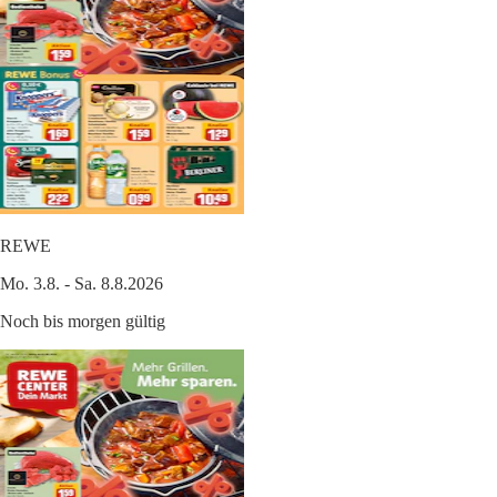
REWE
Mo. 3.8. - Sa. 8.8.2026
Noch bis morgen gültig