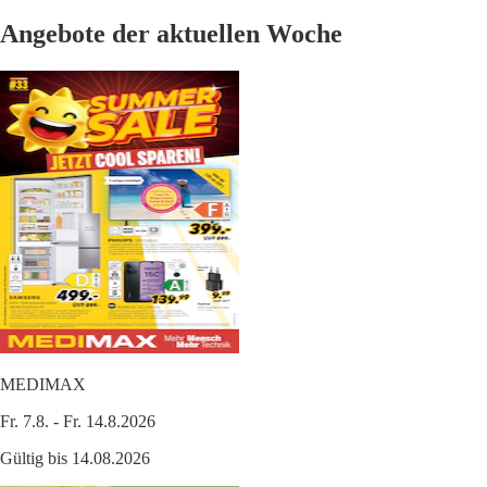
Angebote der aktuellen Woche
MEDIMAX
Fr. 7.8. - Fr. 14.8.2026
Gültig bis 14.08.2026