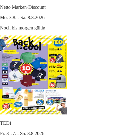
Netto Marken-Discount
Mo. 3.8. - Sa. 8.8.2026
Noch bis morgen gültig
TEDi
Fr. 31.7. - Sa. 8.8.2026