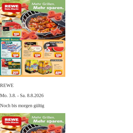
REWE
Mo. 3.8. - Sa. 8.8.2026
Noch bis morgen gültig