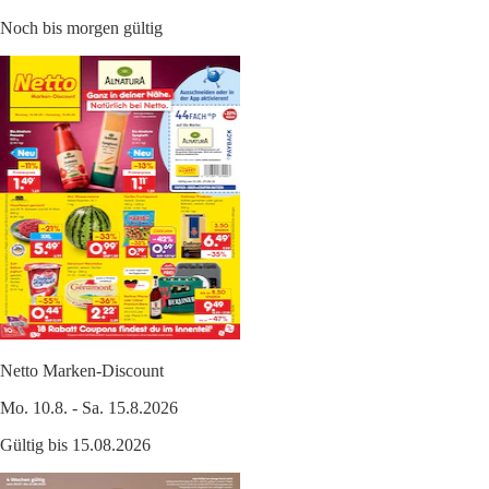
Noch bis morgen gültig
Netto Marken-Discount
Mo. 10.8. - Sa. 15.8.2026
Gültig bis 15.08.2026