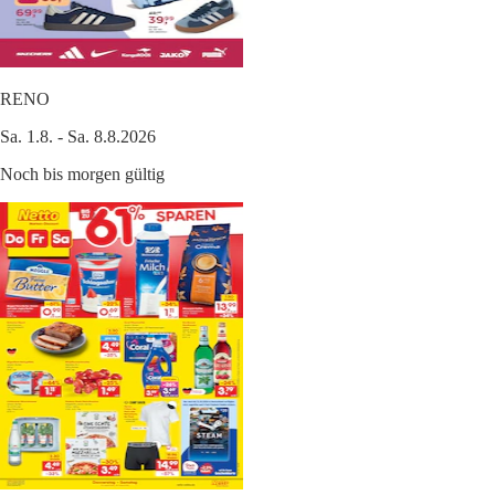
RENO
Sa. 1.8. - Sa. 8.8.2026
Noch bis morgen gültig