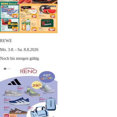
REWE
Mo. 3.8. - Sa. 8.8.2026
Noch bis morgen gültig