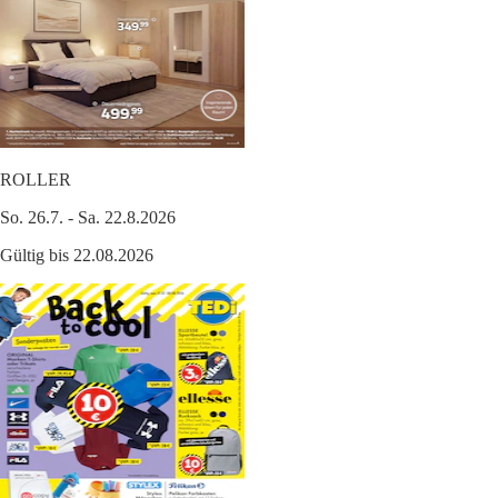
ROLLER
So. 26.7. - Sa. 22.8.2026
Gültig bis 22.08.2026