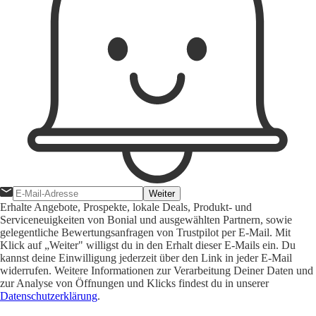
Weiter
Erhalte Angebote, Prospekte, lokale Deals, Produkt- und
Serviceneuigkeiten von Bonial und ausgewählten Partnern, sowie
gelegentliche Bewertungsanfragen von Trustpilot per E-Mail. Mit
Klick auf „Weiter" willigst du in den Erhalt dieser E-Mails ein. Du
kannst deine Einwilligung jederzeit über den Link in jeder E-Mail
widerrufen. Weitere Informationen zur Verarbeitung Deiner Daten und
zur Analyse von Öffnungen und Klicks findest du in unserer
Datenschutzerklärung
.