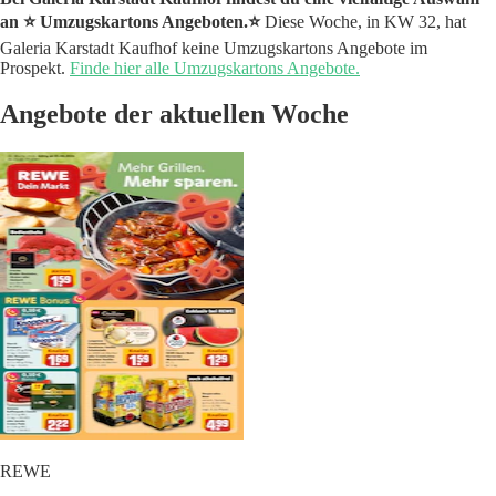
an ⭐️ Umzugskartons Angeboten.⭐️
Diese Woche, in KW 32, hat
Galeria Karstadt Kaufhof keine Umzugskartons Angebote im
Prospekt.
Finde hier alle Umzugskartons Angebote.
Angebote der aktuellen Woche
REWE