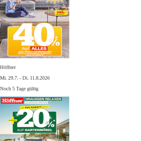
Höffner
Mi. 29.7. - Di. 11.8.2026
Noch 5 Tage gültig