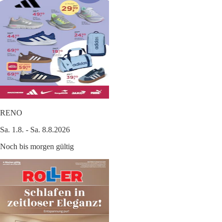
RENO
Sa. 1.8. - Sa. 8.8.2026
Noch bis morgen gültig