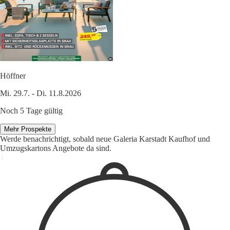
Höffner
Mi. 29.7. - Di. 11.8.2026
Noch 5 Tage gültig
Mehr Prospekte
Werde benachrichtigt, sobald neue Galeria Karstadt Kaufhof und
Umzugskartons Angebote da sind.