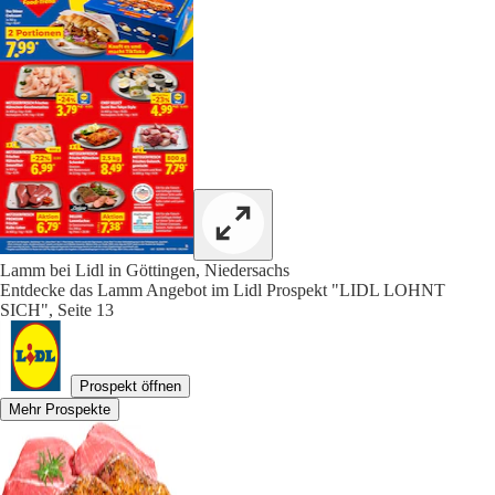
Lamm bei Lidl in Göttingen, Niedersachs
Entdecke das Lamm Angebot im Lidl Prospekt "LIDL LOHNT
SICH", Seite 13
Prospekt öffnen
Mehr Prospekte