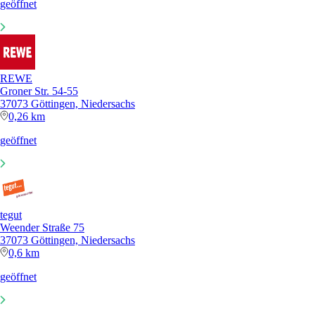
geöffnet
REWE
Groner Str. 54-55
37073 Göttingen, Niedersachs
0,26 km
geöffnet
tegut
Weender Straße 75
37073 Göttingen, Niedersachs
0,6 km
geöffnet