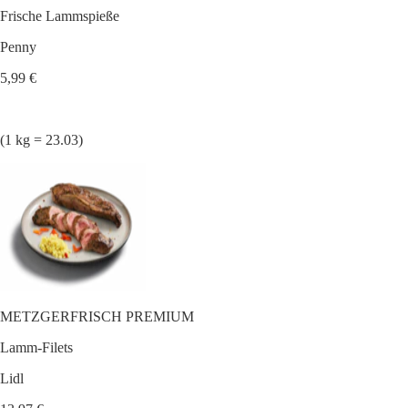
Frische Lammspieße
Penny
5,99 €
(1 kg = 23.03)
METZGERFRISCH PREMIUM
Lamm-Filets
Lidl