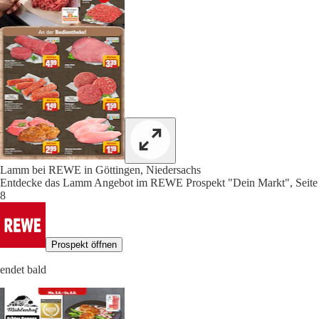
Lamm bei REWE in Göttingen, Niedersachs
Entdecke das Lamm Angebot im REWE Prospekt "Dein Markt", Seite
8
Prospekt öffnen
endet bald