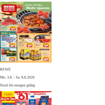
REWE
Mo. 3.8. - Sa. 8.8.2026
Noch bis morgen gültig