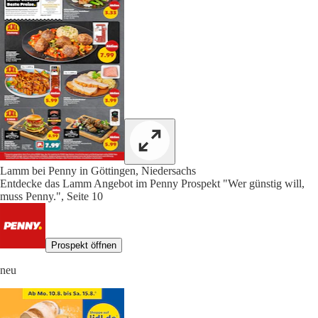
Lamm bei Penny in Göttingen, Niedersachs
Entdecke das Lamm Angebot im Penny Prospekt "Wer günstig will,
muss Penny.", Seite 10
Prospekt öffnen
neu