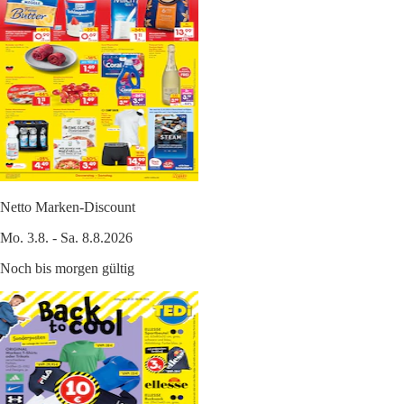
Netto Marken-Discount
Mo. 3.8. - Sa. 8.8.2026
Noch bis morgen gültig