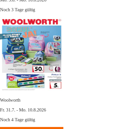
Noch 3 Tage gültig
Woolworth
Fr. 31.7. - Mo. 10.8.2026
Noch 4 Tage gültig