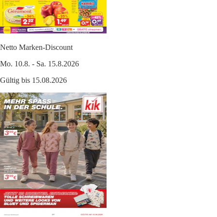
Netto Marken-Discount
Mo. 10.8. - Sa. 15.8.2026
Gültig bis 15.08.2026