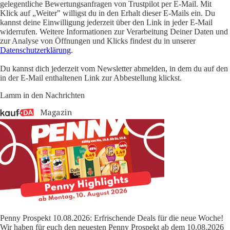
gelegentliche Bewertungsanfragen von Trustpilot per E-Mail. Mit
Klick auf „Weiter" willigst du in den Erhalt dieser E-Mails ein. Du
kannst deine Einwilligung jederzeit über den Link in jeder E-Mail
widerrufen. Weitere Informationen zur Verarbeitung Deiner Daten und
zur Analyse von Öffnungen und Klicks findest du in unserer
Datenschutzerklärung
.
Du kannst dich jederzeit vom Newsletter abmelden, in dem du auf den
in der E-Mail enthaltenen Link zur Abbestellung klickst.
Lamm in den Nachrichten
Penny Prospekt 10.08.2026: Erfrischende Deals für die neue Woche!
Wir haben für euch den neuesten Penny Prospekt ab dem 10.08.2026