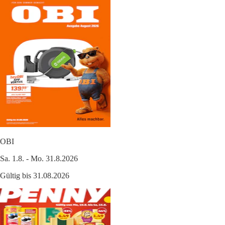
OBI
Sa. 1.8. - Mo. 31.8.2026
Gültig bis 31.08.2026