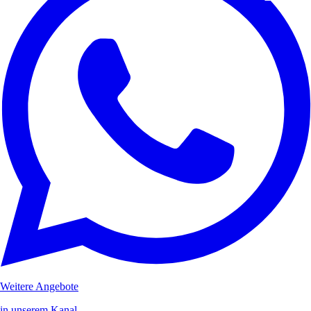
Weitere Angebote
in unserem Kanal