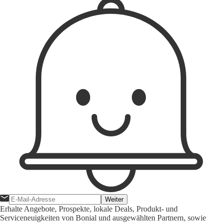
Weiter
Erhalte Angebote, Prospekte, lokale Deals, Produkt- und
Serviceneuigkeiten von Bonial und ausgewählten Partnern, sowie