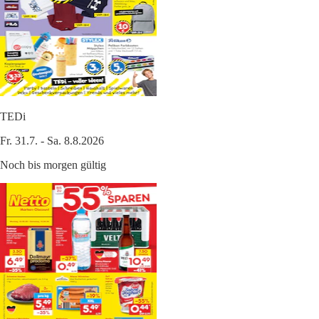
TEDi
Fr. 31.7. - Sa. 8.8.2026
Noch bis morgen gültig