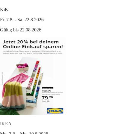
KiK
Fr. 7.8. - Sa. 22.8.2026
Gültig bis 22.08.2026
IKEA
Mo. 3.8. - Mo. 10.8.2026