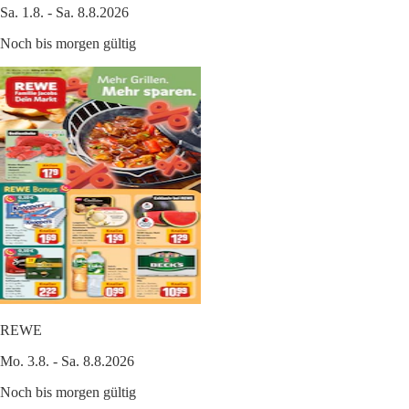
Sa. 1.8. - Sa. 8.8.2026
Noch bis morgen gültig
REWE
Mo. 3.8. - Sa. 8.8.2026
Noch bis morgen gültig