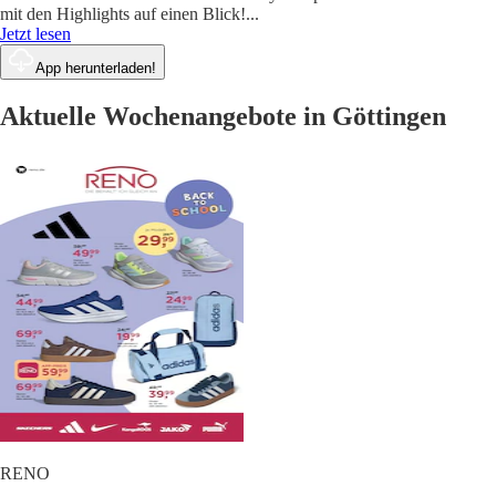
mit den Highlights auf einen Blick!
...
Jetzt lesen
App herunterladen!
Aktuelle Wochenangebote in Göttingen
RENO