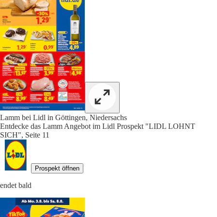
Lamm bei Lidl in Göttingen, Niedersachs
Entdecke das Lamm Angebot im Lidl Prospekt "LIDL LOHNT
SICH", Seite 11
Prospekt öffnen
endet bald