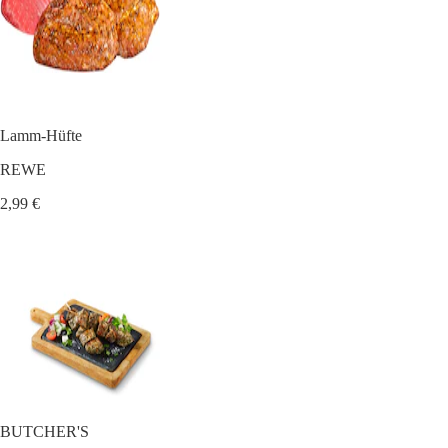
Lamm-Hüfte
REWE
2,99 €
BUTCHER'S