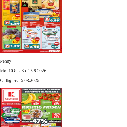
Penny
Mo. 10.8. - Sa. 15.8.2026
Gültig bis 15.08.2026