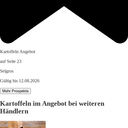
Kartoffeln Angebot
auf Seite 23
Selgros
Gültig bis 12.08.2026
Mehr Prospekte
Kartoffeln im Angebot bei weiteren
Händlern