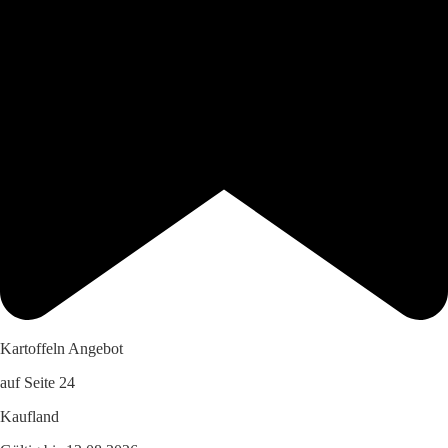
Kartoffeln Angebot
auf Seite 24
Kaufland