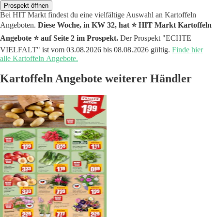
Prospekt öffnen
Bei HIT Markt findest du eine vielfältige Auswahl an Kartoffeln
Angeboten.
Diese Woche, in KW 32, hat ⭐️ HIT Markt Kartoffeln
Angebote ⭐️ auf Seite 2 im Prospekt.
Der Prospekt "ECHTE
VIELFALT" ist vom 03.08.2026 bis 08.08.2026 gültig.
Finde hier
alle Kartoffeln Angebote.
Kartoffeln Angebote weiterer Händler