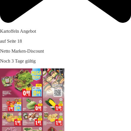
Kartoffeln Angebot
auf Seite 18
Netto Marken-Discount
Noch 3 Tage gültig