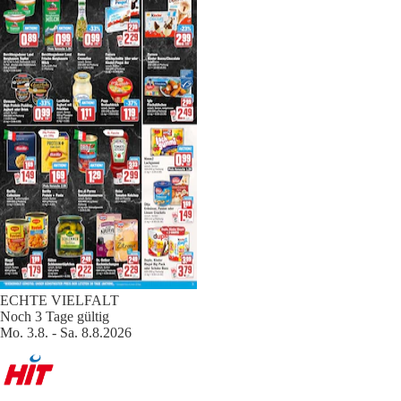
ECHTE VIELFALT
Noch 3 Tage gültig
Mo. 3.8. - Sa. 8.8.2026