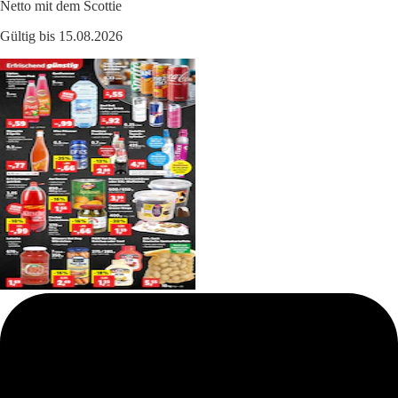
Netto mit dem Scottie
Gültig bis 15.08.2026