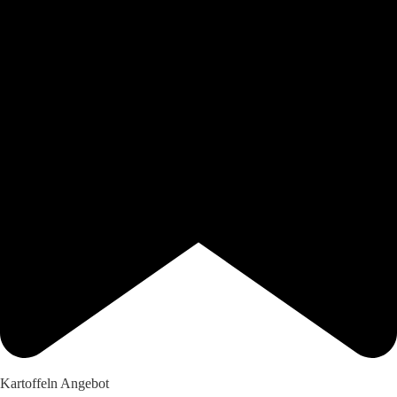
Kartoffeln Angebot