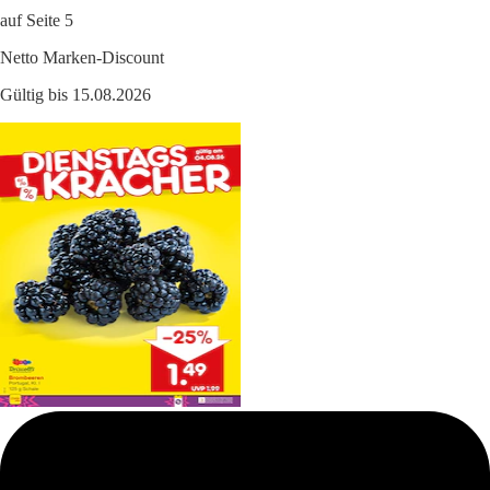
auf Seite 5
Netto Marken-Discount
Gültig bis 15.08.2026