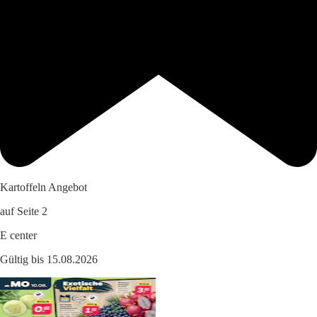
Kartoffeln Angebot
auf Seite 2
E center
Gültig bis 15.08.2026