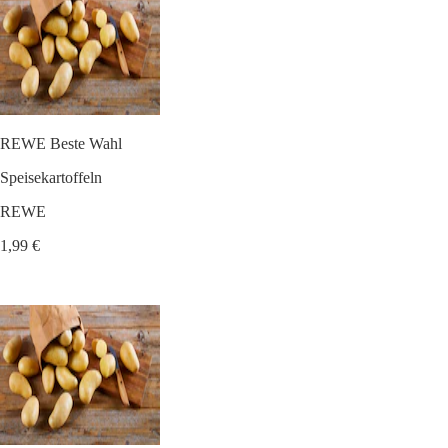
REWE Beste Wahl
Speisekartoffeln
REWE
1,99 €