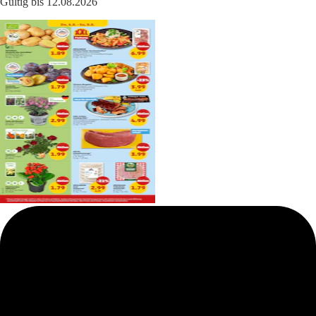
Gültig bis 12.08.2026