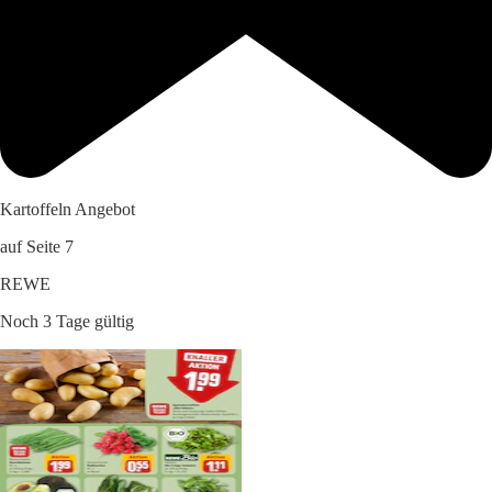
Kartoffeln Angebot
auf Seite 7
REWE
Noch 3 Tage gültig