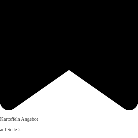
Kartoffeln Angebot
auf Seite 2