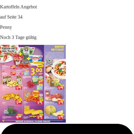
Kartoffeln Angebot
auf Seite 34
Penny
Noch 3 Tage gültig