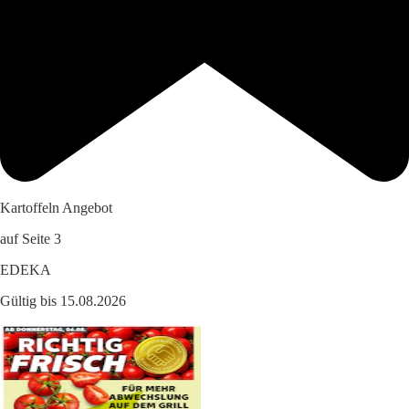
Kartoffeln Angebot
auf Seite 3
EDEKA
Gültig bis 15.08.2026