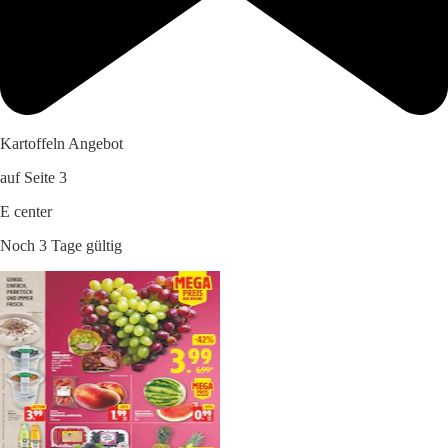
Kartoffeln Angebot
auf Seite 3
E center
Noch 3 Tage gültig