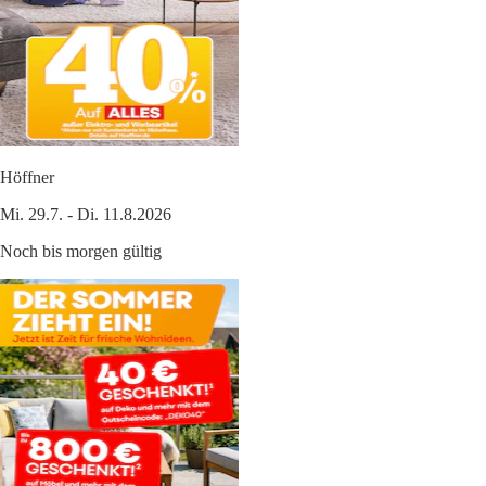
Höffner
Mi. 29.7. - Di. 11.8.2026
Noch bis morgen gültig