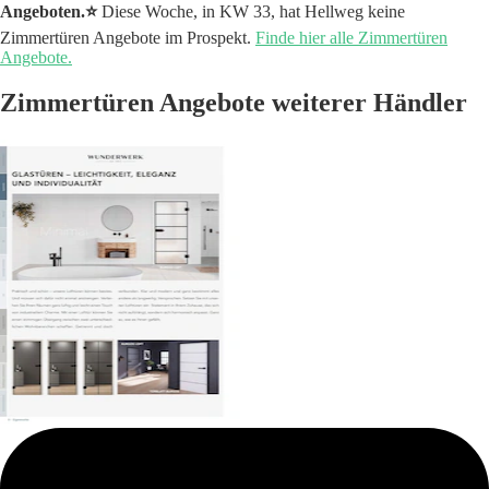
Angeboten.⭐️
Diese Woche, in KW 33, hat Hellweg keine
Zimmertüren Angebote im Prospekt.
Finde hier alle Zimmertüren
Angebote.
Zimmertüren Angebote weiterer Händler