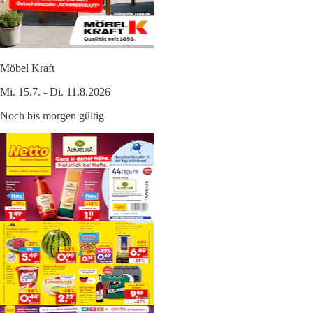
Möbel Kraft
Mi. 15.7. - Di. 11.8.2026
Noch bis morgen gültig