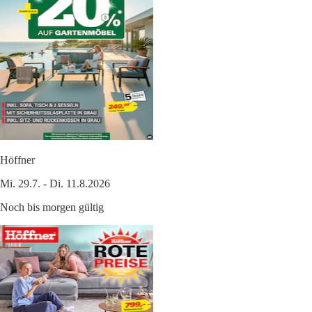
Höffner
Mi. 29.7. - Di. 11.8.2026
Noch bis morgen gültig