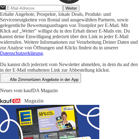
Weiter
Erhalte Angebote, Prospekte, lokale Deals, Produkt- und
Serviceneuigkeiten von Bonial und ausgewählten Partnern, sowie
gelegentliche Bewertungsanfragen von Trustpilot per E-Mail. Mit
Klick auf „Weiter" willigst du in den Erhalt dieser E-Mails ein. Du
kannst deine Einwilligung jederzeit über den Link in jeder E-Mail
widerrufen. Weitere Informationen zur Verarbeitung Deiner Daten und
zur Analyse von Öffnungen und Klicks findest du in unserer
Datenschutzerklärung
.
Du kannst dich jederzeit vom Newsletter abmelden, in dem du auf den
in der E-Mail enthaltenen Link zur Abbestellung klickst.
Alle Zimmertüren Angebote in der App
Neues vom kaufDA Magazin