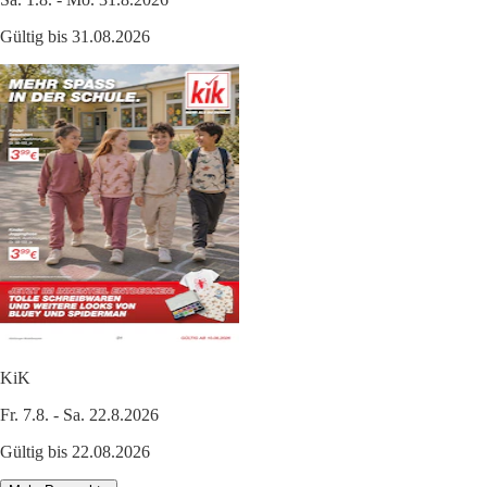
Gültig bis 31.08.2026
KiK
Fr. 7.8. - Sa. 22.8.2026
Gültig bis 22.08.2026