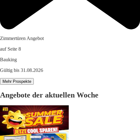
Zimmertüren Angebot
auf Seite 8
Bauking
Gültig bis 31.08.2026
Mehr Prospekte
Angebote der aktuellen Woche