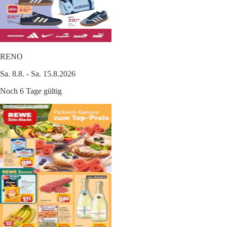
RENO
Sa. 8.8. - Sa. 15.8.2026
Noch 6 Tage gültig