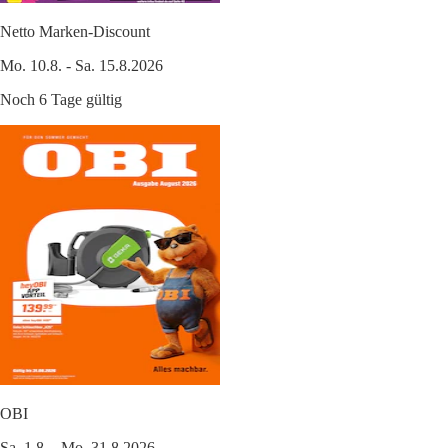
Netto Marken-Discount
Mo. 10.8. - Sa. 15.8.2026
Noch 6 Tage gültig
OBI
Sa. 1.8. - Mo. 31.8.2026