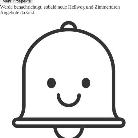
Mehr Prospekte
Werde benachrichtigt, sobald neue Hellweg und Zimmertüren
Angebote da sind.