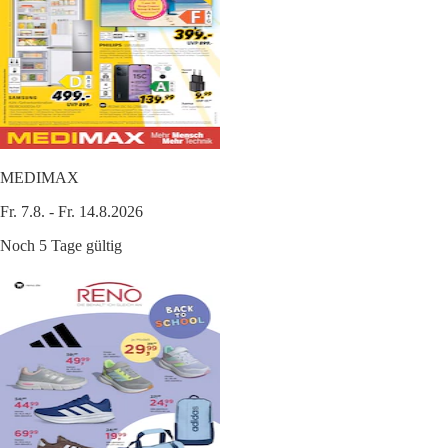
MEDIMAX
Fr. 7.8. - Fr. 14.8.2026
Noch 5 Tage gültig