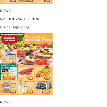
REWE
Mo. 10.8. - Sa. 15.8.2026
Noch 6 Tage gültig
REWE