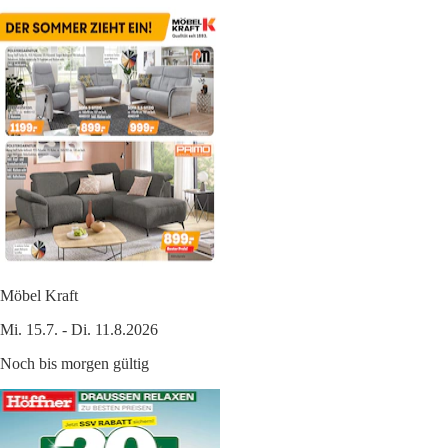
Möbel Kraft
Mi. 15.7. - Di. 11.8.2026
Noch bis morgen gültig