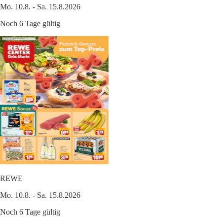
Mo. 10.8. - Sa. 15.8.2026
Noch 6 Tage gültig
REWE
Mo. 10.8. - Sa. 15.8.2026
Noch 6 Tage gültig