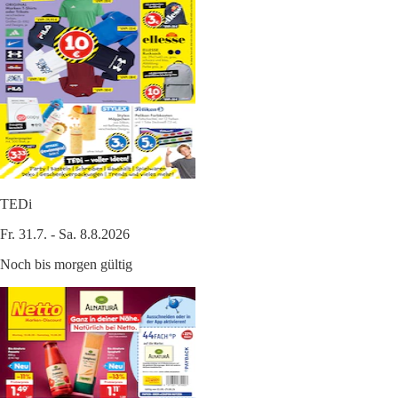
TEDi
Fr. 31.7. - Sa. 8.8.2026
Noch bis morgen gültig