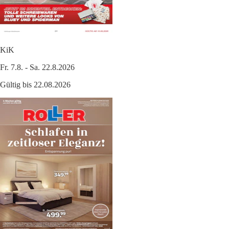
KiK
Fr. 7.8. - Sa. 22.8.2026
Gültig bis 22.08.2026