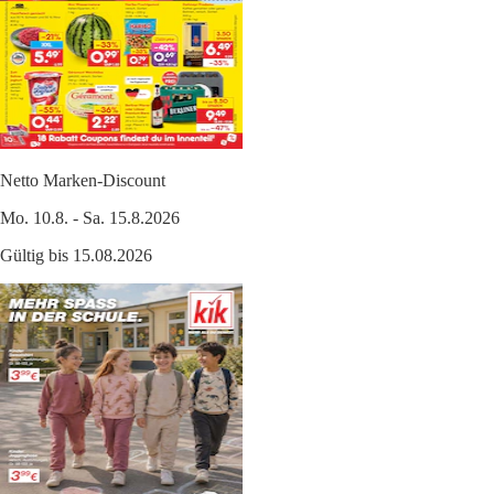
Netto Marken-Discount
Mo. 10.8. - Sa. 15.8.2026
Gültig bis 15.08.2026