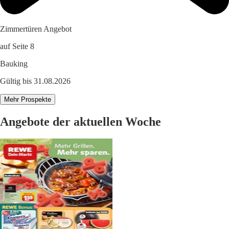
Zimmertüren Angebot
auf Seite 8
Bauking
Gültig bis 31.08.2026
Mehr Prospekte
Angebote der aktuellen Woche