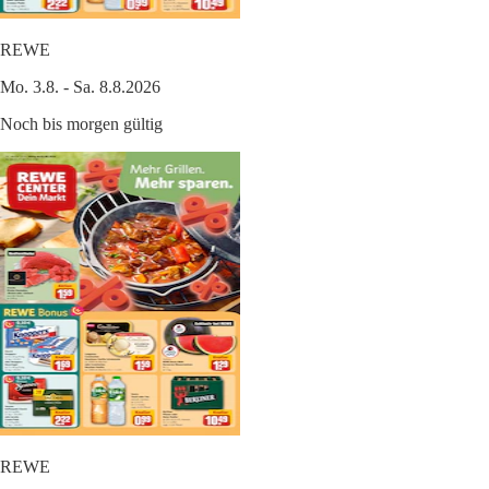
REWE
Mo. 3.8. - Sa. 8.8.2026
Noch bis morgen gültig
REWE