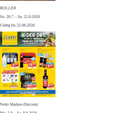
ROLLER
So. 26.7. - Sa. 22.8.2026
Gültig bis 22.08.2026
Netto Marken-Discount
Mo. 3.8. - Sa. 8.8.2026