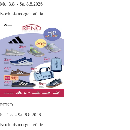
Mo. 3.8. - Sa. 8.8.2026
Noch bis morgen gültig
RENO
Sa. 1.8. - Sa. 8.8.2026
Noch bis morgen gültig