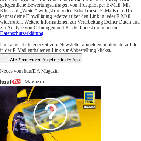
gelegentliche Bewertungsanfragen von Trustpilot per E-Mail. Mit
Klick auf „Weiter" willigst du in den Erhalt dieser E-Mails ein. Du
kannst deine Einwilligung jederzeit über den Link in jeder E-Mail
widerrufen. Weitere Informationen zur Verarbeitung Deiner Daten und
zur Analyse von Öffnungen und Klicks findest du in unserer
Datenschutzerklärung
.
Du kannst dich jederzeit vom Newsletter abmelden, in dem du auf den
in der E-Mail enthaltenen Link zur Abbestellung klickst.
Alle Zimmertüren Angebote in der App
Neues vom kaufDA Magazin