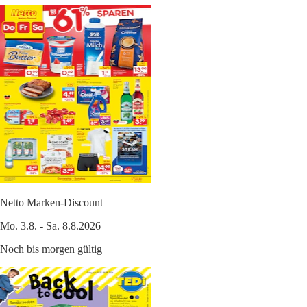
Netto Marken-Discount
Mo. 3.8. - Sa. 8.8.2026
Noch bis morgen gültig