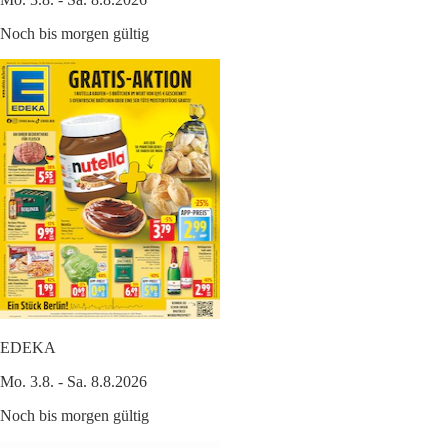
Noch bis morgen gültig
EDEKA
Mo. 3.8. - Sa. 8.8.2026
Noch bis morgen gültig