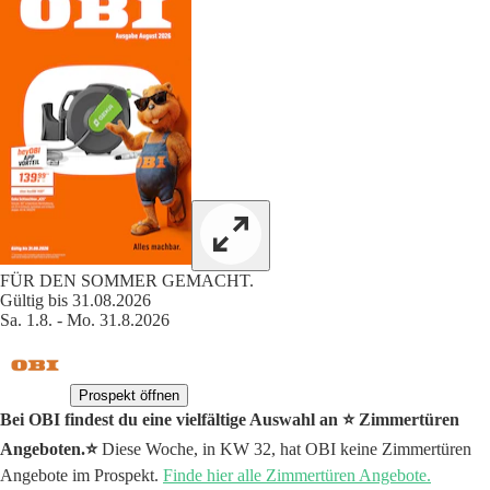
FÜR DEN SOMMER GEMACHT.
Gültig bis 31.08.2026
Sa. 1.8. - Mo. 31.8.2026
Prospekt öffnen
Bei OBI findest du eine vielfältige Auswahl an ⭐️ Zimmertüren
Angeboten.⭐️
Diese Woche, in KW 32, hat OBI keine Zimmertüren
Angebote im Prospekt.
Finde hier alle Zimmertüren Angebote.