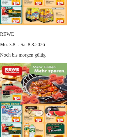
REWE
Mo. 3.8. - Sa. 8.8.2026
Noch bis morgen gültig