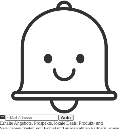
Weiter
Erhalte Angebote, Prospekte, lokale Deals, Produkt- und
Serviceneuigkeiten von Bonial und ausgewählten Partnern, sowie