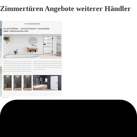
Zimmertüren Angebote weiterer Händler