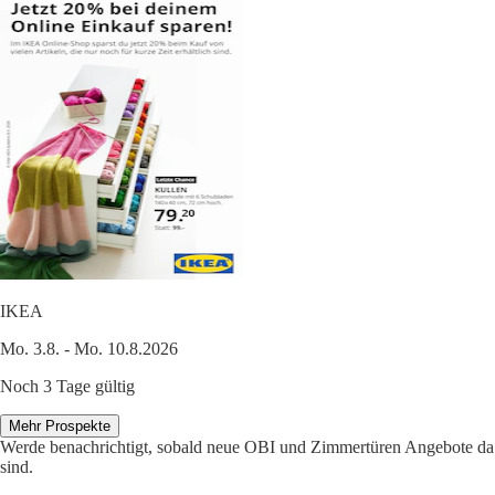
IKEA
Mo. 3.8. - Mo. 10.8.2026
Noch 3 Tage gültig
Mehr Prospekte
Werde benachrichtigt, sobald neue OBI und Zimmertüren Angebote da
sind.