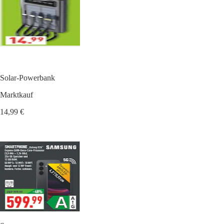
Solar-Powerbank
Marktkauf
14,99 €