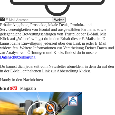
Weiter
Erhalte Angebote, Prospekte, lokale Deals, Produkt- und
Serviceneuigkeiten von Bonial und ausgewählten Partnern, sowie
gelegentliche Bewertungsanfragen von Trustpilot per E-Mail. Mit
Klick auf „Weiter" willigst du in den Erhalt dieser E-Mails ein. Du
kannst deine Einwilligung jederzeit über den Link in jeder E-Mail
widerrufen. Weitere Informationen zur Verarbeitung Deiner Daten und
zur Analyse von Öffnungen und Klicks findest du in unserer
Datenschutzerklärung
.
Du kannst dich jederzeit vom Newsletter abmelden, in dem du auf den
in der E-Mail enthaltenen Link zur Abbestellung klickst.
Handy in den Nachrichten