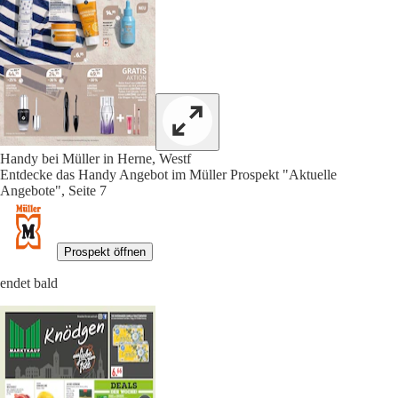
Handy bei Müller in Herne, Westf
Entdecke das Handy Angebot im Müller Prospekt "Aktuelle
Angebote", Seite 7
Prospekt öffnen
endet bald