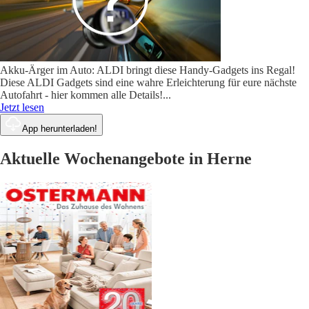
Akku-Ärger im Auto: ALDI bringt diese Handy-Gadgets ins Regal!
Diese ALDI Gadgets sind eine wahre Erleichterung für eure nächste
Autofahrt - hier kommen alle Details!
...
Jetzt lesen
App herunterladen!
Aktuelle Wochenangebote in Herne