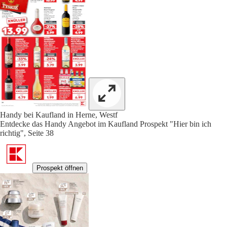
Handy bei Kaufland in Herne, Westf
Entdecke das Handy Angebot im Kaufland Prospekt "Hier bin ich
richtig", Seite 38
Prospekt öffnen