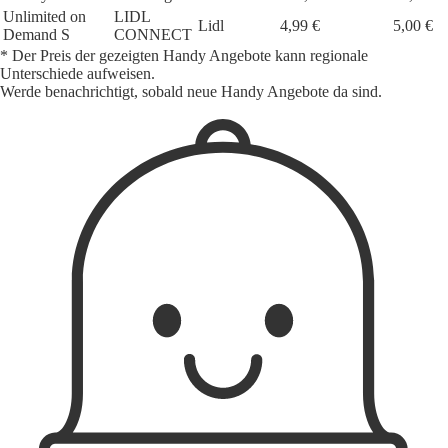
Unlimited on
LIDL
Lidl
4,99 €
5,00 €
Demand S
CONNECT
* Der Preis der gezeigten Handy Angebote kann regionale
Unterschiede aufweisen.
Werde benachrichtigt, sobald neue Handy Angebote da sind.
1