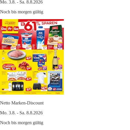
Mo. 3.8. - Sa. 8.8.2026
Noch bis morgen gültig
Netto Marken-Discount
Mo. 3.8. - Sa. 8.8.2026
Noch bis morgen gültig