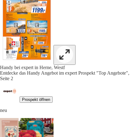
Handy bei expert in Herne, Westf
Entdecke das Handy Angebot im expert Prospekt "Top Angebote",
Seite 2
Prospekt öffnen
neu