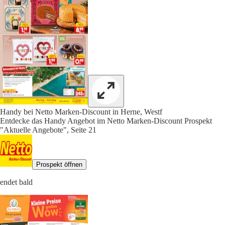
Handy bei Netto Marken-Discount in Herne, Westf
Entdecke das Handy Angebot im Netto Marken-Discount Prospekt
"Aktuelle Angebote", Seite 21
Prospekt öffnen
endet bald