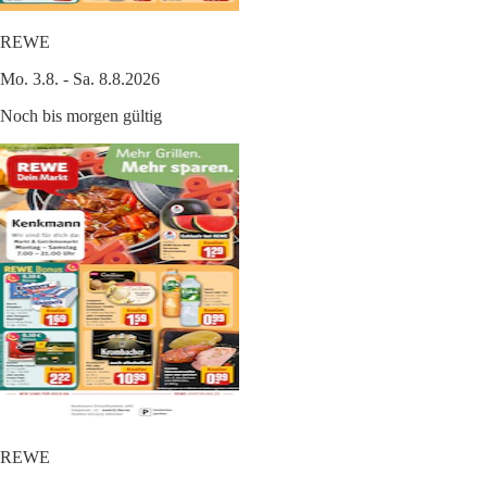
REWE
Mo. 3.8. - Sa. 8.8.2026
Noch bis morgen gültig
REWE