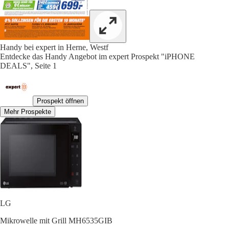
Handy bei expert in Herne, Westf
Entdecke das Handy Angebot im expert Prospekt "iPHONE
DEALS", Seite 1
Prospekt öffnen
Mehr Prospekte
LG
Mikrowelle mit Grill MH6535GIB