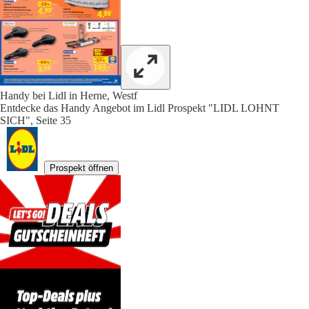
Handy bei Lidl in Herne, Westf
Entdecke das Handy Angebot im Lidl Prospekt "LIDL LOHNT
SICH", Seite 35
Prospekt öffnen