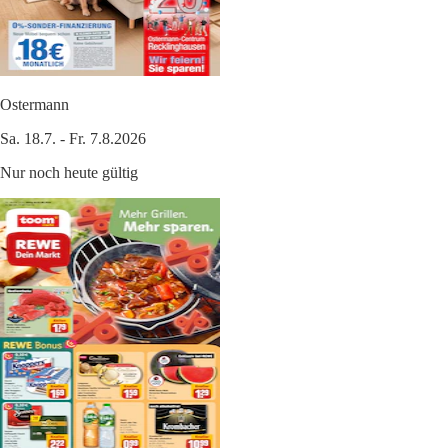
Ostermann
Sa. 18.7. - Fr. 7.8.2026
Nur noch heute gültig