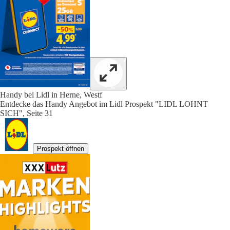
Handy bei Lidl in Herne, Westf
Entdecke das Handy Angebot im Lidl Prospekt "LIDL LOHNT
SICH", Seite 31
Prospekt öffnen