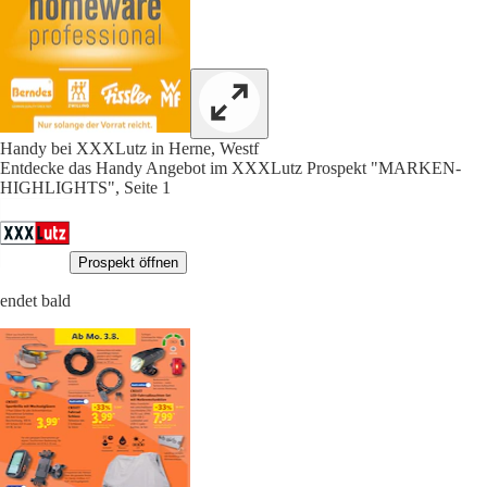
Handy bei XXXLutz in Herne, Westf
Entdecke das Handy Angebot im XXXLutz Prospekt "MARKEN-
HIGHLIGHTS", Seite 1
Prospekt öffnen
endet bald