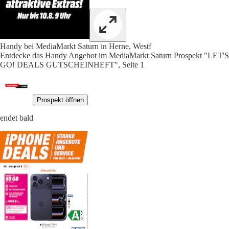
Handy bei MediaMarkt Saturn in Herne, Westf
Entdecke das Handy Angebot im MediaMarkt Saturn Prospekt "LET'S
GO! DEALS GUTSCHEINHEFT", Seite 1
Prospekt öffnen
endet bald