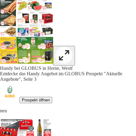
Handy bei GLOBUS in Herne, Westf
Entdecke das Handy Angebot im GLOBUS Prospekt "Aktuelle
Angebote", Seite 3
Prospekt öffnen
neu