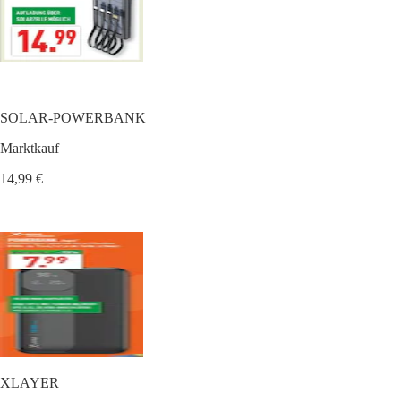
SOLAR-POWERBANK
Marktkauf
14,99 €
XLAYER