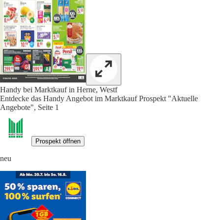
Handy bei Marktkauf in Herne, Westf
Entdecke das Handy Angebot im Marktkauf Prospekt "Aktuelle
Angebote", Seite 1
Prospekt öffnen
neu