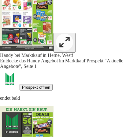
Handy bei Marktkauf in Herne, Westf
Entdecke das Handy Angebot im Marktkauf Prospekt "Aktuelle
Angebote", Seite 1
Prospekt öffnen
endet bald