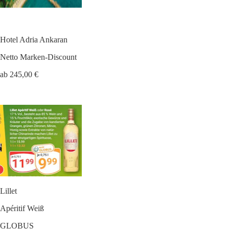
Hotel Adria Ankaran
Netto Marken-Discount
ab 245,00 €
Lillet
Apéritif Weiß
GLOBUS