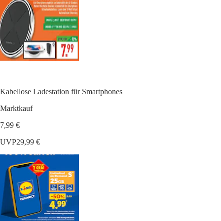
Kabellose Ladestation für Smartphones
Marktkauf
7,99 €
UVP
29,99 €