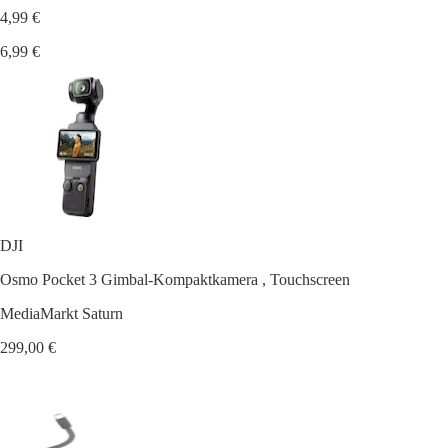
4,99 €
6,99 €
DJI
Osmo Pocket 3 Gimbal-Kompaktkamera , Touchscreen
MediaMarkt Saturn
299,00 €