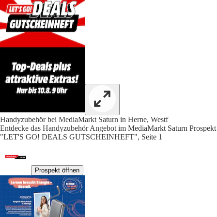
Handyzubehör bei MediaMarkt Saturn in Herne, Westf
Entdecke das Handyzubehör Angebot im MediaMarkt Saturn Prospekt
"LET'S GO! DEALS GUTSCHEINHEFT", Seite 1
Prospekt öffnen