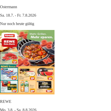
Ostermann
Sa. 18.7. - Fr. 7.8.2026
Nur noch heute gültig
REWE
Mo. 3.8. - Sa. 8.8.2026