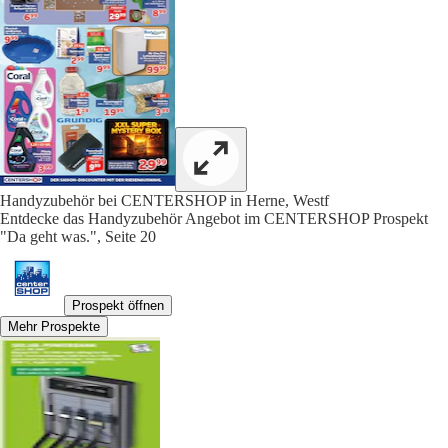
Handyzubehör bei CENTERSHOP in Herne, Westf
Entdecke das Handyzubehör Angebot im CENTERSHOP Prospekt
"Da geht was.", Seite 20
Prospekt öffnen
Mehr Prospekte