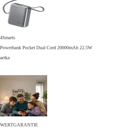
4Smarts
Powerbank Pocket Dual Cord 20000mAh 22.5W
aetka
WERTGARANTIE