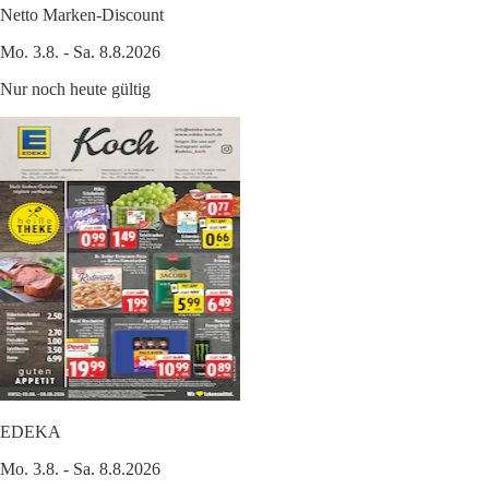
Netto Marken-Discount
Mo. 3.8. - Sa. 8.8.2026
Nur noch heute gültig
EDEKA
Mo. 3.8. - Sa. 8.8.2026