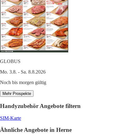
GLOBUS
Mo. 3.8. - Sa. 8.8.2026
Noch bis morgen gültig
Mehr Prospekte
Handyzubehör Angebote filtern
SIM-Karte
Ähnliche Angebote in Herne