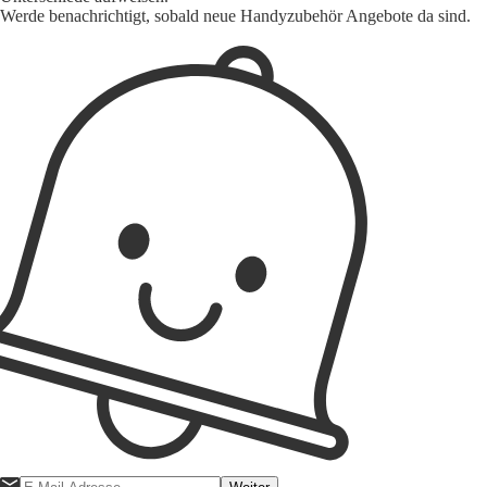
Werde benachrichtigt, sobald neue Handyzubehör Angebote da sind.
1