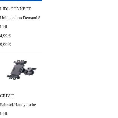
LIDL CONNECT
Unlimited on Demand S
Lidl
4,99 €
9,99 €
CRIVIT
Fahrrad-Handytasche
Lidl