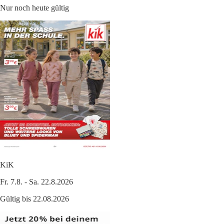
Nur noch heute gültig
KiK
Fr. 7.8. - Sa. 22.8.2026
Gültig bis 22.08.2026