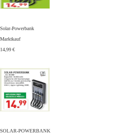
Solar-Powerbank
Marktkauf
14,99 €
SOLAR-POWERBANK