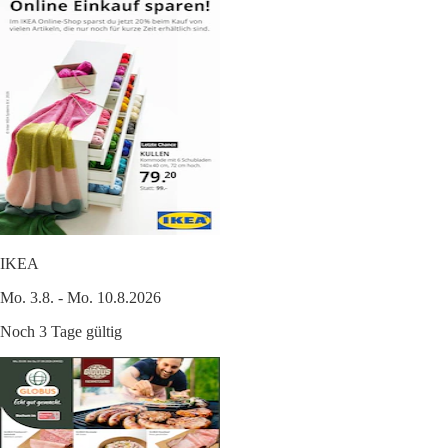
IKEA
Mo. 3.8. - Mo. 10.8.2026
Noch 3 Tage gültig