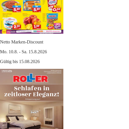
Netto Marken-Discount
Mo. 10.8. - Sa. 15.8.2026
Gültig bis 15.08.2026