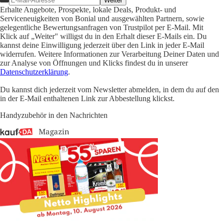
Weiter
Erhalte Angebote, Prospekte, lokale Deals, Produkt- und
Serviceneuigkeiten von Bonial und ausgewählten Partnern, sowie
gelegentliche Bewertungsanfragen von Trustpilot per E-Mail. Mit
Klick auf „Weiter" willigst du in den Erhalt dieser E-Mails ein. Du
kannst deine Einwilligung jederzeit über den Link in jeder E-Mail
widerrufen. Weitere Informationen zur Verarbeitung Deiner Daten und
zur Analyse von Öffnungen und Klicks findest du in unserer
Datenschutzerklärung
.
Du kannst dich jederzeit vom Newsletter abmelden, in dem du auf den
in der E-Mail enthaltenen Link zur Abbestellung klickst.
Handyzubehör in den Nachrichten