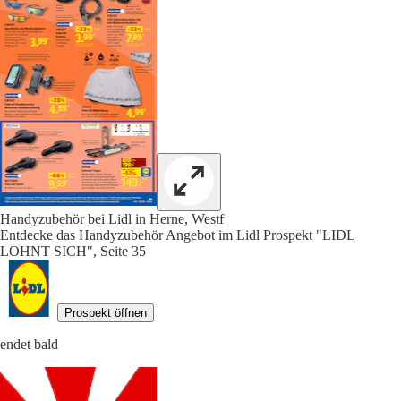
Handyzubehör bei Lidl in Herne, Westf
Entdecke das Handyzubehör Angebot im Lidl Prospekt "LIDL
LOHNT SICH", Seite 35
Prospekt öffnen
endet bald