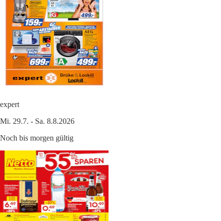
expert
Mi. 29.7. - Sa. 8.8.2026
Noch bis morgen gültig