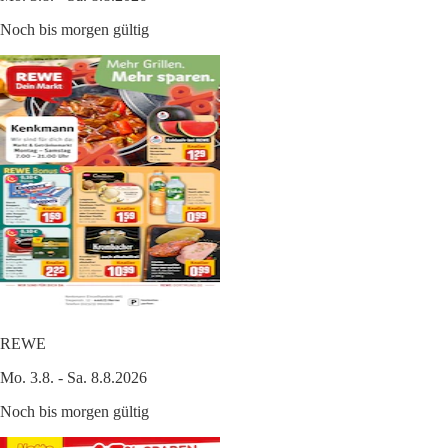
Noch bis morgen gültig
REWE
Mo. 3.8. - Sa. 8.8.2026
Noch bis morgen gültig