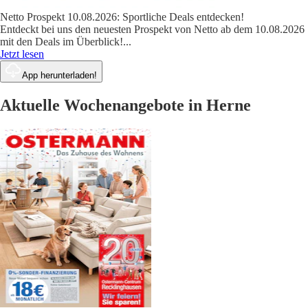
Netto Prospekt 10.08.2026: Sportliche Deals entdecken!
Entdeckt bei uns den neuesten Prospekt von Netto ab dem 10.08.2026
mit den Deals im Überblick!
...
Jetzt lesen
App herunterladen!
Aktuelle Wochenangebote in Herne