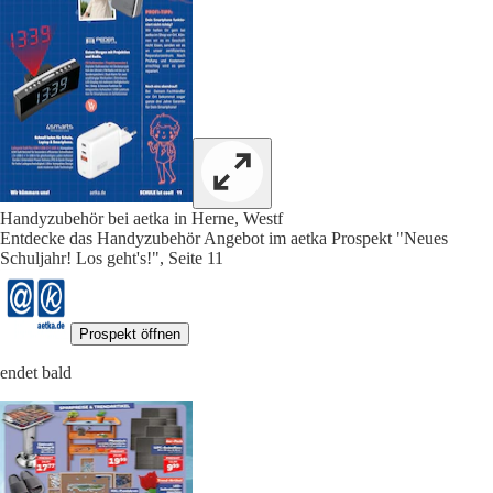
Handyzubehör bei aetka in Herne, Westf
Entdecke das Handyzubehör Angebot im aetka Prospekt "Neues
Schuljahr! Los geht's!", Seite 11
Prospekt öffnen
endet bald