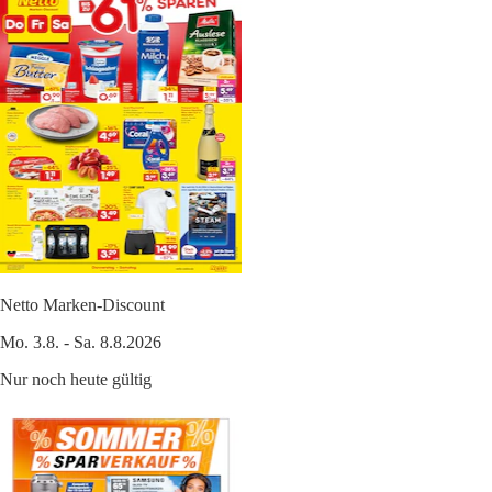
Netto Marken-Discount
Mo. 3.8. - Sa. 8.8.2026
Nur noch heute gültig