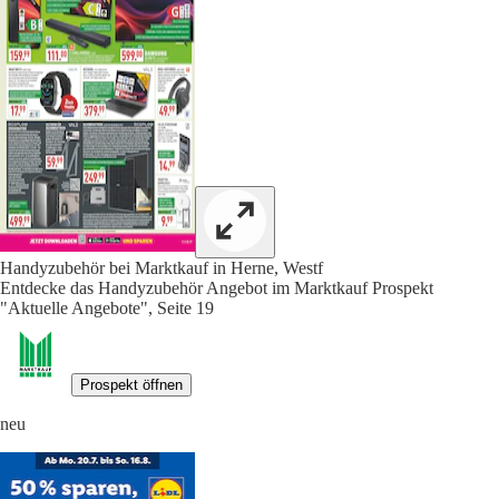
Handyzubehör bei Marktkauf in Herne, Westf
Entdecke das Handyzubehör Angebot im Marktkauf Prospekt
"Aktuelle Angebote", Seite 19
Prospekt öffnen
neu