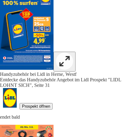
Handyzubehör bei Lidl in Herne, Westf
Entdecke das Handyzubehör Angebot im Lidl Prospekt "LIDL
LOHNT SICH", Seite 31
Prospekt öffnen
endet bald