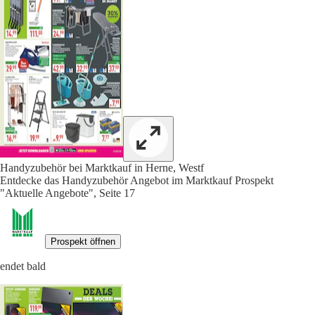
Handyzubehör bei Marktkauf in Herne, Westf
Entdecke das Handyzubehör Angebot im Marktkauf Prospekt
"Aktuelle Angebote", Seite 17
Prospekt öffnen
endet bald