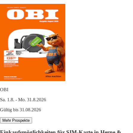
OBI
Sa. 1.8. - Mo. 31.8.2026
Gültig bis 31.08.2026
Mehr Prospekte
Einkaufsmöglichkeiten für SIM-Karte in Herne &