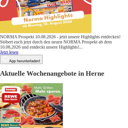
NORMA Prospekt 10.08.2026 - jetzt unsere Highlights entdecken!
Stöbert euch jetzt durch den neuen NORMA Prospekt ab dem
10.08.2026 und entdeckt unsere Highlights!
...
Jetzt lesen
App herunterladen!
Aktuelle Wochenangebote in Herne