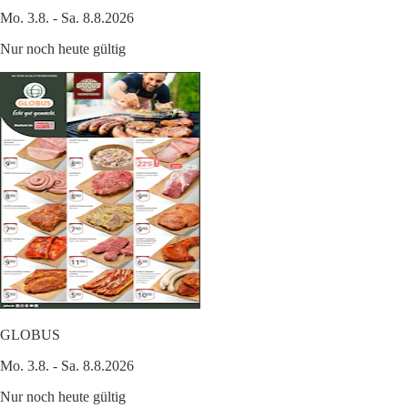
Mo. 3.8. - Sa. 8.8.2026
Nur noch heute gültig
GLOBUS
Mo. 3.8. - Sa. 8.8.2026
Nur noch heute gültig