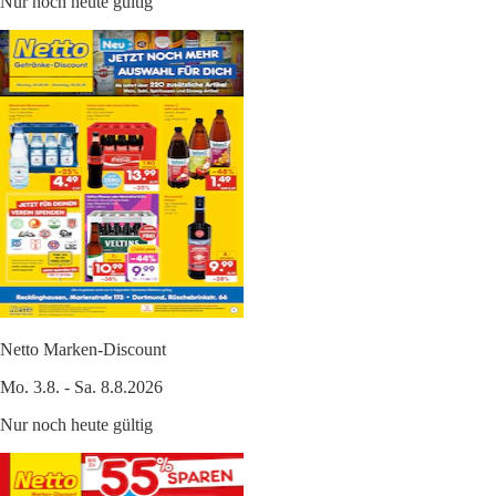
Nur noch heute gültig
Netto Marken-Discount
Mo. 3.8. - Sa. 8.8.2026
Nur noch heute gültig