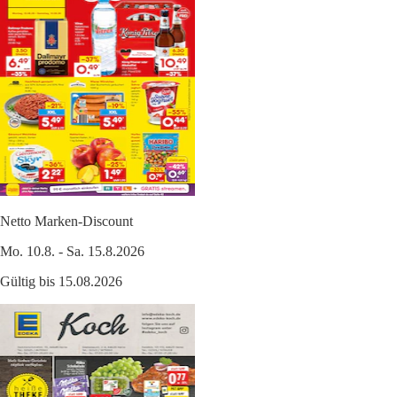
Netto Marken-Discount
Mo. 10.8. - Sa. 15.8.2026
Gültig bis 15.08.2026