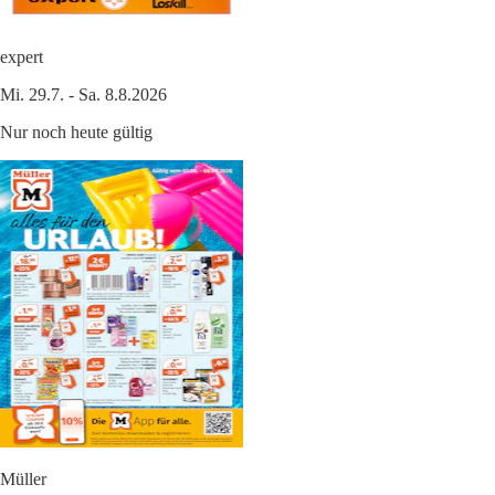
expert
Mi. 29.7. - Sa. 8.8.2026
Nur noch heute gültig
Müller