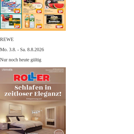
REWE
Mo. 3.8. - Sa. 8.8.2026
Nur noch heute gültig