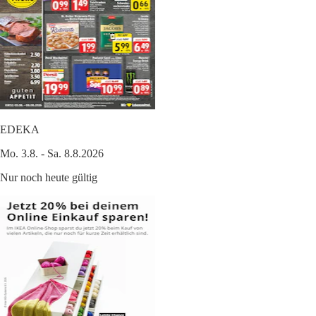
EDEKA
Mo. 3.8. - Sa. 8.8.2026
Nur noch heute gültig