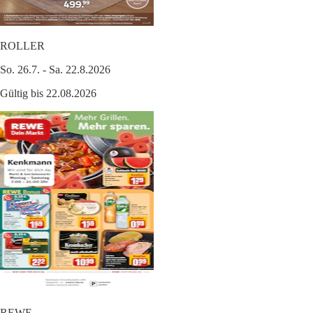
ROLLER
So. 26.7. - Sa. 22.8.2026
Gültig bis 22.08.2026
REWE