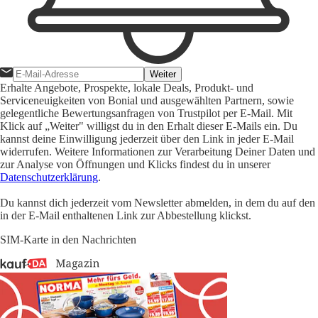
Weiter
Erhalte Angebote, Prospekte, lokale Deals, Produkt- und
Serviceneuigkeiten von Bonial und ausgewählten Partnern, sowie
gelegentliche Bewertungsanfragen von Trustpilot per E-Mail. Mit
Klick auf „Weiter" willigst du in den Erhalt dieser E-Mails ein. Du
kannst deine Einwilligung jederzeit über den Link in jeder E-Mail
widerrufen. Weitere Informationen zur Verarbeitung Deiner Daten und
zur Analyse von Öffnungen und Klicks findest du in unserer
Datenschutzerklärung
.
Du kannst dich jederzeit vom Newsletter abmelden, in dem du auf den
in der E-Mail enthaltenen Link zur Abbestellung klickst.
SIM-Karte in den Nachrichten