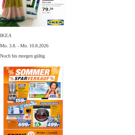
IKEA
Mo. 3.8. - Mo. 10.8.2026
Noch bis morgen gültig