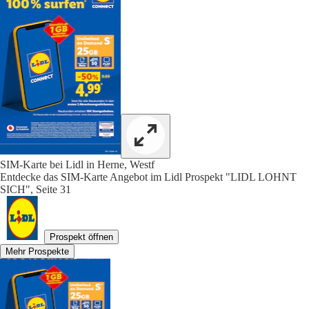
SIM-Karte bei Lidl in Herne, Westf
Entdecke das SIM-Karte Angebot im Lidl Prospekt "LIDL LOHNT
SICH", Seite 31
Prospekt öffnen
Mehr Prospekte