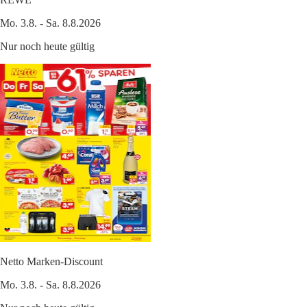
Mo. 3.8. - Sa. 8.8.2026
Nur noch heute gültig
Netto Marken-Discount
Mo. 3.8. - Sa. 8.8.2026