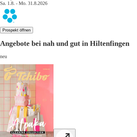
Sa. 1.8. - Mo. 31.8.2026
Prospekt öffnen
Angebote bei nah und gut in Hiltenfingen
neu