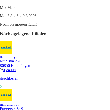
Mix Markt
Mo. 3.8. - So. 9.8.2026
Noch bis morgen gültig
Nächstgelegene Filialen
nah und gut
Mühlstraße 4
86856 Hiltenfingen
0,24 km
geschlossen
nah und gut
Fuggerstraße 9