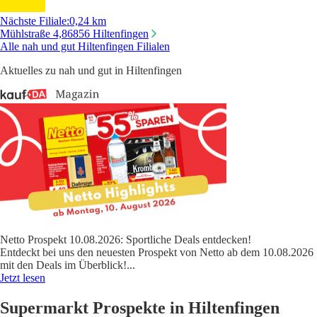
Nächste Filiale
:
0,24 km
Mühlstraße 4,
86856 Hiltenfingen
Alle nah und gut Hiltenfingen Filialen
Aktuelles zu nah und gut in Hiltenfingen
Netto Prospekt 10.08.2026: Sportliche Deals entdecken!
Entdeckt bei uns den neuesten Prospekt von Netto ab dem 10.08.2026
mit den Deals im Überblick!
...
Jetzt lesen
Supermarkt Prospekte in Hiltenfingen