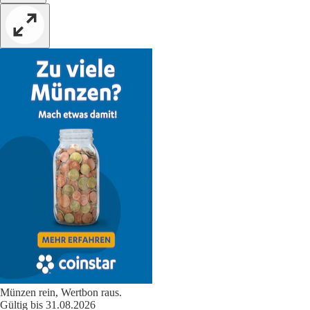
Münzen rein, Wertbon raus.
Gültig bis 31.08.2026