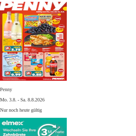
Penny
Mo. 3.8. - Sa. 8.8.2026
Nur noch heute gültig