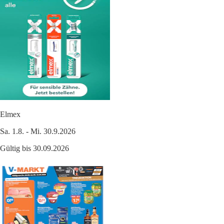
Elmex
Sa. 1.8. - Mi. 30.9.2026
Gültig bis 30.09.2026