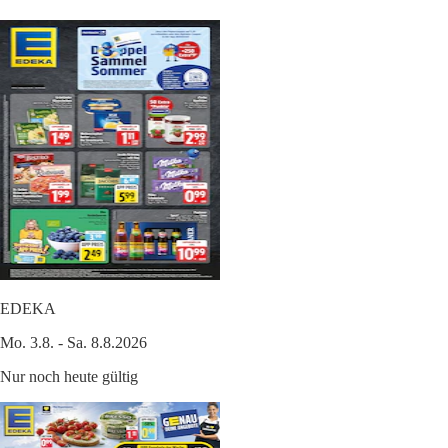
EDEKA
Mo. 3.8. - Sa. 8.8.2026
Nur noch heute gültig