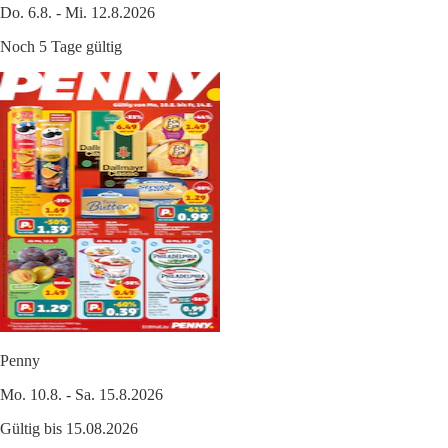
Do. 6.8. - Mi. 12.8.2026
Noch 5 Tage gültig
Penny
Mo. 10.8. - Sa. 15.8.2026
Gültig bis 15.08.2026