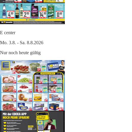
E center
Mo. 3.8. - Sa. 8.8.2026
Nur noch heute gültig