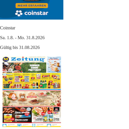
Coinstar
Sa. 1.8. - Mo. 31.8.2026
Gültig bis 31.08.2026