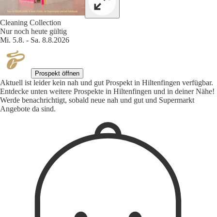
Cleaning Collection
Nur noch heute gültig
Mi. 5.8. - Sa. 8.8.2026
Prospekt öffnen
Aktuell ist leider kein nah und gut Prospekt in Hiltenfingen verfügbar.
Entdecke unten weitere Prospekte in Hiltenfingen und in deiner Nähe!
Werde benachrichtigt, sobald neue nah und gut und Supermarkt
Angebote da sind.