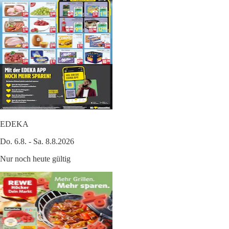
EDEKA
Do. 6.8. - Sa. 8.8.2026
Nur noch heute gültig