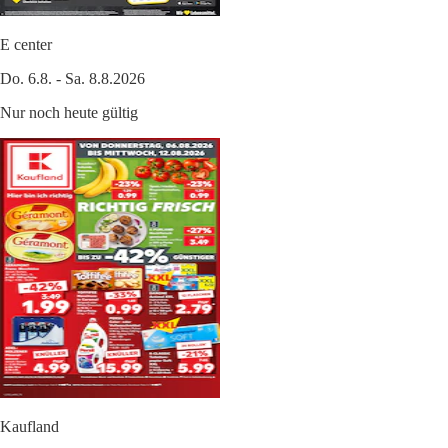
E center
Do. 6.8. - Sa. 8.8.2026
Nur noch heute gültig
Kaufland