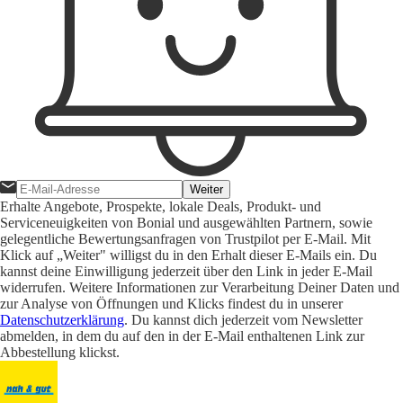
Weiter
Erhalte Angebote, Prospekte, lokale Deals, Produkt- und
Serviceneuigkeiten von Bonial und ausgewählten Partnern, sowie
gelegentliche Bewertungsanfragen von Trustpilot per E-Mail. Mit
Klick auf „Weiter" willigst du in den Erhalt dieser E-Mails ein. Du
kannst deine Einwilligung jederzeit über den Link in jeder E-Mail
widerrufen. Weitere Informationen zur Verarbeitung Deiner Daten und
zur Analyse von Öffnungen und Klicks findest du in unserer
Datenschutzerklärung
. Du kannst dich jederzeit vom Newsletter
abmelden, in dem du auf den in der E-Mail enthaltenen Link zur
Abbestellung klickst.