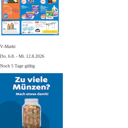
V-Markt
Do. 6.8. - Mi. 12.8.2026
Noch 5 Tage gültig