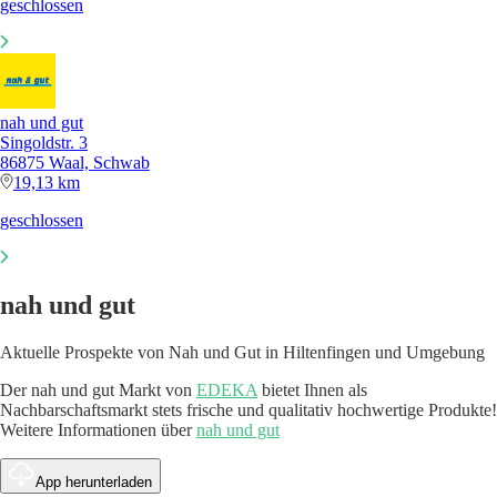
geschlossen
nah und gut
Singoldstr. 3
86875 Waal, Schwab
19,13 km
geschlossen
nah und gut
Aktuelle Prospekte von Nah und Gut in Hiltenfingen und Umgebung
Der nah und gut Markt von
EDEKA
bietet Ihnen als
Nachbarschaftsmarkt stets frische und qualitativ hochwertige Produkte!
Weitere Informationen über
nah und gut
App herunterladen