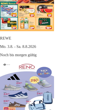
REWE
Mo. 3.8. - Sa. 8.8.2026
Noch bis morgen gültig