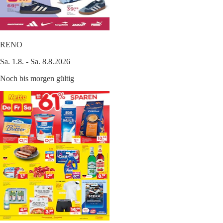
RENO
Sa. 1.8. - Sa. 8.8.2026
Noch bis morgen gültig