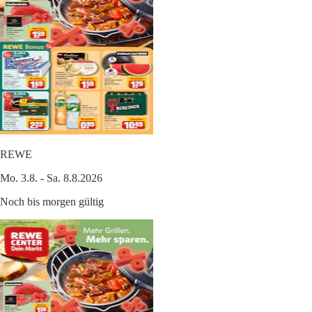
REWE
Mo. 3.8. - Sa. 8.8.2026
Noch bis morgen gültig