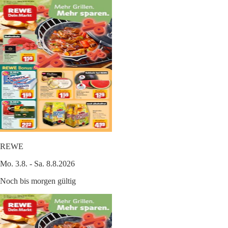
REWE
Mo. 3.8. - Sa. 8.8.2026
Noch bis morgen gültig