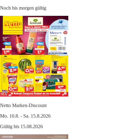
Noch bis morgen gültig
Netto Marken-Discount
Mo. 10.8. - Sa. 15.8.2026
Gültig bis 15.08.2026