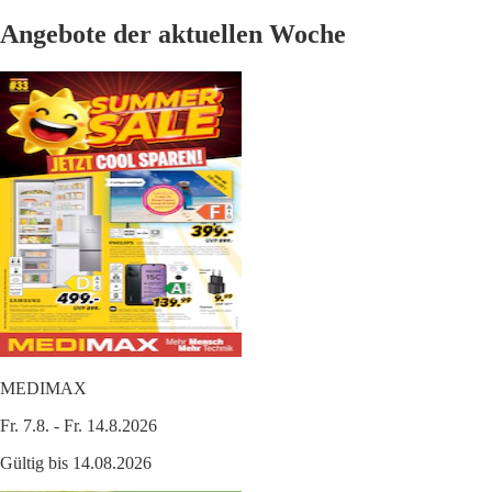
Angebote der aktuellen Woche
MEDIMAX
Fr. 7.8. - Fr. 14.8.2026
Gültig bis 14.08.2026