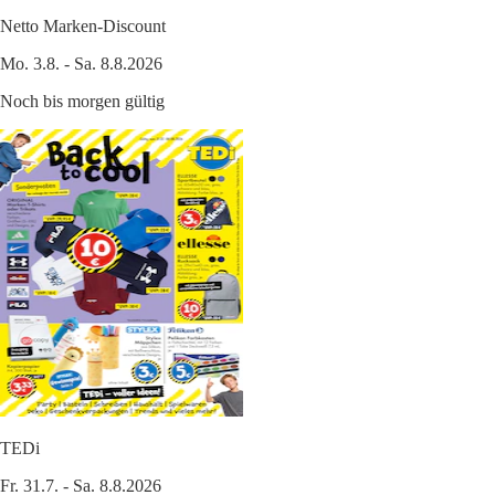
Netto Marken-Discount
Mo. 3.8. - Sa. 8.8.2026
Noch bis morgen gültig
TEDi
Fr. 31.7. - Sa. 8.8.2026