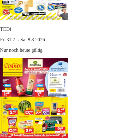
TEDi
Fr. 31.7. - Sa. 8.8.2026
Nur noch heute gültig