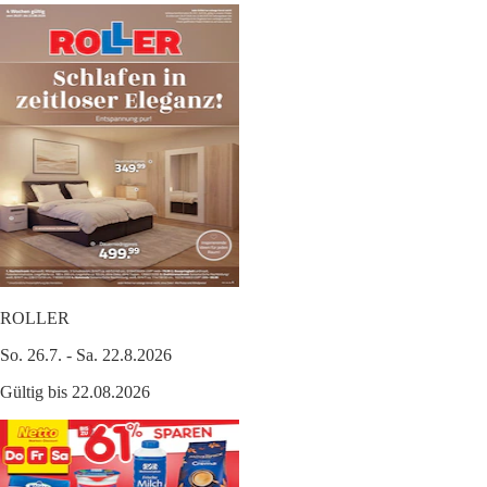
ROLLER
So. 26.7. - Sa. 22.8.2026
Gültig bis 22.08.2026