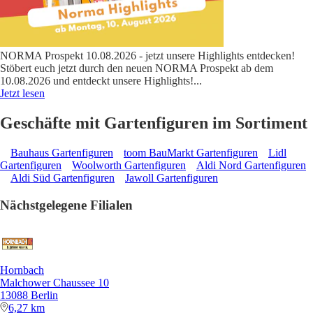
NORMA Prospekt 10.08.2026 - jetzt unsere Highlights entdecken!
Stöbert euch jetzt durch den neuen NORMA Prospekt ab dem
10.08.2026 und entdeckt unsere Highlights!
...
Jetzt lesen
Geschäfte mit Gartenfiguren im Sortiment
Bauhaus Gartenfiguren
toom BauMarkt Gartenfiguren
Lidl
Gartenfiguren
Woolworth Gartenfiguren
Aldi Nord Gartenfiguren
Aldi Süd Gartenfiguren
Jawoll Gartenfiguren
Nächstgelegene Filialen
Hornbach
Malchower Chaussee 10
13088 Berlin
6,27 km