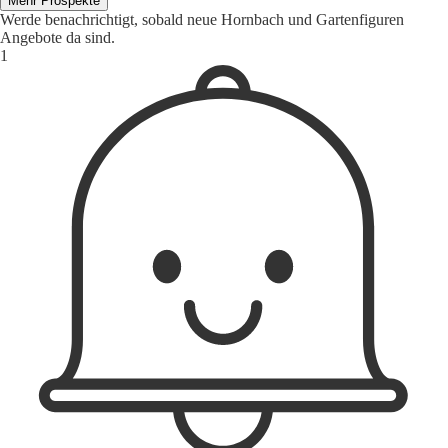
Mehr Prospekte
Werde benachrichtigt, sobald neue Hornbach und Gartenfiguren
Angebote da sind.
1