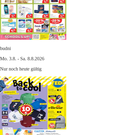
budni
Mo. 3.8. - Sa. 8.8.2026
Nur noch heute gültig