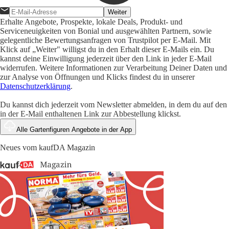
Weiter
Erhalte Angebote, Prospekte, lokale Deals, Produkt- und
Serviceneuigkeiten von Bonial und ausgewählten Partnern, sowie
gelegentliche Bewertungsanfragen von Trustpilot per E-Mail. Mit
Klick auf „Weiter" willigst du in den Erhalt dieser E-Mails ein. Du
kannst deine Einwilligung jederzeit über den Link in jeder E-Mail
widerrufen. Weitere Informationen zur Verarbeitung Deiner Daten und
zur Analyse von Öffnungen und Klicks findest du in unserer
Datenschutzerklärung
.
Du kannst dich jederzeit vom Newsletter abmelden, in dem du auf den
in der E-Mail enthaltenen Link zur Abbestellung klickst.
Alle Gartenfiguren Angebote in der App
Neues vom kaufDA Magazin