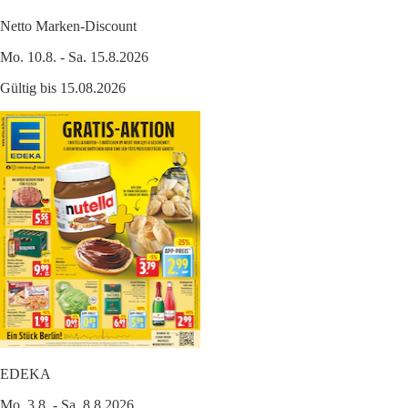
Netto Marken-Discount
Mo. 10.8. - Sa. 15.8.2026
Gültig bis 15.08.2026
EDEKA
Mo. 3.8. - Sa. 8.8.2026