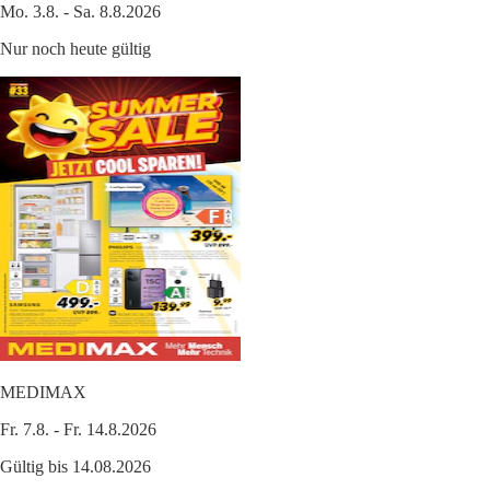
Mo. 3.8. - Sa. 8.8.2026
Nur noch heute gültig
MEDIMAX
Fr. 7.8. - Fr. 14.8.2026
Gültig bis 14.08.2026