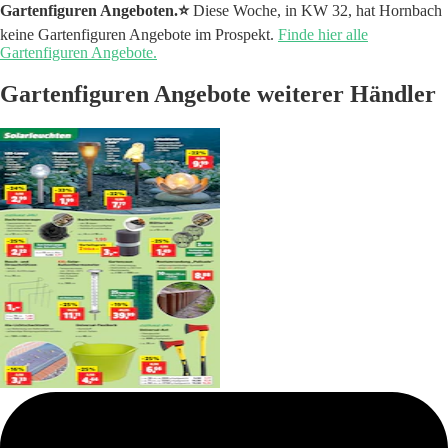
Gartenfiguren Angeboten.⭐️
Diese Woche, in KW 32, hat Hornbach
keine Gartenfiguren Angebote im Prospekt.
Finde hier alle
Gartenfiguren Angebote.
Gartenfiguren Angebote weiterer Händler