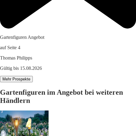
Gartenfiguren Angebot
auf Seite 4
Thomas Philipps
Gültig bis 15.08.2026
Mehr Prospekte
Gartenfiguren im Angebot bei weiteren
Händlern