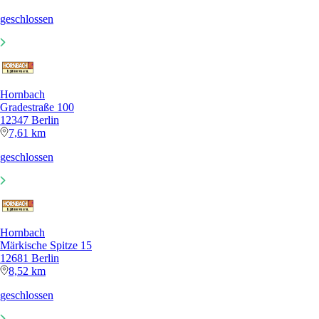
geschlossen
Hornbach
Gradestraße 100
12347 Berlin
7,61 km
geschlossen
Hornbach
Märkische Spitze 15
12681 Berlin
8,52 km
geschlossen