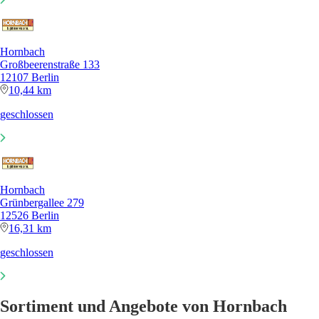
Hornbach
Großbeerenstraße 133
12107 Berlin
10,44 km
geschlossen
Hornbach
Grünbergallee 279
12526 Berlin
16,31 km
geschlossen
Sortiment und Angebote von Hornbach