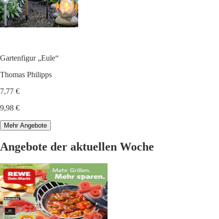
Gartenfigur „Eule“
Thomas Philipps
7,77 €
9,98 €
Mehr Angebote
Angebote der aktuellen Woche