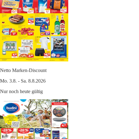
Netto Marken-Discount
Mo. 3.8. - Sa. 8.8.2026
Nur noch heute gültig