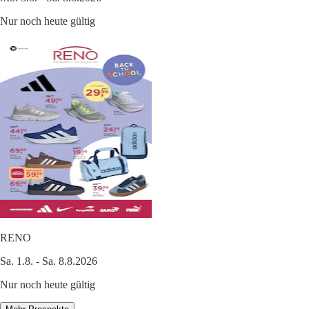
Nur noch heute gültig
RENO
Sa. 1.8. - Sa. 8.8.2026
Nur noch heute gültig