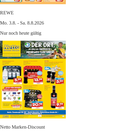
REWE
Mo. 3.8. - Sa. 8.8.2026
Nur noch heute gültig
Netto Marken-Discount