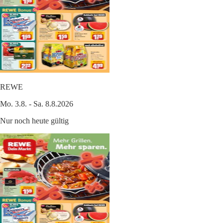
REWE
Mo. 3.8. - Sa. 8.8.2026
Nur noch heute gültig