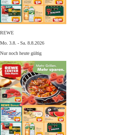
REWE
Mo. 3.8. - Sa. 8.8.2026
Nur noch heute gültig