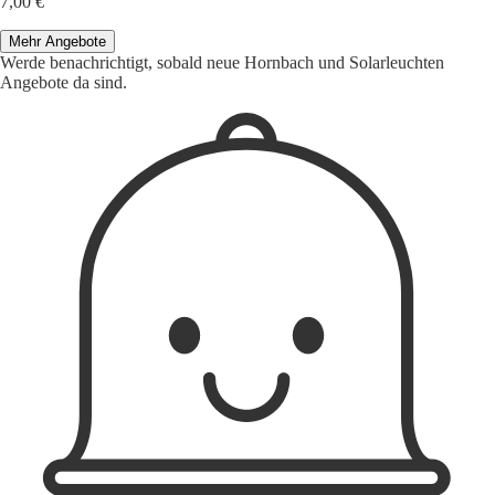
7,00 €
Mehr Angebote
Werde benachrichtigt, sobald neue Hornbach und Solarleuchten
Angebote da sind.