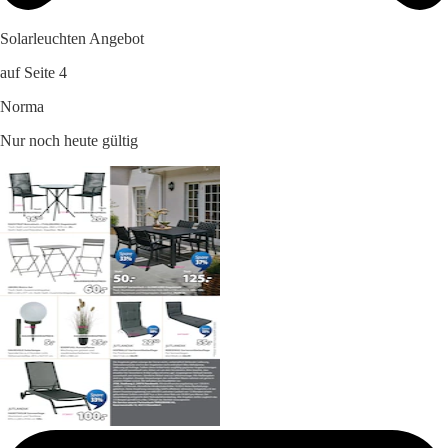
Solarleuchten Angebot
auf Seite 4
Norma
Nur noch heute gültig