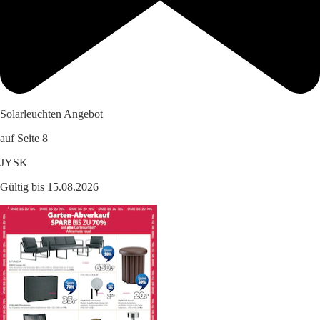
Solarleuchten Angebot
auf Seite 8
JYSK
Gültig bis 15.08.2026