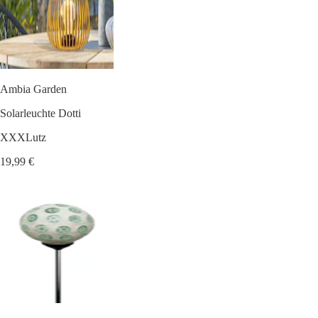
Ambia Garden
Solarleuchte Dotti
XXXLutz
19,99 €