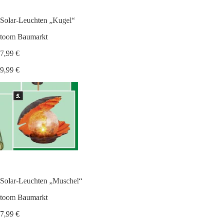
Solar-Leuchten „Kugel“
toom Baumarkt
7,99 €
9,99 €
Solar-Leuchten „Muschel“
toom Baumarkt
7,99 €