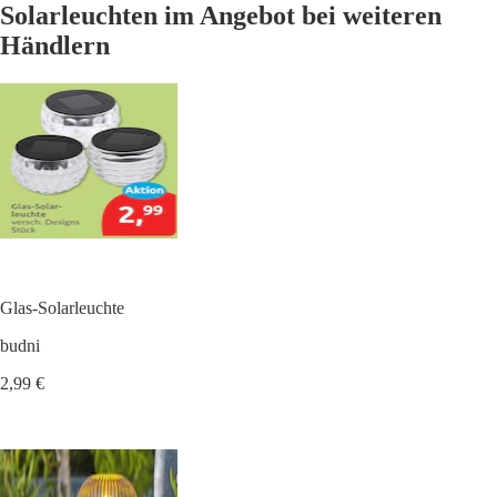
Solarleuchten im Angebot bei weiteren
Händlern
Glas-Solarleuchte
budni
2,99 €