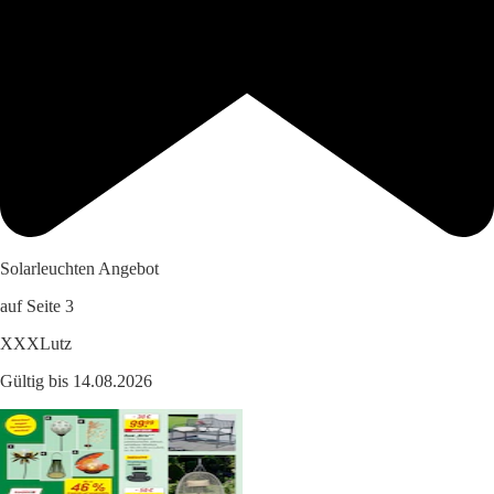
Solarleuchten Angebot
auf Seite 3
XXXLutz
Gültig bis 14.08.2026