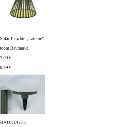
Solar-Leuchte „Laterne“
toom Baumarkt
7,99 €
9,99 €
HAUKUGLE