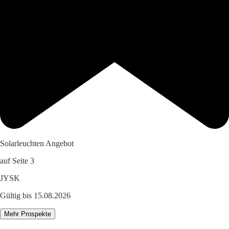
Solarleuchten Angebot
auf Seite 3
JYSK
Gültig bis 15.08.2026
Mehr Prospekte