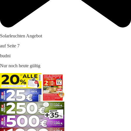
Solarleuchten Angebot
auf Seite 7
budni
Nur noch heute gültig