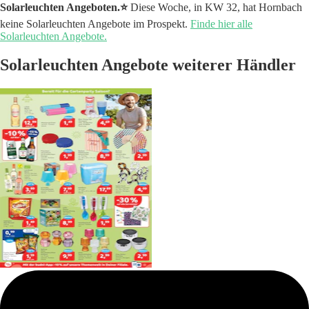
Solarleuchten Angeboten.⭐️
Diese Woche, in KW 32, hat Hornbach
keine Solarleuchten Angebote im Prospekt.
Finde hier alle
Solarleuchten Angebote.
Solarleuchten Angebote weiterer Händler