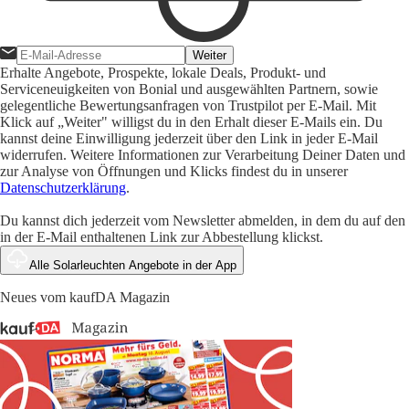
Weiter
Erhalte Angebote, Prospekte, lokale Deals, Produkt- und
Serviceneuigkeiten von Bonial und ausgewählten Partnern, sowie
gelegentliche Bewertungsanfragen von Trustpilot per E-Mail. Mit
Klick auf „Weiter" willigst du in den Erhalt dieser E-Mails ein. Du
kannst deine Einwilligung jederzeit über den Link in jeder E-Mail
widerrufen. Weitere Informationen zur Verarbeitung Deiner Daten und
zur Analyse von Öffnungen und Klicks findest du in unserer
Datenschutzerklärung
.
Du kannst dich jederzeit vom Newsletter abmelden, in dem du auf den
in der E-Mail enthaltenen Link zur Abbestellung klickst.
Alle Solarleuchten Angebote in der App
Neues vom kaufDA Magazin