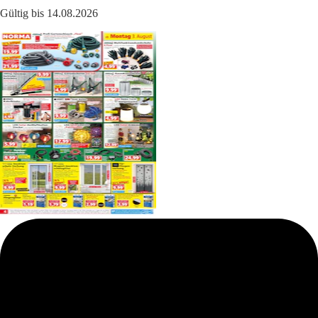
Gültig bis 14.08.2026