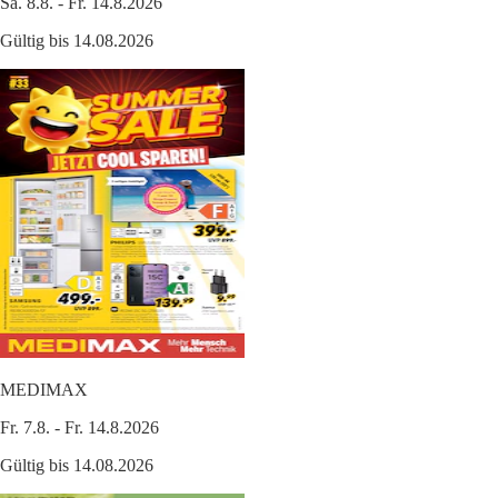
Sa. 8.8. - Fr. 14.8.2026
Gültig bis 14.08.2026
MEDIMAX
Fr. 7.8. - Fr. 14.8.2026
Gültig bis 14.08.2026