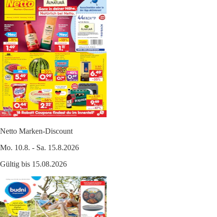
Netto Marken-Discount
Mo. 10.8. - Sa. 15.8.2026
Gültig bis 15.08.2026