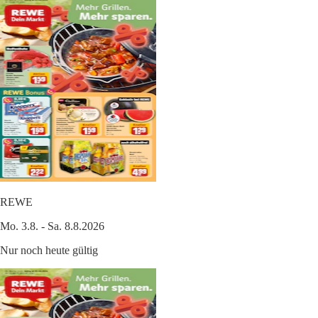
REWE
Mo. 3.8. - Sa. 8.8.2026
Nur noch heute gültig