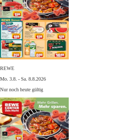
REWE
Mo. 3.8. - Sa. 8.8.2026
Nur noch heute gültig