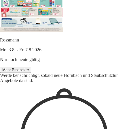
Rossmann
Mo. 3.8. - Fr. 7.8.2026
Nur noch heute gültig
Mehr Prospekte
Werde benachrichtigt, sobald neue Hornbach und Staubschutztür
Angebote da sind.