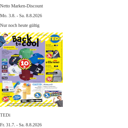
Netto Marken-Discount
Mo. 3.8. - Sa. 8.8.2026
Nur noch heute gültig
TEDi
Fr. 31.7. - Sa. 8.8.2026