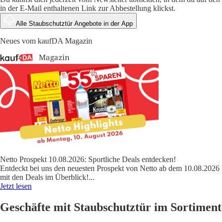
in der E-Mail enthaltenen Link zur Abbestellung klickst.
Alle Staubschutztür Angebote in der App
Neues vom kaufDA Magazin
Netto Prospekt 10.08.2026: Sportliche Deals entdecken!
Entdeckt bei uns den neuesten Prospekt von Netto ab dem 10.08.2026
mit den Deals im Überblick!
...
Jetzt lesen
Geschäfte mit Staubschutztür im Sortiment