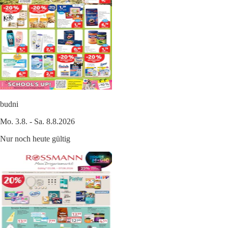
budni
Mo. 3.8. - Sa. 8.8.2026
Nur noch heute gültig