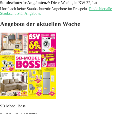
Staubschutztür Angeboten.⭐️
Diese Woche, in KW 32, hat
Hornbach keine Staubschutztür Angebote im Prospekt.
Finde hier alle
Staubschutztür Angebote.
Angebote der aktuellen Woche
SB Möbel Boss