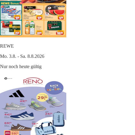
REWE
Mo. 3.8. - Sa. 8.8.2026
Nur noch heute gültig