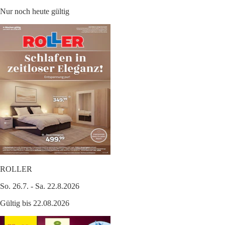
Nur noch heute gültig
ROLLER
So. 26.7. - Sa. 22.8.2026
Gültig bis 22.08.2026