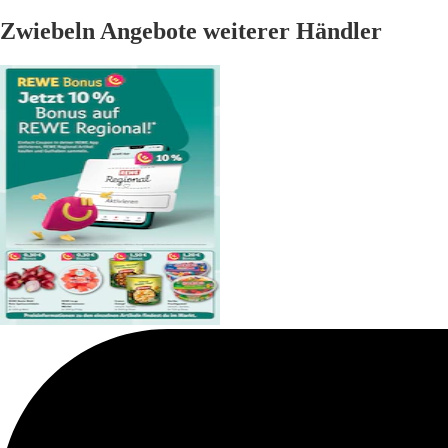
Zwiebeln Angebote weiterer Händler