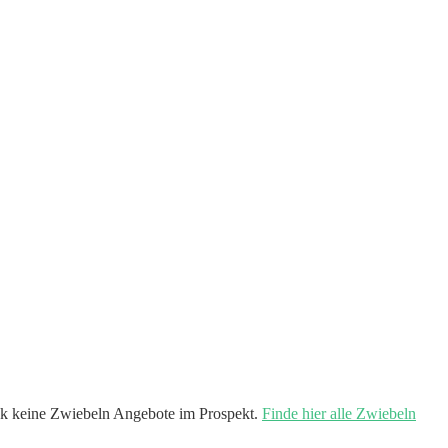
 keine Zwiebeln Angebote im Prospekt.
Finde hier alle Zwiebeln