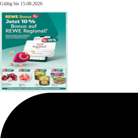
Gültig bis 15.08.2026