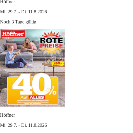
Höffner
Mi. 29.7. - Di. 11.8.2026
Noch 3 Tage gültig
Höffner
Mi. 29.7. - Di. 11.8.2026