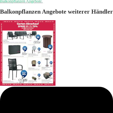
Balkonpflanzen Angebote.
Balkonpflanzen Angebote weiterer Händler