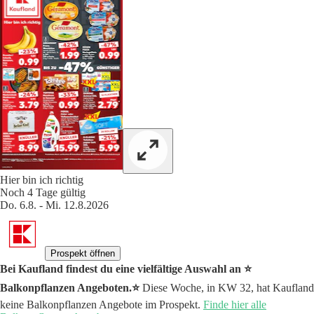
Hier bin ich richtig
Noch 4 Tage gültig
Do. 6.8. - Mi. 12.8.2026
Prospekt öffnen
Bei Kaufland findest du eine vielfältige Auswahl an ⭐️
Balkonpflanzen Angeboten.⭐️
Diese Woche, in KW 32, hat Kaufland
keine Balkonpflanzen Angebote im Prospekt.
Finde hier alle