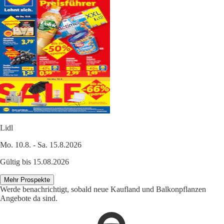
Lidl
Mo. 10.8. - Sa. 15.8.2026
Gültig bis 15.08.2026
Mehr Prospekte
Werde benachrichtigt, sobald neue Kaufland und Balkonpflanzen
Angebote da sind.
1