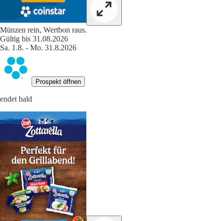
Münzen rein, Wertbon raus.
Gültig bis 31.08.2026
Sa. 1.8. - Mo. 31.8.2026
Prospekt öffnen
endet bald