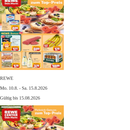
REWE
Mo. 10.8. - Sa. 15.8.2026
Gültig bis 15.08.2026