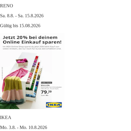
RENO
Sa. 8.8. - Sa. 15.8.2026
Gültig bis 15.08.2026
IKEA
Mo. 3.8. - Mo. 10.8.2026