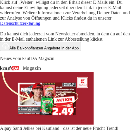
Klick auf „Weiter" willigst du in den Erhalt dieser E-Mails ein. Du
kannst deine Einwilligung jederzeit über den Link in jeder E-Mail
widerrufen. Weitere Informationen zur Verarbeitung Deiner Daten und
zur Analyse von Öffnungen und Klicks findest du in unserer
Datenschutzerklärung
.
Du kannst dich jederzeit vom Newsletter abmelden, in dem du auf den
in der E-Mail enthaltenen Link zur Abbestellung klickst.
Alle Balkonpflanzen Angebote in der App
Neues vom kaufDA Magazin
Alpay Santi Jellies bei Kaufland - das ist der neue Frucht-Trend!