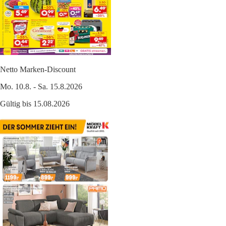
Netto Marken-Discount
Mo. 10.8. - Sa. 15.8.2026
Gültig bis 15.08.2026