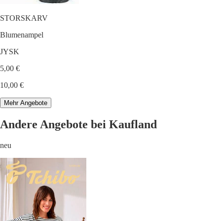
STORSKARV
Blumenampel
JYSK
5,00 €
10,00 €
Mehr Angebote
Andere Angebote bei Kaufland
neu