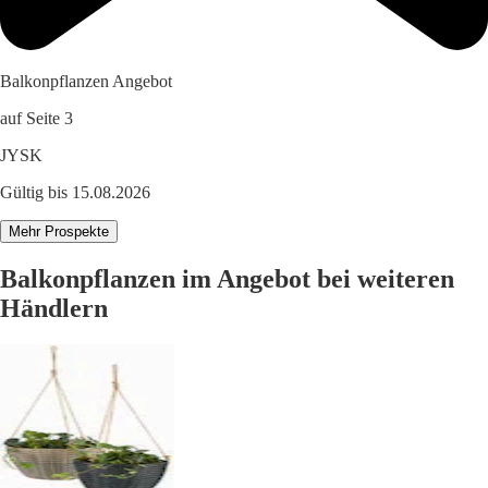
Balkonpflanzen Angebot
auf Seite 3
JYSK
Gültig bis 15.08.2026
Mehr Prospekte
Balkonpflanzen im Angebot bei weiteren
Händlern