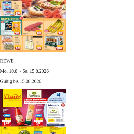
REWE
Mo. 10.8. - Sa. 15.8.2026
Gültig bis 15.08.2026