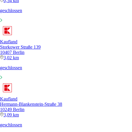
0,54 km
geschlossen
Kaufland
Storkower Straße 139
10407 Berlin
3,02 km
geschlossen
Kaufland
Hermann-Blankenstein-Straße 38
10249 Berlin
3,09 km
geschlossen