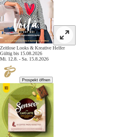
Zeitlose Looks & Kreative Helfer
Gültig bis 15.08.2026
Mi. 12.8. - Sa. 15.8.2026
Prospekt öffnen