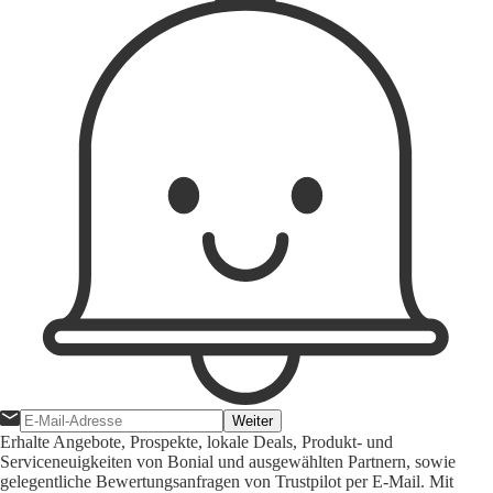
Weiter
Erhalte Angebote, Prospekte, lokale Deals, Produkt- und
Serviceneuigkeiten von Bonial und ausgewählten Partnern, sowie
gelegentliche Bewertungsanfragen von Trustpilot per E-Mail. Mit