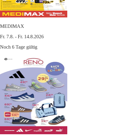
MEDIMAX
Fr. 7.8. - Fr. 14.8.2026
Noch 6 Tage gültig