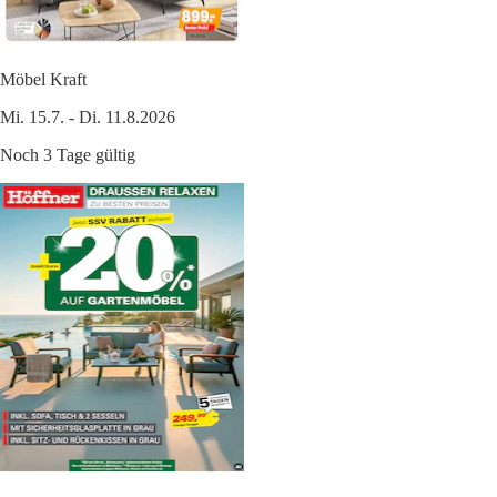
Möbel Kraft
Mi. 15.7. - Di. 11.8.2026
Noch 3 Tage gültig