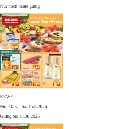
Nur noch heute gültig
REWE
Mo. 10.8. - Sa. 15.8.2026
Gültig bis 15.08.2026