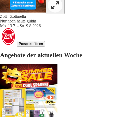
Zott - Zottarella
Nur noch heute gültig
Mo. 13.7. - So. 9.8.2026
Prospekt öffnen
Angebote der aktuellen Woche