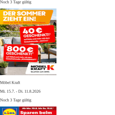
Noch 3 Tage gültig
Möbel Kraft
Mi. 15.7. - Di. 11.8.2026
Noch 3 Tage gültig