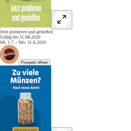
Jetzt probieren und genießen
Gültig bis 31.08.2026
Mi. 1.7. - Mo. 31.8.2026
Prospekt öffnen