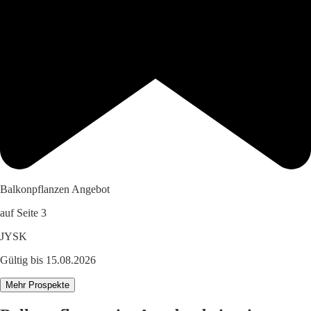
Balkonpflanzen Angebot
auf Seite 3
JYSK
Gültig bis 15.08.2026
Mehr Prospekte