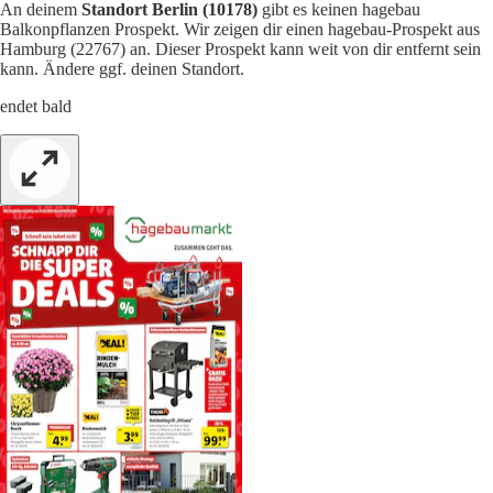
An deinem
Standort Berlin (10178)
gibt es keinen hagebau
Balkonpflanzen Prospekt. Wir zeigen dir einen hagebau-Prospekt aus
Hamburg (22767) an. Dieser Prospekt kann weit von dir entfernt sein
kann. Ändere ggf. deinen Standort.
endet bald