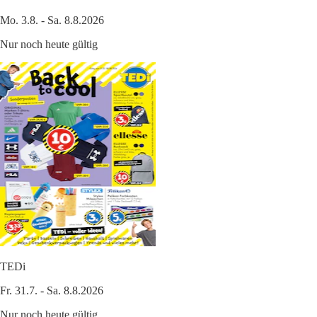
Mo. 3.8. - Sa. 8.8.2026
Nur noch heute gültig
TEDi
Fr. 31.7. - Sa. 8.8.2026
Nur noch heute gültig