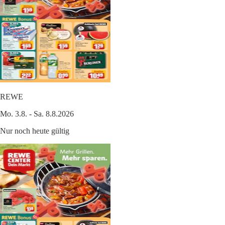
REWE
Mo. 3.8. - Sa. 8.8.2026
Nur noch heute gültig