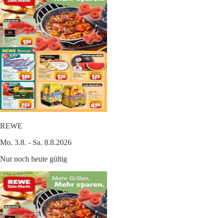
REWE
Mo. 3.8. - Sa. 8.8.2026
Nur noch heute gültig