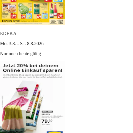
EDEKA
Mo. 3.8. - Sa. 8.8.2026
Nur noch heute gültig