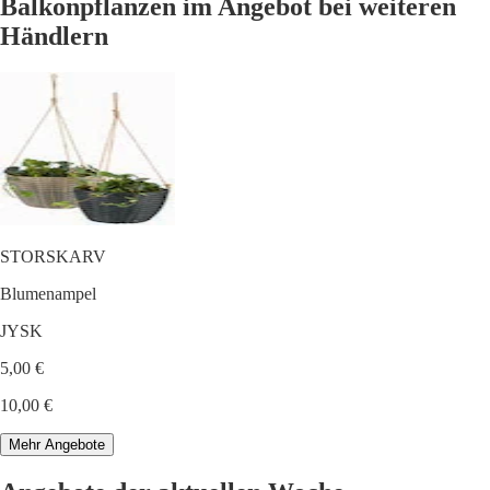
Balkonpflanzen im Angebot bei weiteren
Händlern
STORSKARV
Blumenampel
JYSK
5,00 €
10,00 €
Mehr Angebote