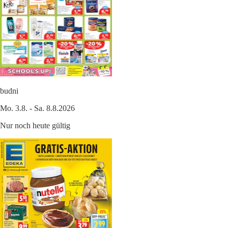
budni
Mo. 3.8. - Sa. 8.8.2026
Nur noch heute gültig