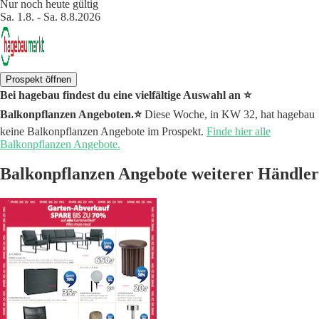
Nur noch heute gültig
Sa. 1.8. - Sa. 8.8.2026
Prospekt öffnen
Bei hagebau findest du eine vielfältige Auswahl an ⭐️
Balkonpflanzen Angeboten.⭐️
Diese Woche, in KW 32, hat hagebau
keine Balkonpflanzen Angebote im Prospekt.
Finde hier alle
Balkonpflanzen Angebote.
Balkonpflanzen Angebote weiterer Händler