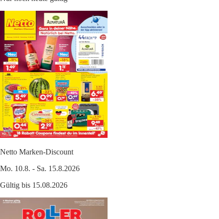
Netto Marken-Discount
Mo. 10.8. - Sa. 15.8.2026
Gültig bis 15.08.2026