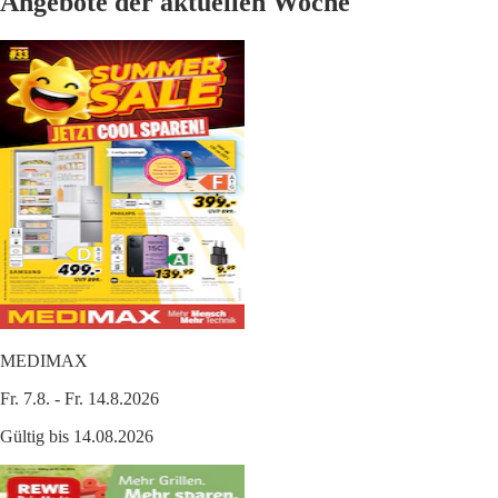
Angebote der aktuellen Woche
MEDIMAX
Fr. 7.8. - Fr. 14.8.2026
Gültig bis 14.08.2026