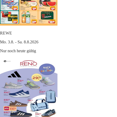
REWE
Mo. 3.8. - Sa. 8.8.2026
Nur noch heute gültig