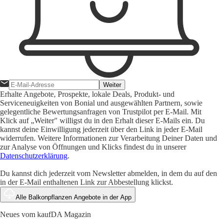
Weiter
Erhalte Angebote, Prospekte, lokale Deals, Produkt- und
Serviceneuigkeiten von Bonial und ausgewählten Partnern, sowie
gelegentliche Bewertungsanfragen von Trustpilot per E-Mail. Mit
Klick auf „Weiter" willigst du in den Erhalt dieser E-Mails ein. Du
kannst deine Einwilligung jederzeit über den Link in jeder E-Mail
widerrufen. Weitere Informationen zur Verarbeitung Deiner Daten und
zur Analyse von Öffnungen und Klicks findest du in unserer
Datenschutzerklärung
.
Du kannst dich jederzeit vom Newsletter abmelden, in dem du auf den
in der E-Mail enthaltenen Link zur Abbestellung klickst.
Alle Balkonpflanzen Angebote in der App
Neues vom kaufDA Magazin