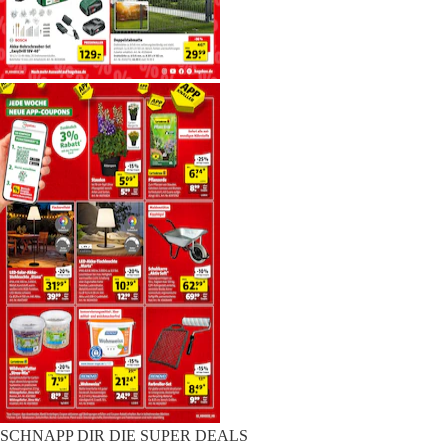
SCHNAPP DIR DIE SUPER DEALS