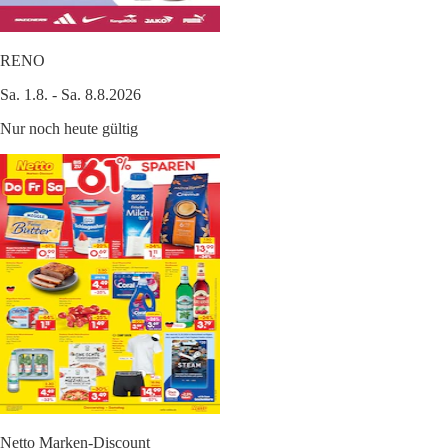
RENO
Sa. 1.8. - Sa. 8.8.2026
Nur noch heute gültig
Netto Marken-Discount