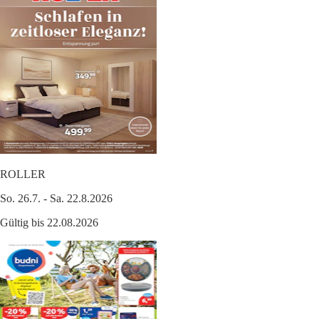
ROLLER
So. 26.7. - Sa. 22.8.2026
Gültig bis 22.08.2026