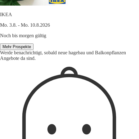
IKEA
Mo. 3.8. - Mo. 10.8.2026
Noch bis morgen gültig
Mehr Prospekte
Werde benachrichtigt, sobald neue hagebau und Balkonpflanzen
Angebote da sind.