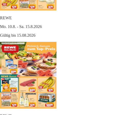
REWE
Mo. 10.8. - Sa. 15.8.2026
Gültig bis 15.08.2026