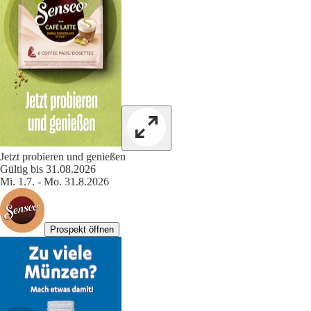
Jetzt probieren und genießen
Gültig bis 31.08.2026
Mi. 1.7. - Mo. 31.8.2026
Prospekt öffnen