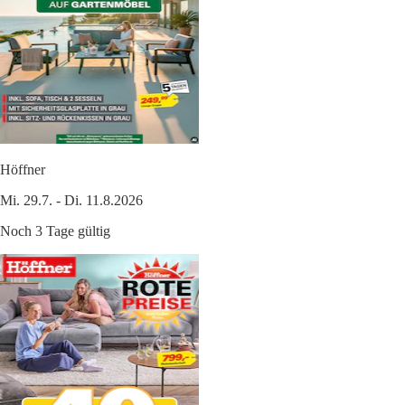
Höffner
Mi. 29.7. - Di. 11.8.2026
Noch 3 Tage gültig