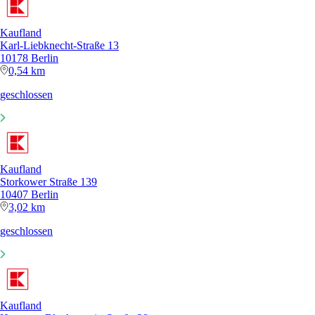
Kaufland
Karl-Liebknecht-Straße 13
10178 Berlin
0,54 km
geschlossen
Kaufland
Storkower Straße 139
10407 Berlin
3,02 km
geschlossen
Kaufland