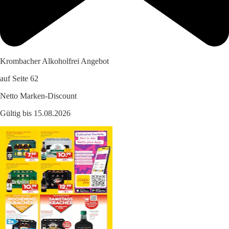
Krombacher Alkoholfrei Angebot
auf Seite 62
Netto Marken-Discount
Gültig bis 15.08.2026