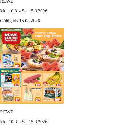
REWE
Mo. 10.8. - Sa. 15.8.2026
Gültig bis 15.08.2026
REWE
Mo. 10.8. - Sa. 15.8.2026