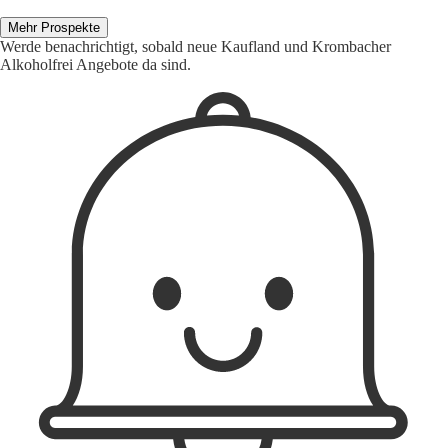
Mehr Prospekte
Werde benachrichtigt, sobald neue Kaufland und Krombacher
Alkoholfrei Angebote da sind.