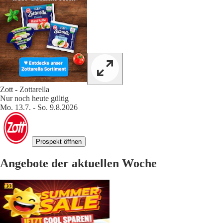
Zott - Zottarella
Nur noch heute gültig
Mo. 13.7. - So. 9.8.2026
Prospekt öffnen
Angebote der aktuellen Woche