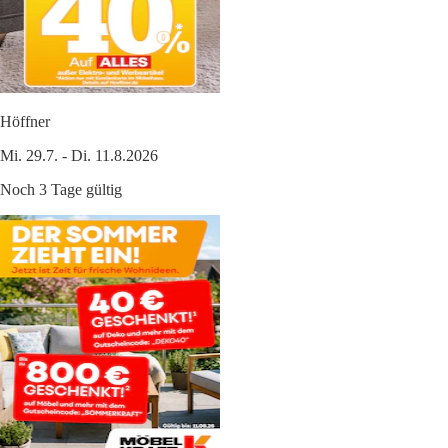
Höffner
Mi. 29.7. - Di. 11.8.2026
Noch 3 Tage gültig