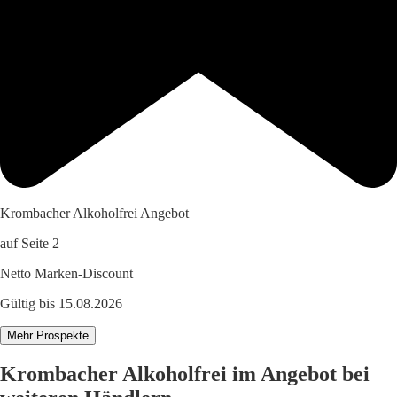
Krombacher Alkoholfrei Angebot
auf Seite 2
Netto Marken-Discount
Gültig bis 15.08.2026
Mehr Prospekte
Krombacher Alkoholfrei im Angebot bei