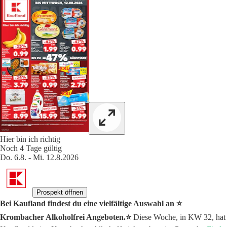
Hier bin ich richtig
Noch 4 Tage gültig
Do. 6.8. - Mi. 12.8.2026
Prospekt öffnen
Bei Kaufland findest du eine vielfältige Auswahl an ⭐️
Krombacher Alkoholfrei Angeboten.⭐️
Diese Woche, in KW 32, hat