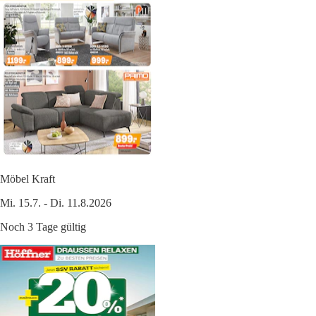
Möbel Kraft
Mi. 15.7. - Di. 11.8.2026
Noch 3 Tage gültig