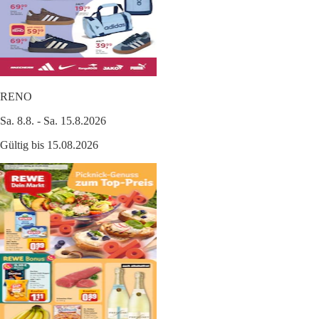
RENO
Sa. 8.8. - Sa. 15.8.2026
Gültig bis 15.08.2026