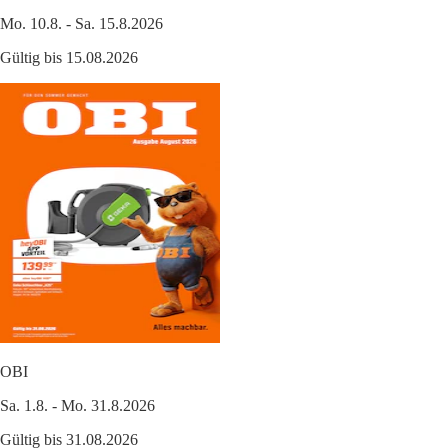
Mo. 10.8. - Sa. 15.8.2026
Gültig bis 15.08.2026
OBI
Sa. 1.8. - Mo. 31.8.2026
Gültig bis 31.08.2026