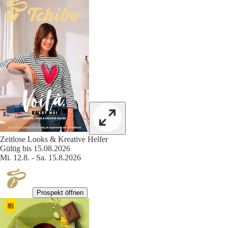
Zeitlose Looks & Kreative Helfer
Gültig bis 15.08.2026
Mi. 12.8. - Sa. 15.8.2026
Prospekt öffnen