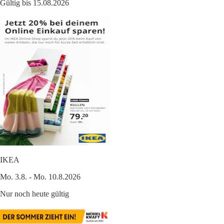
Gültig bis 15.08.2026
IKEA
Mo. 3.8. - Mo. 10.8.2026
Nur noch heute gültig