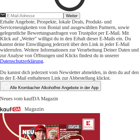
Weiter
Erhalte Angebote, Prospekte, lokale Deals, Produkt- und
Serviceneuigkeiten von Bonial und ausgewählten Partnern, sowie
gelegentliche Bewertungsanfragen von Trustpilot per E-Mail. Mit
Klick auf „Weiter" willigst du in den Erhalt dieser E-Mails ein. Du
kannst deine Einwilligung jederzeit über den Link in jeder E-Mail
widerrufen. Weitere Informationen zur Verarbeitung Deiner Daten und
zur Analyse von Öffnungen und Klicks findest du in unserer
Datenschutzerklärung
.
Du kannst dich jederzeit vom Newsletter abmelden, in dem du auf den
in der E-Mail enthaltenen Link zur Abbestellung klickst.
Alle Krombacher Alkoholfrei Angebote in der App
Neues vom kaufDA Magazin