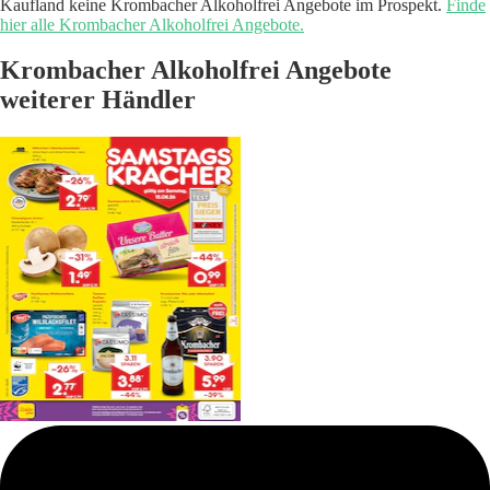
Kaufland keine Krombacher Alkoholfrei Angebote im Prospekt.
Finde
hier alle Krombacher Alkoholfrei Angebote.
Krombacher Alkoholfrei Angebote
weiterer Händler