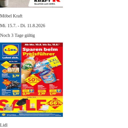
Möbel Kraft
Mi. 15.7. - Di. 11.8.2026
Noch 3 Tage gültig
Lidl