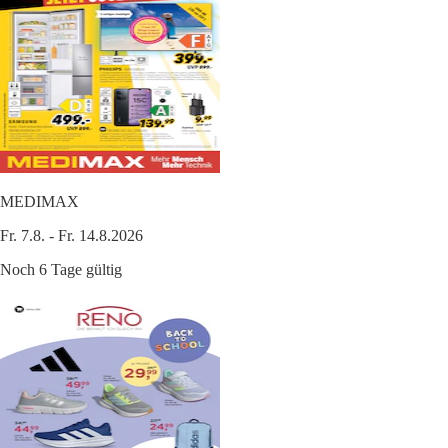
MEDIMAX
Fr. 7.8. - Fr. 14.8.2026
Noch 6 Tage gültig