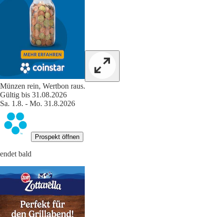
Münzen rein, Wertbon raus.
Gültig bis 31.08.2026
Sa. 1.8. - Mo. 31.8.2026
Prospekt öffnen
endet bald