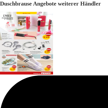
Duschbrause Angebote weiterer Händler