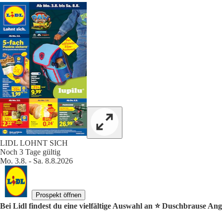
LIDL LOHNT SICH
Noch 3 Tage gültig
Mo. 3.8. - Sa. 8.8.2026
Prospekt öffnen
Bei Lidl findest du eine vielfältige Auswahl an ⭐️ Duschbrause Ang