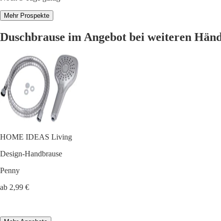
Mehr Prospekte
Duschbrause im Angebot bei weiteren Hän
HOME IDEAS Living
Design-Handbrause
Penny
ab 2,99 €