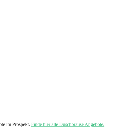
ote im Prospekt.
Finde hier alle Duschbrause Angebote.